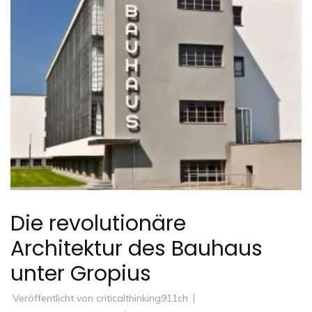
Die revolutionäre
Architektur des Bauhaus
unter Gropius
Veröffentlicht von
criticalthinking911ch