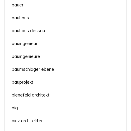
bauer
bauhaus
bauhaus dessau
bauingenieur
bauingenieure
baumschlager eberle
bauprojekt
bienefeld architekt
big
binz architekten