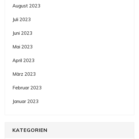
August 2023
Juli 2023
Juni 2023
Mai 2023
April 2023
März 2023
Februar 2023
Januar 2023
KATEGORIEN