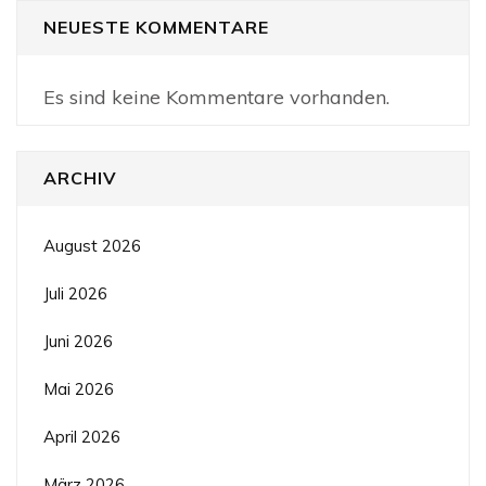
NEUESTE KOMMENTARE
Es sind keine Kommentare vorhanden.
ARCHIV
August 2026
Juli 2026
Juni 2026
Mai 2026
April 2026
März 2026