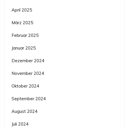
April 2025
März 2025
Februar 2025
Januar 2025
Dezember 2024
November 2024
Oktober 2024
September 2024
August 2024
Juli 2024