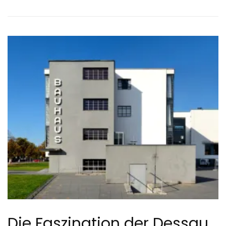
Die Faszination der Dessau