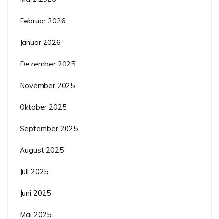
Februar 2026
Januar 2026
Dezember 2025
November 2025
Oktober 2025
September 2025
August 2025
Juli 2025
Juni 2025
Mai 2025