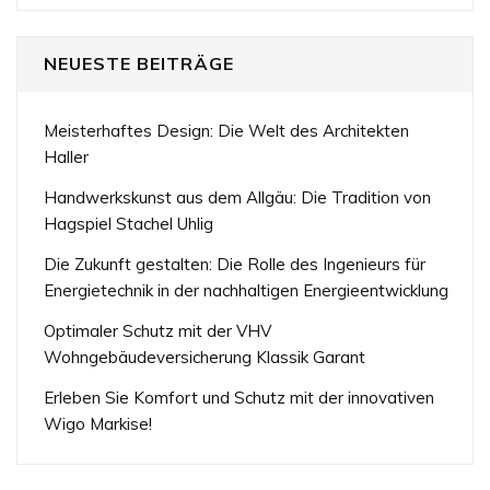
NEUESTE BEITRÄGE
Meisterhaftes Design: Die Welt des Architekten
Haller
Handwerkskunst aus dem Allgäu: Die Tradition von
Hagspiel Stachel Uhlig
Die Zukunft gestalten: Die Rolle des Ingenieurs für
Energietechnik in der nachhaltigen Energieentwicklung
Optimaler Schutz mit der VHV
Wohngebäudeversicherung Klassik Garant
Erleben Sie Komfort und Schutz mit der innovativen
Wigo Markise!