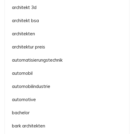
architekt 3d
architekt bsa
architekten
architektur preis
automatisierungstechnik
automobil
automobilindustrie
automotive
bachelor
bark architekten