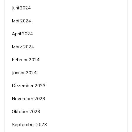
Juni 2024
Mai 2024
April 2024
März 2024
Februar 2024
Januar 2024
Dezember 2023
November 2023
Oktober 2023
September 2023