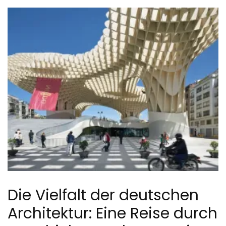
Die Vielfalt der deutschen
Architektur: Eine Reise durch