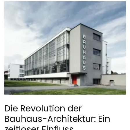
Die Revolution der
Bauhaus-Architektur: Ein
zeitloser Einfluss