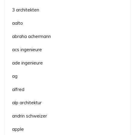
3 architekten
aalto
abraha achermann
acs ingenieure
ade ingenieure
ag
alfred
alp architektur
andrin schweizer
apple