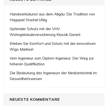
Handwerkskunst aus dem Allgäu: Die Tradition von
Hagspiel Stachel Uhlig
Optimaler Schutz mit der VHV
Wohngebäudeversicherung Klassik Garant
Erleben Sie Komfort und Schutz mit der innovativen
Wigo Markise!
Vom Ingenieur zum Diplom-Ingenieur: Der Weg zur
höheren Qualifikation
Die Bedeutung des Ingenieurs der Medizintechnik im
Gesundheitswesen
NEUESTE KOMMENTARE