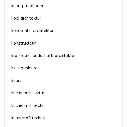
knorr pürckhauer
kobi architektur
konstantin architektur
konstrukteur
kraftraum landschaftsarchitekten
ksl ingenieure
kubus
küche architektur
küchel architects
kunststofftechnik