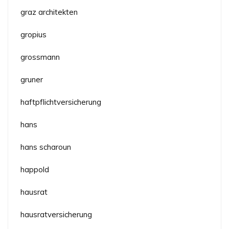
graz architekten
gropius
grossmann
gruner
haftpflichtversicherung
hans
hans scharoun
happold
hausrat
hausratversicherung