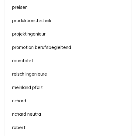
preisen
produktionstechnik
projektingenieur
promotion berufsbegleitend
raumfahrt
reisch ingenieure
rheinland pfalz
richard
richard neutra
robert