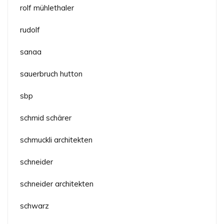
rolf mühlethaler
rudolf
sanaa
sauerbruch hutton
sbp
schmid schärer
schmuckli architekten
schneider
schneider architekten
schwarz