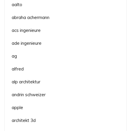
aalto
abraha achermann
acs ingenieure
ade ingenieure
ag
alfred
alp architektur
andrin schweizer
apple
architekt 3d