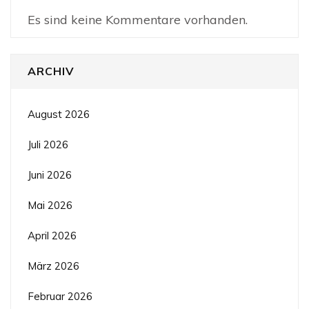
Es sind keine Kommentare vorhanden.
ARCHIV
August 2026
Juli 2026
Juni 2026
Mai 2026
April 2026
März 2026
Februar 2026