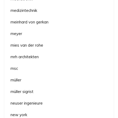
medizintechnik
meinhard von gerkan
meyer
mies van der rohe
mrh architekten
msc
müller
müller sigrist
neuser ingenieure
new york