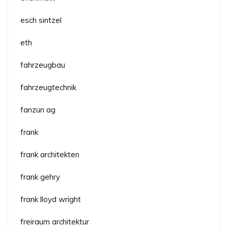
esch sintzel
eth
fahrzeugbau
fahrzeugtechnik
fanzun ag
frank
frank architekten
frank gehry
frank lloyd wright
freiraum architektur