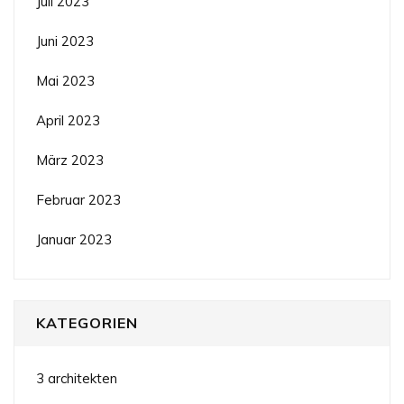
Juli 2023
Juni 2023
Mai 2023
April 2023
März 2023
Februar 2023
Januar 2023
KATEGORIEN
3 architekten