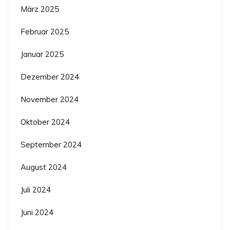
März 2025
Februar 2025
Januar 2025
Dezember 2024
November 2024
Oktober 2024
September 2024
August 2024
Juli 2024
Juni 2024