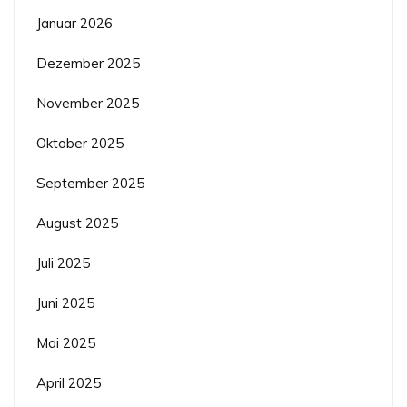
Januar 2026
Dezember 2025
November 2025
Oktober 2025
September 2025
August 2025
Juli 2025
Juni 2025
Mai 2025
April 2025