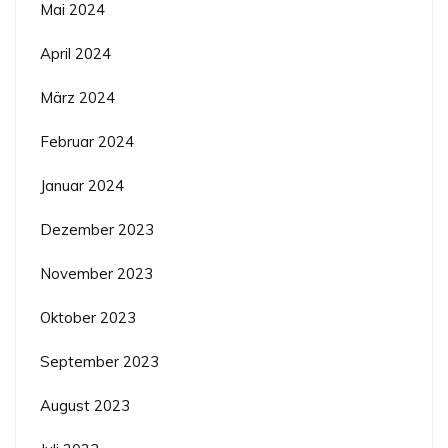
Mai 2024
April 2024
März 2024
Februar 2024
Januar 2024
Dezember 2023
November 2023
Oktober 2023
September 2023
August 2023