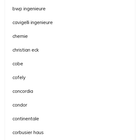
bwp ingenieure
cavigelli ingenieure
chemie
christian eck
cobe
cofely
concordia
condor
continentale
corbusier haus