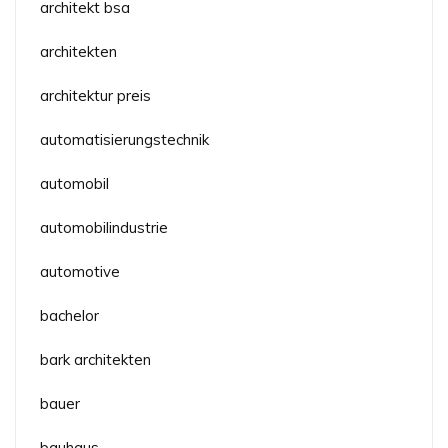
architekt bsa
architekten
architektur preis
automatisierungstechnik
automobil
automobilindustrie
automotive
bachelor
bark architekten
bauer
bauhaus