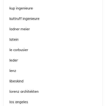
kup ingenieure
kuttruff ingenieure
ladner meier
latein
le corbusier
leder
lenz
libeskind
lorenz architekten
los angeles