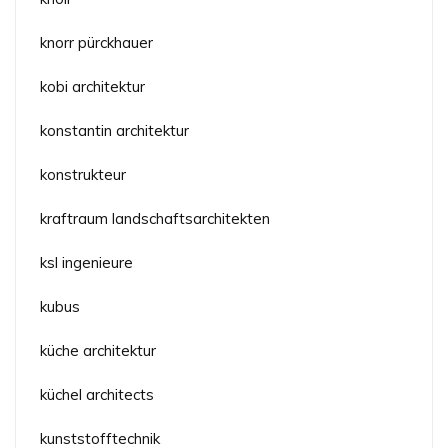
knorr pürckhauer
kobi architektur
konstantin architektur
konstrukteur
kraftraum landschaftsarchitekten
ksl ingenieure
kubus
küche architektur
küchel architects
kunststofftechnik