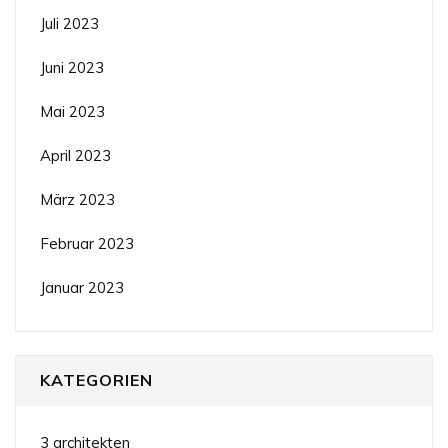
Juli 2023
Juni 2023
Mai 2023
April 2023
März 2023
Februar 2023
Januar 2023
KATEGORIEN
3 architekten