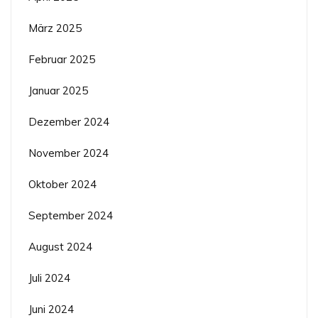
März 2025
Februar 2025
Januar 2025
Dezember 2024
November 2024
Oktober 2024
September 2024
August 2024
Juli 2024
Juni 2024