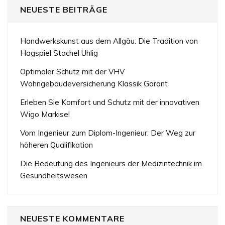
NEUESTE BEITRÄGE
Handwerkskunst aus dem Allgäu: Die Tradition von
Hagspiel Stachel Uhlig
Optimaler Schutz mit der VHV
Wohngebäudeversicherung Klassik Garant
Erleben Sie Komfort und Schutz mit der innovativen
Wigo Markise!
Vom Ingenieur zum Diplom-Ingenieur: Der Weg zur
höheren Qualifikation
Die Bedeutung des Ingenieurs der Medizintechnik im
Gesundheitswesen
NEUESTE KOMMENTARE