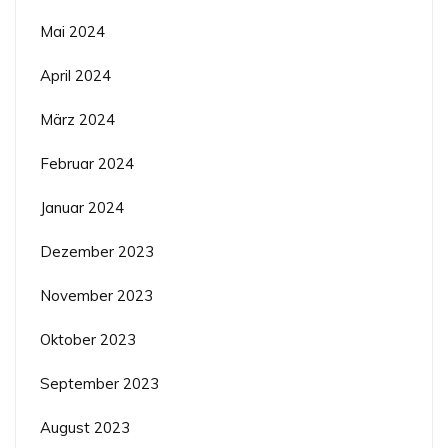
Mai 2024
April 2024
März 2024
Februar 2024
Januar 2024
Dezember 2023
November 2023
Oktober 2023
September 2023
August 2023