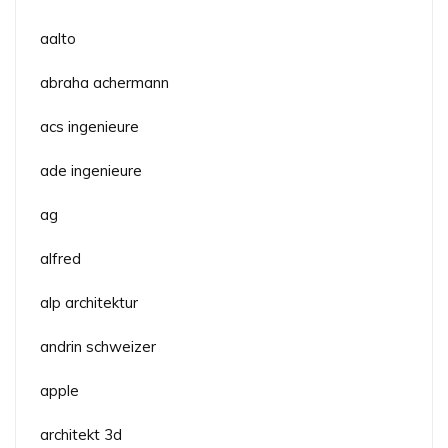
aalto
abraha achermann
acs ingenieure
ade ingenieure
ag
alfred
alp architektur
andrin schweizer
apple
architekt 3d