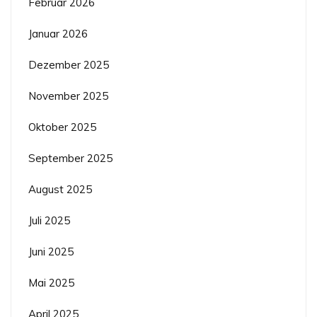
Februar 2026
Januar 2026
Dezember 2025
November 2025
Oktober 2025
September 2025
August 2025
Juli 2025
Juni 2025
Mai 2025
April 2025