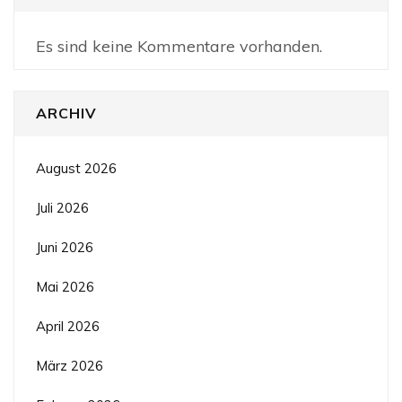
Es sind keine Kommentare vorhanden.
ARCHIV
August 2026
Juli 2026
Juni 2026
Mai 2026
April 2026
März 2026