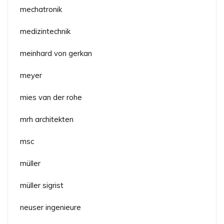
mechatronik
medizintechnik
meinhard von gerkan
meyer
mies van der rohe
mrh architekten
msc
müller
müller sigrist
neuser ingenieure