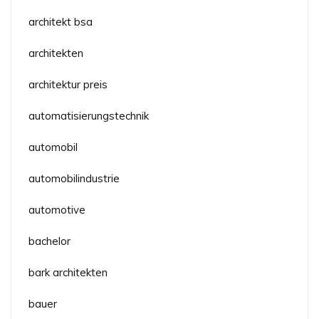
architekt bsa
architekten
architektur preis
automatisierungstechnik
automobil
automobilindustrie
automotive
bachelor
bark architekten
bauer