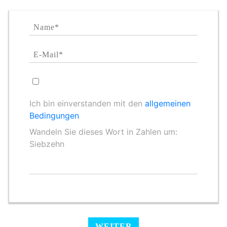
Ich bin einverstanden mit den
allgemeinen
Bedingungen
Wandeln Sie dieses Wort in Zahlen um:
Siebzehn