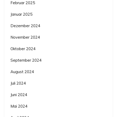
Februar 2025
Januar 2025
Dezember 2024
November 2024
Oktober 2024
September 2024
August 2024
Juli 2024
Juni 2024
Mai 2024