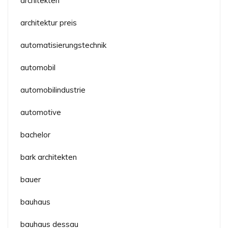
architekten
architektur preis
automatisierungstechnik
automobil
automobilindustrie
automotive
bachelor
bark architekten
bauer
bauhaus
bauhaus dessau