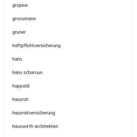
gropius
grossmann
gruner
haftpflichtversicherung
hans
hans scharoun
happold
hausrat
hausratversicherung
hauswirth architekten