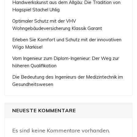
Handwerkskunst aus dem Allgäu: Die Tradition von
Hagspiel Stachel Uhlig
Optimaler Schutz mit der VHV
Wohngebäudeversicherung Klassik Garant
Erleben Sie Komfort und Schutz mit der innovativen
Wigo Markise!
Vom Ingenieur zum Diplom-Ingenieur: Der Weg zur
höheren Qualifikation
Die Bedeutung des Ingenieurs der Medizintechnik im
Gesundheitswesen
NEUESTE KOMMENTARE
Es sind keine Kommentare vorhanden.