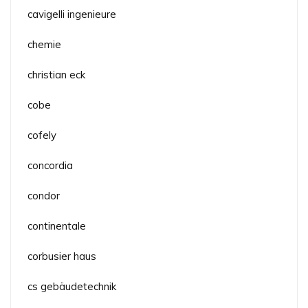
cavigelli ingenieure
chemie
christian eck
cobe
cofely
concordia
condor
continentale
corbusier haus
cs gebäudetechnik