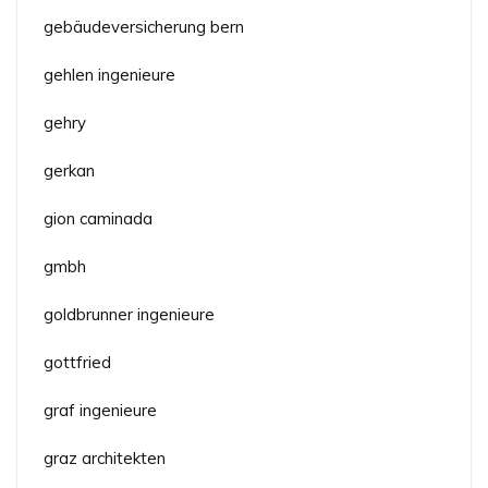
gebäudeversicherung bern
gehlen ingenieure
gehry
gerkan
gion caminada
gmbh
goldbrunner ingenieure
gottfried
graf ingenieure
graz architekten