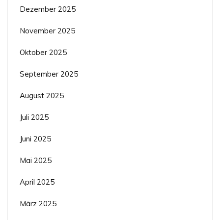
Dezember 2025
November 2025
Oktober 2025
September 2025
August 2025
Juli 2025
Juni 2025
Mai 2025
April 2025
März 2025