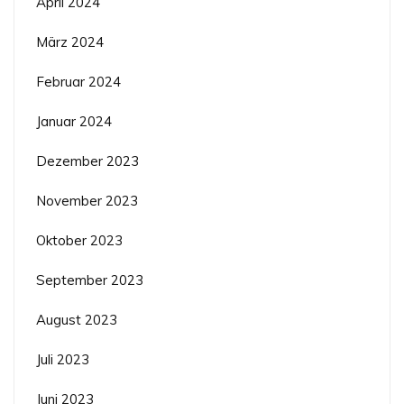
April 2024
März 2024
Februar 2024
Januar 2024
Dezember 2023
November 2023
Oktober 2023
September 2023
August 2023
Juli 2023
Juni 2023