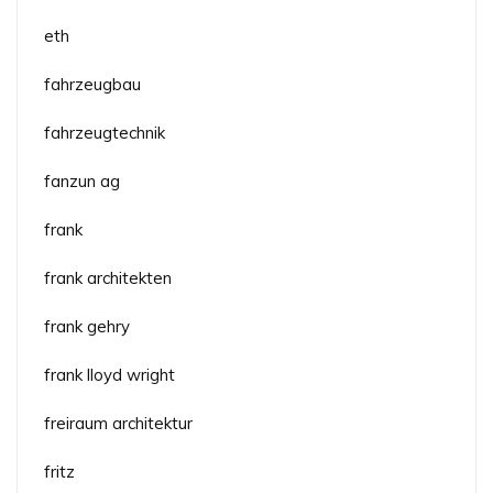
eth
fahrzeugbau
fahrzeugtechnik
fanzun ag
frank
frank architekten
frank gehry
frank lloyd wright
freiraum architektur
fritz