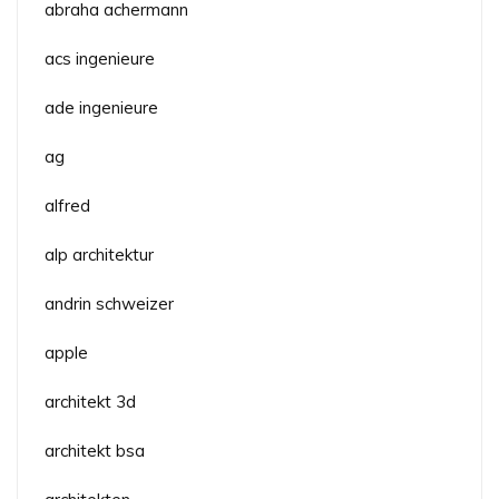
abraha achermann
acs ingenieure
ade ingenieure
ag
alfred
alp architektur
andrin schweizer
apple
architekt 3d
architekt bsa