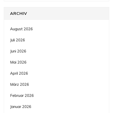
ARCHIV
August 2026
Juli 2026
Juni 2026
Mai 2026
April 2026
März 2026
Februar 2026
Januar 2026