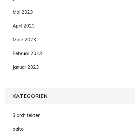
Mai 2023
April 2023
März 2023
Februar 2023
Januar 2023
KATEGORIEN
3 architekten
aalto