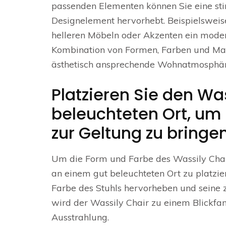
passenden Elementen können Sie eine stim
Designelement hervorhebt. Beispielsweis
helleren Möbeln oder Akzenten ein mode
Kombination von Formen, Farben und Mater
ästhetisch ansprechende Wohnatmosphäre
Platzieren Sie den Wa
beleuchteten Ort, um
zur Geltung zu bringen
Um die Form und Farbe des Wassily Chairs
an einem gut beleuchteten Ort zu platzie
Farbe des Stuhls hervorheben und seine z
wird der Wassily Chair zu einem Blickfa
Ausstrahlung.