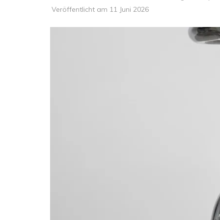
Veröffentlicht am
11 Juni 2026