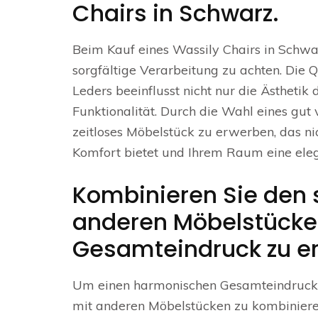
Chairs in Schwarz.
Beim Kauf eines Wassily Chairs in Schwar
sorgfältige Verarbeitung zu achten. Die 
Leders beeinflusst nicht nur die Ästhetik
Funktionalität. Durch die Wahl eines gut 
zeitloses Möbelstück zu erwerben, das ni
Komfort bietet und Ihrem Raum eine eleg
Kombinieren Sie den 
anderen Möbelstücke
Gesamteindruck zu er
Um einen harmonischen Gesamteindruck zu
mit anderen Möbelstücken zu kombiniere