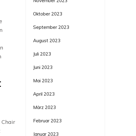
November 2023
Oktober 2023
e
September 2023
n
August 2023
in
Juli 2023
n
Juni 2023
t
Mai 2023
April 2023
März 2023
Februar 2023
 Chair
t
Januar 2023