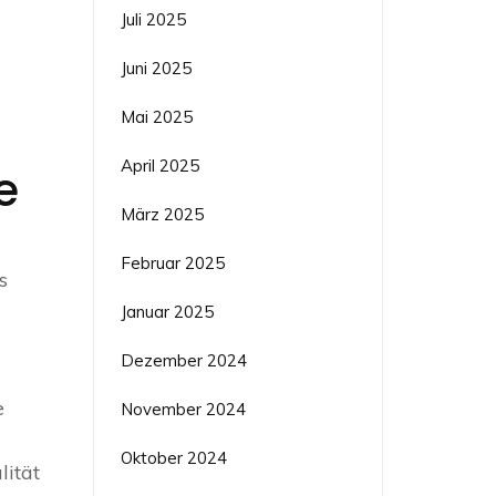
Juli 2025
Juni 2025
Mai 2025
April 2025
e
März 2025
Februar 2025
s
Januar 2025
Dezember 2024
e
November 2024
Oktober 2024
lität