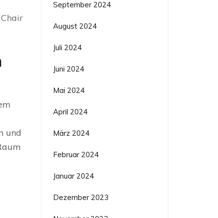
September 2024
 Chair
August 2024
Juli 2024
m
Juni 2024
Mai 2024
nem
April 2024
en und
März 2024
 Raum
Februar 2024
Januar 2024
Dezember 2023