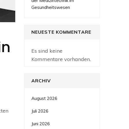
der Medizintechnik im
Gesundheitswesen
NEUESTE KOMMENTARE
in
Es sind keine
Kommentare vorhanden.
ARCHIV
August 2026
kten
Juli 2026
Juni 2026