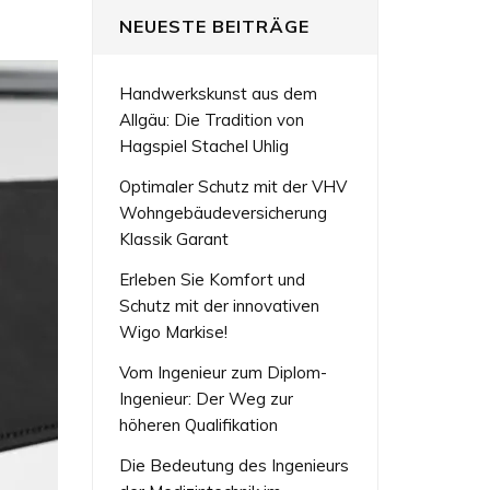
NEUESTE BEITRÄGE
Handwerkskunst aus dem
Allgäu: Die Tradition von
Hagspiel Stachel Uhlig
Optimaler Schutz mit der VHV
Wohngebäudeversicherung
Klassik Garant
Erleben Sie Komfort und
Schutz mit der innovativen
Wigo Markise!
Vom Ingenieur zum Diplom-
Ingenieur: Der Weg zur
höheren Qualifikation
Die Bedeutung des Ingenieurs