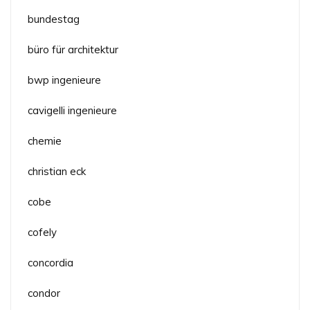
bundestag
büro für architektur
bwp ingenieure
cavigelli ingenieure
chemie
christian eck
cobe
cofely
concordia
condor