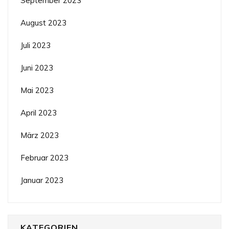
September 2023
August 2023
Juli 2023
Juni 2023
Mai 2023
April 2023
März 2023
Februar 2023
Januar 2023
KATEGORIEN