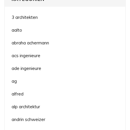
3 architekten
aalto
abraha achermann
acs ingenieure
ade ingenieure
ag
alfred
alp architektur
andrin schweizer