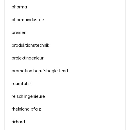
pharma
pharmaindustrie
preisen
produktionstechnik
projektingenieur
promotion berufsbegleitend
raumfahrt
reisch ingenieure
rheinland pfalz
richard