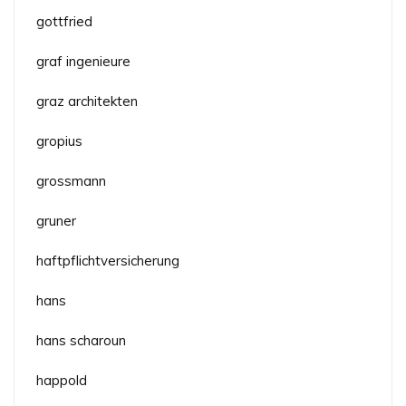
gottfried
graf ingenieure
graz architekten
gropius
grossmann
gruner
haftpflichtversicherung
hans
hans scharoun
happold