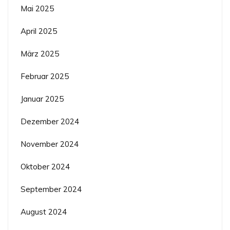
Mai 2025
April 2025
März 2025
Februar 2025
Januar 2025
Dezember 2024
November 2024
Oktober 2024
September 2024
August 2024