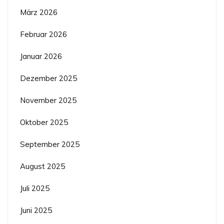
März 2026
Februar 2026
Januar 2026
Dezember 2025
November 2025
Oktober 2025
September 2025
August 2025
Juli 2025
Juni 2025