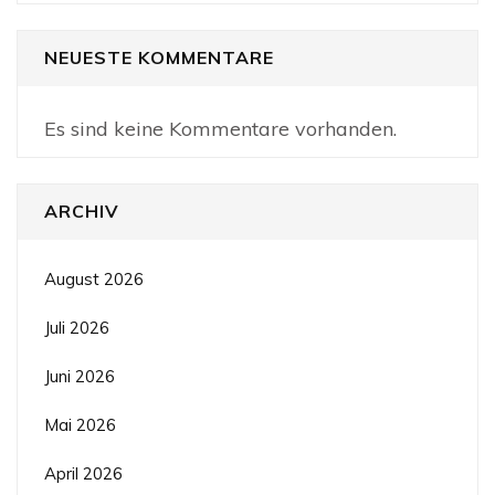
NEUESTE KOMMENTARE
Es sind keine Kommentare vorhanden.
ARCHIV
August 2026
Juli 2026
Juni 2026
Mai 2026
April 2026