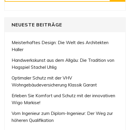
NEUESTE BEITRÄGE
Meisterhaftes Design: Die Welt des Architekten
Haller
Handwerkskunst aus dem Allgäu: Die Tradition von
Hagspiel Stachel Uhlig
Optimaler Schutz mit der VHV
Wohngebäudeversicherung Klassik Garant
Erleben Sie Komfort und Schutz mit der innovativen
Wigo Markise!
Vom Ingenieur zum Diplom-Ingenieur: Der Weg zur
höheren Qualifikation