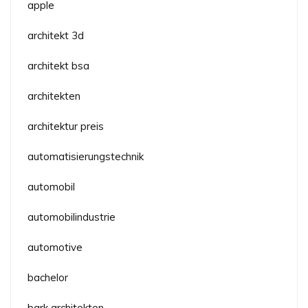
apple
architekt 3d
architekt bsa
architekten
architektur preis
automatisierungstechnik
automobil
automobilindustrie
automotive
bachelor
bark architekten