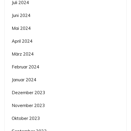
Juli 2024
Juni 2024
Mai 2024
April 2024
März 2024
Februar 2024
Januar 2024
Dezember 2023
November 2023
Oktober 2023