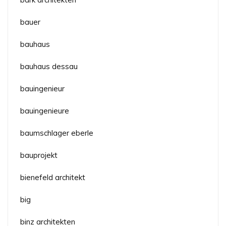
bauer
bauhaus
bauhaus dessau
bauingenieur
bauingenieure
baumschlager eberle
bauprojekt
bienefeld architekt
big
binz architekten