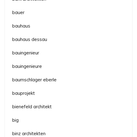
bauer
bauhaus
bauhaus dessau
bauingenieur
bauingenieure
baumschlager eberle
bauprojekt
bienefeld architekt
big
binz architekten