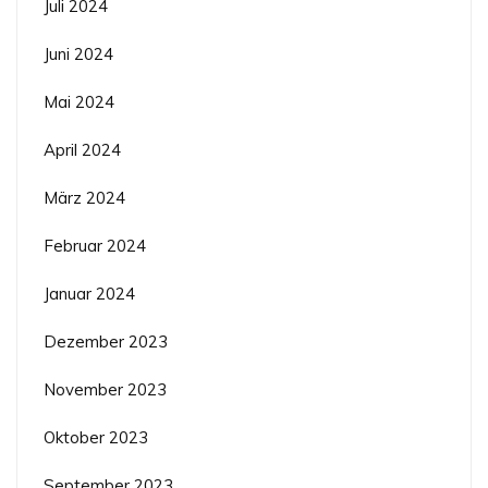
Juli 2024
Juni 2024
Mai 2024
April 2024
März 2024
Februar 2024
Januar 2024
Dezember 2023
November 2023
Oktober 2023
September 2023