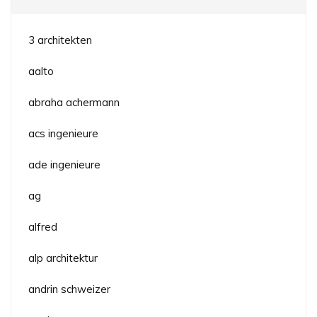
3 architekten
aalto
abraha achermann
acs ingenieure
ade ingenieure
ag
alfred
alp architektur
andrin schweizer