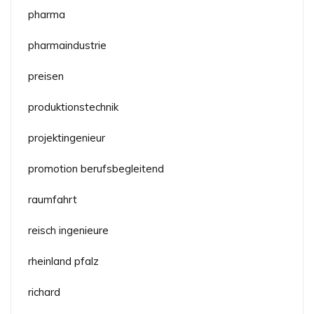
pharma
pharmaindustrie
preisen
produktionstechnik
projektingenieur
promotion berufsbegleitend
raumfahrt
reisch ingenieure
rheinland pfalz
richard