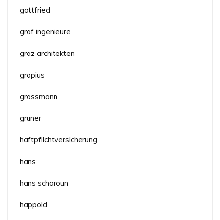
gottfried
graf ingenieure
graz architekten
gropius
grossmann
gruner
haftpflichtversicherung
hans
hans scharoun
happold