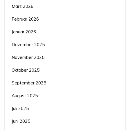
März 2026
Februar 2026
Januar 2026
Dezember 2025
November 2025
Oktober 2025
September 2025
August 2025
Juli 2025
Juni 2025