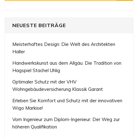
NEUESTE BEITRÄGE
Meisterhaftes Design: Die Welt des Architekten
Haller
Handwerkskunst aus dem Allgäu: Die Tradition von
Hagspiel Stachel Uhlig
Optimaler Schutz mit der VHV
Wohngebäudeversicherung Klassik Garant
Erleben Sie Komfort und Schutz mit der innovativen
Wigo Markise!
Vom Ingenieur zum Diplom-Ingenieur: Der Weg zur
höheren Qualifikation