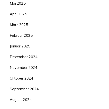
Mai 2025
April 2025
März 2025
Februar 2025
Januar 2025
Dezember 2024
November 2024
Oktober 2024
September 2024
August 2024