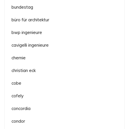
bundestag
büro für architektur
bwp ingenieure
cavigelli ingenieure
chemie
christian eck
cobe
cofely
concordia
condor