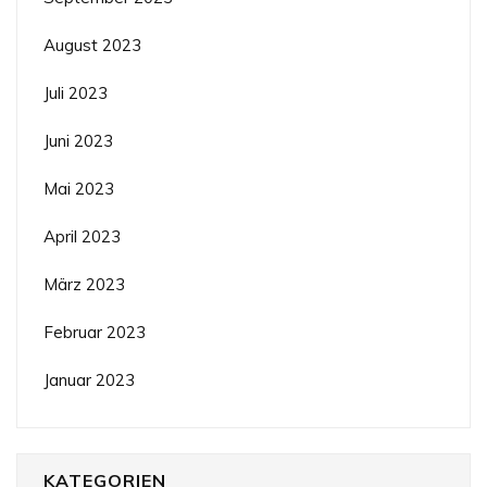
August 2023
Juli 2023
Juni 2023
Mai 2023
April 2023
März 2023
Februar 2023
Januar 2023
KATEGORIEN