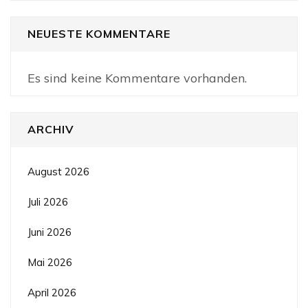
NEUESTE KOMMENTARE
Es sind keine Kommentare vorhanden.
ARCHIV
August 2026
Juli 2026
Juni 2026
Mai 2026
April 2026