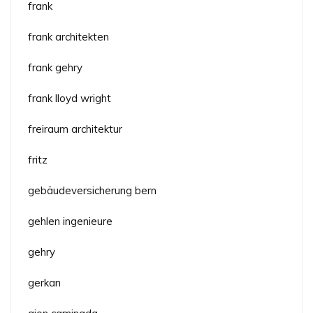
frank
frank architekten
frank gehry
frank lloyd wright
freiraum architektur
fritz
gebäudeversicherung bern
gehlen ingenieure
gehry
gerkan