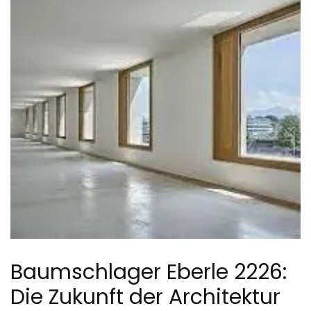
Baumschlager Eberle 2226:
Die Zukunft der Architektur