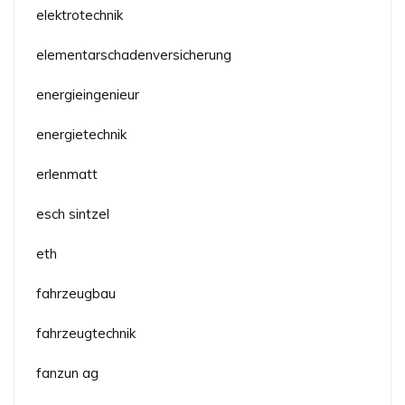
elektrotechnik
elementarschadenversicherung
energieingenieur
energietechnik
erlenmatt
esch sintzel
eth
fahrzeugbau
fahrzeugtechnik
fanzun ag