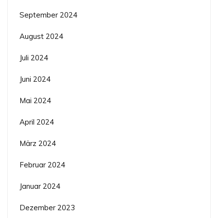
September 2024
August 2024
Juli 2024
Juni 2024
Mai 2024
April 2024
März 2024
Februar 2024
Januar 2024
Dezember 2023