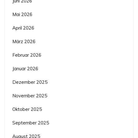
Juni 2026
Mai 2026
April 2026
März 2026
Februar 2026
Januar 2026
Dezember 2025
November 2025
Oktober 2025
September 2025
August 2025