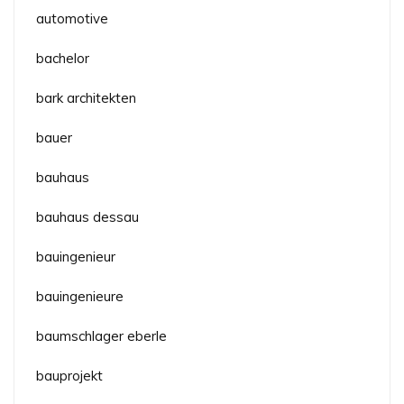
automotive
bachelor
bark architekten
bauer
bauhaus
bauhaus dessau
bauingenieur
bauingenieure
baumschlager eberle
bauprojekt