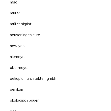
msc
müller
müller sigrist
neuser ingenieure
new york
niemeyer
obermeyer
oekoplan architekten gmbh
oerlikon
ökologisch bauen