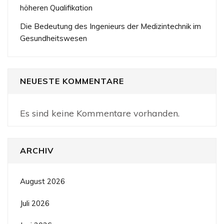
höheren Qualifikation
Die Bedeutung des Ingenieurs der Medizintechnik im
Gesundheitswesen
NEUESTE KOMMENTARE
Es sind keine Kommentare vorhanden.
ARCHIV
August 2026
Juli 2026