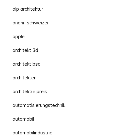
alp architektur
andrin schweizer
apple
architekt 3d
architekt bsa
architekten
architektur preis
automatisierungstechnik
automobil
automobilindustrie