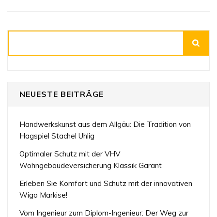
Suchen
NEUESTE BEITRÄGE
Handwerkskunst aus dem Allgäu: Die Tradition von
Hagspiel Stachel Uhlig
Optimaler Schutz mit der VHV
Wohngebäudeversicherung Klassik Garant
Erleben Sie Komfort und Schutz mit der innovativen
Wigo Markise!
Vom Ingenieur zum Diplom-Ingenieur: Der Weg zur