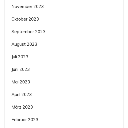
November 2023
Oktober 2023
September 2023
August 2023
Juli 2023
Juni 2023
Mai 2023
April 2023
März 2023
Februar 2023