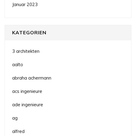
Januar 2023
KATEGORIEN
3 architekten
aalto
abraha achermann
acs ingenieure
ade ingenieure
ag
alfred