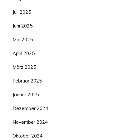
Juli 2025
Juni 2025
Mai 2025
April 2025
März 2025
Februar 2025
Januar 2025
Dezember 2024
November 2024
Oktober 2024