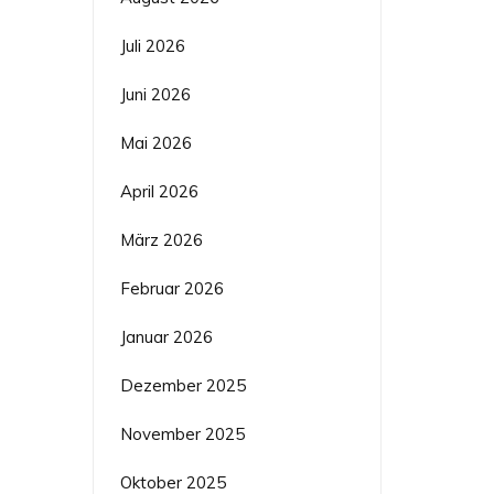
Juli 2026
Juni 2026
Mai 2026
April 2026
März 2026
Februar 2026
Januar 2026
Dezember 2025
November 2025
Oktober 2025