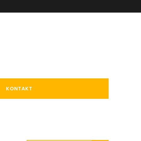
KONTAKT