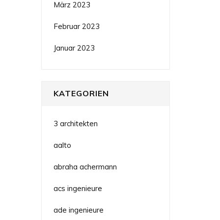
März 2023
Februar 2023
Januar 2023
KATEGORIEN
3 architekten
aalto
abraha achermann
acs ingenieure
ade ingenieure