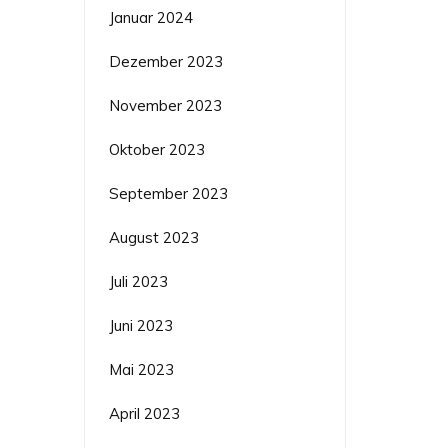
Januar 2024
Dezember 2023
November 2023
Oktober 2023
September 2023
August 2023
Juli 2023
Juni 2023
Mai 2023
April 2023