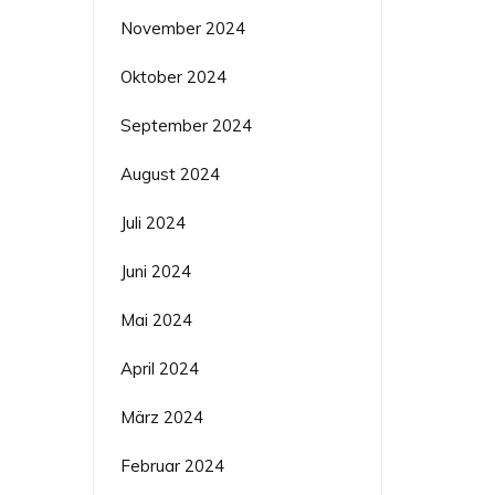
November 2024
Oktober 2024
September 2024
August 2024
Juli 2024
Juni 2024
Mai 2024
April 2024
März 2024
Februar 2024