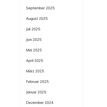
September 2025
August 2025
Juli 2025
Juni 2025
Mai 2025
April 2025
März 2025
Februar 2025
Januar 2025
Dezember 2024