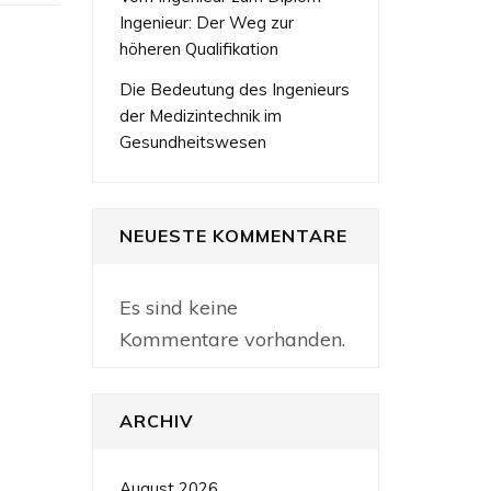
Ingenieur: Der Weg zur
höheren Qualifikation
Die Bedeutung des Ingenieurs
der Medizintechnik im
Gesundheitswesen
NEUESTE KOMMENTARE
Es sind keine
Kommentare vorhanden.
ARCHIV
August 2026