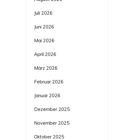
Juli 2026
Juni 2026
Mai 2026
April 2026
März 2026
Februar 2026
Januar 2026
Dezember 2025
November 2025
Oktober 2025