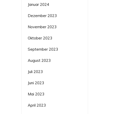
Januar 2024
Dezember 2023
November 2023
Oktober 2023
September 2023
August 2023
Juli 2023
Juni 2023
Mai 2023
April 2023