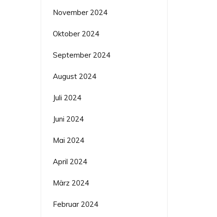
November 2024
Oktober 2024
September 2024
August 2024
Juli 2024
Juni 2024
Mai 2024
April 2024
März 2024
Februar 2024