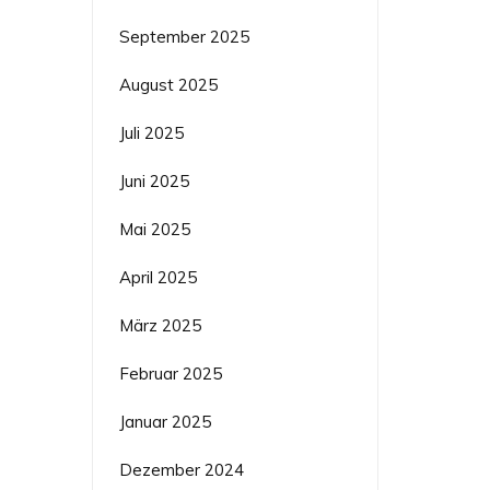
September 2025
August 2025
Juli 2025
Juni 2025
Mai 2025
April 2025
März 2025
Februar 2025
Januar 2025
Dezember 2024