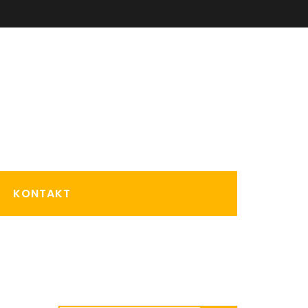
KONTAKT