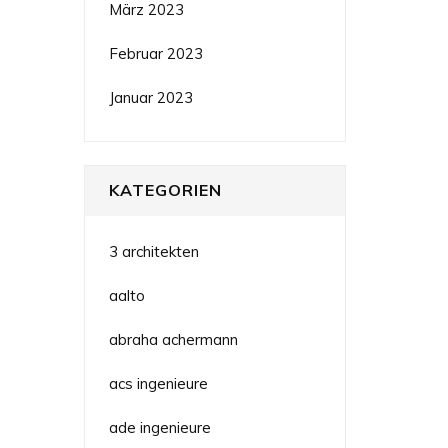
März 2023
Februar 2023
Januar 2023
KATEGORIEN
3 architekten
aalto
abraha achermann
acs ingenieure
ade ingenieure