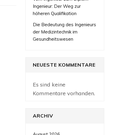
Ingenieur: Der Weg zur
höheren Qualifikation
Die Bedeutung des Ingenieurs
der Medizintechnik im
Gesundheitswesen
NEUESTE KOMMENTARE
Es sind keine
Kommentare vorhanden.
ARCHIV
August 2026