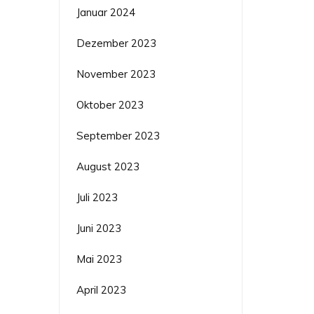
Januar 2024
Dezember 2023
November 2023
Oktober 2023
September 2023
August 2023
Juli 2023
Juni 2023
Mai 2023
April 2023