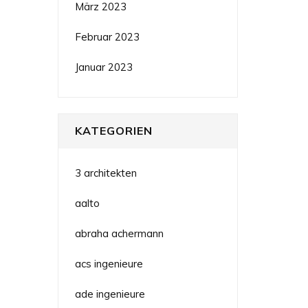
März 2023
Februar 2023
Januar 2023
KATEGORIEN
3 architekten
aalto
abraha achermann
acs ingenieure
ade ingenieure