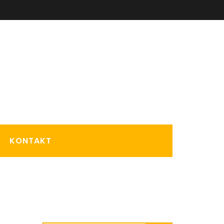
KONTAKT