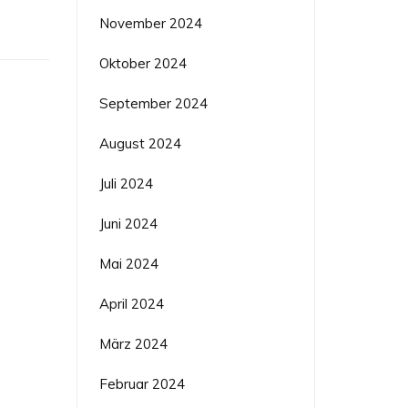
November 2024
Oktober 2024
September 2024
August 2024
Juli 2024
Juni 2024
Mai 2024
April 2024
März 2024
Februar 2024