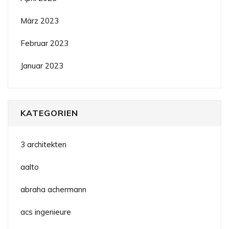
März 2023
Februar 2023
Januar 2023
KATEGORIEN
3 architekten
aalto
abraha achermann
acs ingenieure