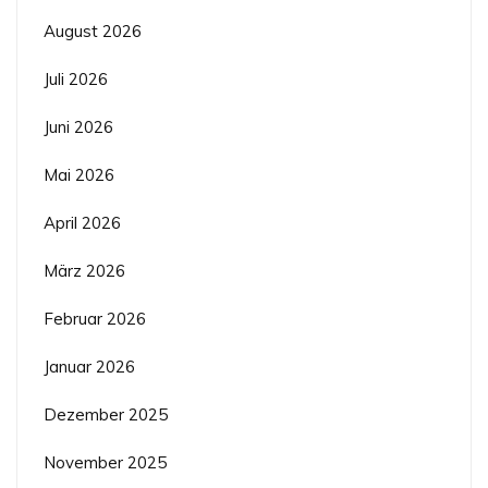
August 2026
Juli 2026
Juni 2026
Mai 2026
April 2026
März 2026
Februar 2026
Januar 2026
Dezember 2025
November 2025