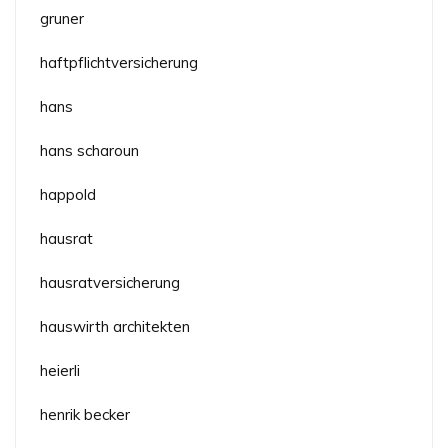
gruner
haftpflichtversicherung
hans
hans scharoun
happold
hausrat
hausratversicherung
hauswirth architekten
heierli
henrik becker