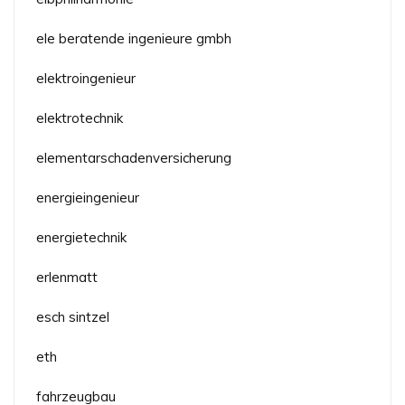
ele beratende ingenieure gmbh
elektroingenieur
elektrotechnik
elementarschadenversicherung
energieingenieur
energietechnik
erlenmatt
esch sintzel
eth
fahrzeugbau