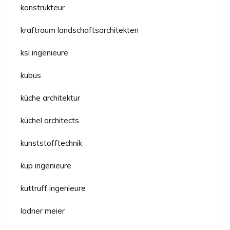
konstrukteur
kraftraum landschaftsarchitekten
ksl ingenieure
kubus
küche architektur
küchel architects
kunststofftechnik
kup ingenieure
kuttruff ingenieure
ladner meier