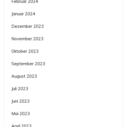
Februar 2024
Januar 2024
Dezember 2023
November 2023
Oktober 2023
September 2023
August 2023
Juli 2023
Juni 2023
Mai 2023
April 2023