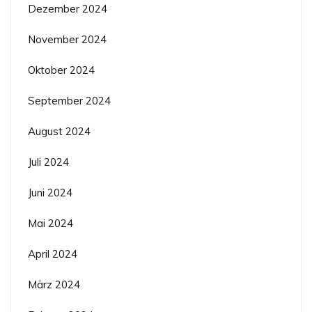
Dezember 2024
November 2024
Oktober 2024
September 2024
August 2024
Juli 2024
Juni 2024
Mai 2024
April 2024
März 2024