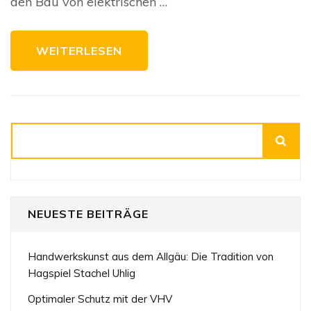
den Bau von elektrischen …
WEITERLESEN
Suchen
NEUESTE BEITRÄGE
Handwerkskunst aus dem Allgäu: Die Tradition von
Hagspiel Stachel Uhlig
Optimaler Schutz mit der VHV