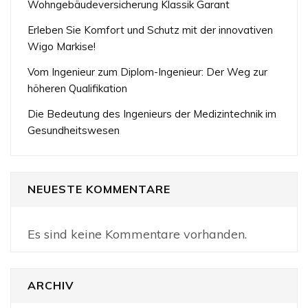
Wohngebäudeversicherung Klassik Garant
Erleben Sie Komfort und Schutz mit der innovativen
Wigo Markise!
Vom Ingenieur zum Diplom-Ingenieur: Der Weg zur
höheren Qualifikation
Die Bedeutung des Ingenieurs der Medizintechnik im
Gesundheitswesen
NEUESTE KOMMENTARE
Es sind keine Kommentare vorhanden.
ARCHIV