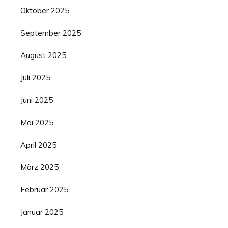
Oktober 2025
September 2025
August 2025
Juli 2025
Juni 2025
Mai 2025
April 2025
März 2025
Februar 2025
Januar 2025