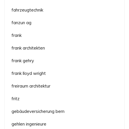
fahrzeugtechnik
fanzun ag
frank
frank architekten
frank gehry
frank lloyd wright
freiraum architektur
fritz
gebäudeversicherung bern
gehlen ingenieure