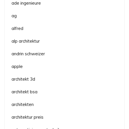
ade ingenieure
ag
alfred
alp architektur
andrin schweizer
apple
architekt 3d
architekt bsa
architekten
architektur preis