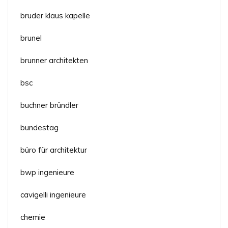
bruder klaus kapelle
brunel
brunner architekten
bsc
buchner bründler
bundestag
büro für architektur
bwp ingenieure
cavigelli ingenieure
chemie