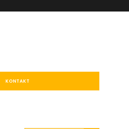
KONTAKT