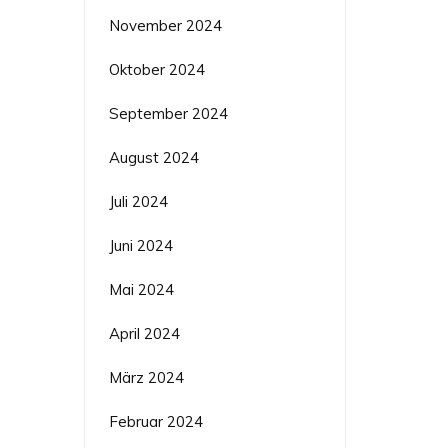
November 2024
Oktober 2024
September 2024
August 2024
Juli 2024
Juni 2024
Mai 2024
April 2024
März 2024
Februar 2024