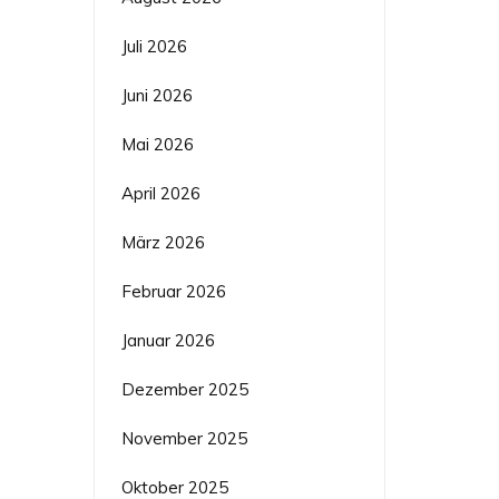
Juli 2026
Juni 2026
Mai 2026
April 2026
März 2026
Februar 2026
Januar 2026
Dezember 2025
November 2025
Oktober 2025