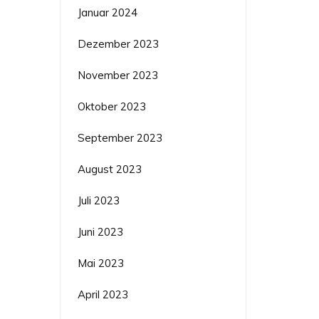
Januar 2024
Dezember 2023
November 2023
Oktober 2023
September 2023
August 2023
Juli 2023
Juni 2023
Mai 2023
April 2023