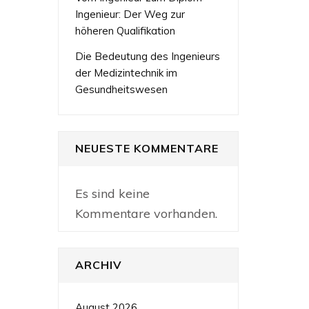
Ingenieur: Der Weg zur
höheren Qualifikation
Die Bedeutung des Ingenieurs
der Medizintechnik im
Gesundheitswesen
NEUESTE KOMMENTARE
Es sind keine
Kommentare vorhanden.
ARCHIV
August 2026