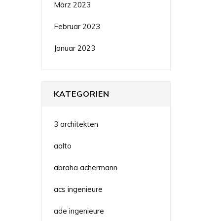
März 2023
Februar 2023
Januar 2023
KATEGORIEN
3 architekten
aalto
abraha achermann
acs ingenieure
ade ingenieure