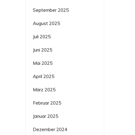
September 2025
August 2025
Juli 2025
Juni 2025
Mai 2025
April 2025
März 2025
Februar 2025
Januar 2025
Dezember 2024