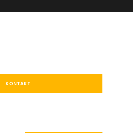
KONTAKT