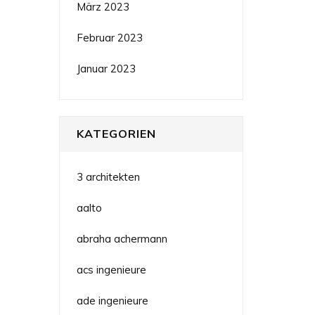
März 2023
Februar 2023
Januar 2023
KATEGORIEN
3 architekten
aalto
abraha achermann
acs ingenieure
ade ingenieure