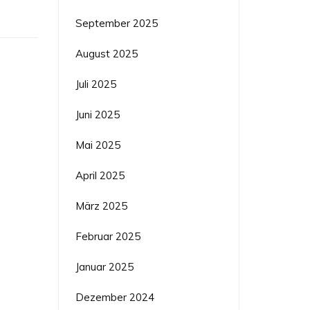
September 2025
August 2025
Juli 2025
Juni 2025
Mai 2025
April 2025
März 2025
Februar 2025
Januar 2025
Dezember 2024