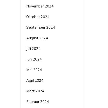
November 2024
Oktober 2024
September 2024
August 2024
Juli 2024
Juni 2024
Mai 2024
April 2024
März 2024
Februar 2024