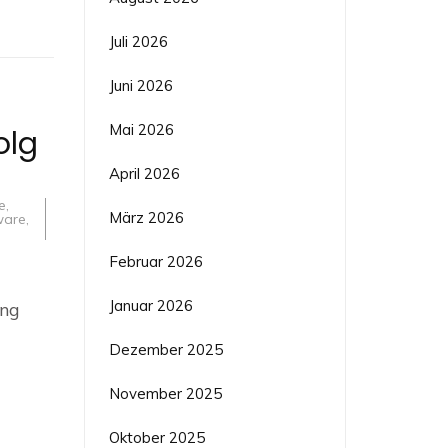
Juli 2026
Juni 2026
Mai 2026
olg
April 2026
e
,
März 2026
ware
,
Februar 2026
Januar 2026
ung
Dezember 2025
November 2025
Oktober 2025