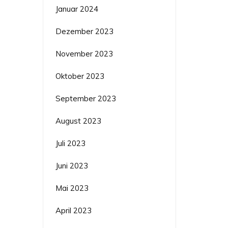
Januar 2024
Dezember 2023
November 2023
Oktober 2023
September 2023
August 2023
Juli 2023
Juni 2023
Mai 2023
April 2023