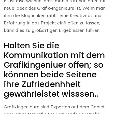
Es ist also wichtig, dass man als Kunde offen für
neue Ideen des Grafik-Ingenieurs ist. Wenn man
ihm die Möglichkeit gibt, seine Kreativität und
Erfahrung in das Projekt einfließen zu lassen,
kann dies zu großartigen Ergebnissen führen.
Halten Sie die
Kommunikation mit dem
Grafikingeniuer offen; so
könnnen beide Seitene
ihre Zufriedenhheit
gewährleistet wisssen..
Grafikingenieure sind Experten auf dem Gebiet