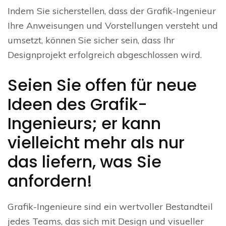
Indem Sie sicherstellen, dass der Grafik-Ingenieur
Ihre Anweisungen und Vorstellungen versteht und
umsetzt, können Sie sicher sein, dass Ihr
Designprojekt erfolgreich abgeschlossen wird.
Seien Sie offen für neue
Ideen des Grafik-
Ingenieurs; er kann
vielleicht mehr als nur
das liefern, was Sie
anfordern!
Grafik-Ingenieure sind ein wertvoller Bestandteil
jedes Teams, das sich mit Design und visueller