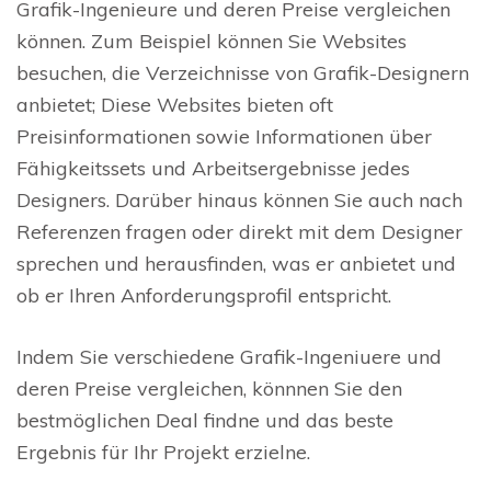
Grafik-Ingenieure und deren Preise vergleichen
können. Zum Beispiel können Sie Websites
besuchen, die Verzeichnisse von Grafik-Designern
anbietet; Diese Websites bieten oft
Preisinformationen sowie Informationen über
Fähigkeitssets und Arbeitsergebnisse jedes
Designers. Darüber hinaus können Sie auch nach
Referenzen fragen oder direkt mit dem Designer
sprechen und herausfinden, was er anbietet und
ob er Ihren Anforderungsprofil entspricht.
Indem Sie verschiedene Grafik-Ingeniuere und
deren Preise vergleichen, könnnen Sie den
bestmöglichen Deal findne und das beste
Ergebnis für Ihr Projekt erzielne.