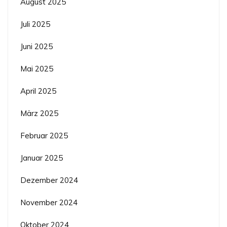
August 2025
Juli 2025
Juni 2025
Mai 2025
April 2025
März 2025
Februar 2025
Januar 2025
Dezember 2024
November 2024
Oktober 2024