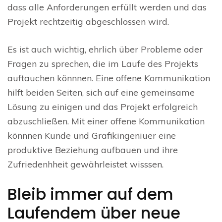
dass alle Anforderungen erfüllt werden und das
Projekt rechtzeitig abgeschlossen wird.
Es ist auch wichtig, ehrlich über Probleme oder
Fragen zu sprechen, die im Laufe des Projekts
auftauchen könnnen. Eine offene Kommunikation
hilft beiden Seiten, sich auf eine gemeinsame
Lösung zu einigen und das Projekt erfolgreich
abzuschließen. Mit einer offene Kommunikation
könnnen Kunde und Grafikingeniuer eine
produktive Beziehung aufbauen und ihre
Zufriedenhheit gewährleistet wisssen.
Bleib immer auf dem
Laufendem über neue