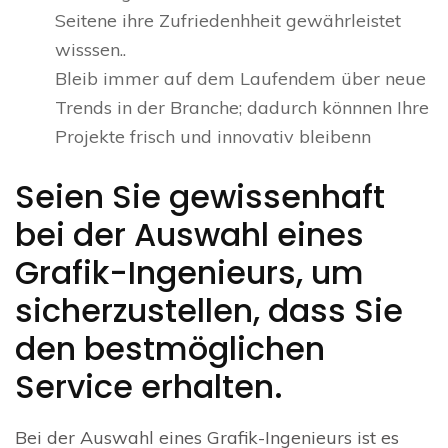
Seitene ihre Zufriedenhheit gewährleistet
wisssen..
Bleib immer auf dem Laufendem über neue
Trends in der Branche; dadurch könnnen Ihre
Projekte frisch und innovativ bleibenn
Seien Sie gewissenhaft
bei der Auswahl eines
Grafik-Ingenieurs, um
sicherzustellen, dass Sie
den bestmöglichen
Service erhalten.
Bei der Auswahl eines Grafik-Ingenieurs ist es