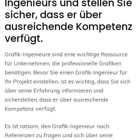
Ingenieurs und stellen Sie
sicher, dass er über
ausreichende Kompetenz
verfügt.
Grafik-Ingenieure sind eine wichtige Ressource
für Unternehmen, die professionelle Grafiken
benötigen. Bevor Sie einen Grafik-Ingenieur für
Ihr Projekt einstellen, ist es wichtig, dass Sie sich
über seine Erfahrung informieren und
sicherstellen, dass er über ausreichende
Kompetenz verfügt.
Es ist ratsam, den Grafik-Ingenieur nach
Referenzen zu fragen und sich über seine