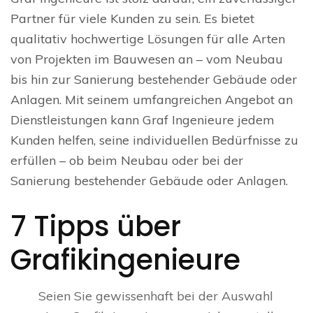
Partner für viele Kunden zu sein. Es bietet
qualitativ hochwertige Lösungen für alle Arten
von Projekten im Bauwesen an – vom Neubau
bis hin zur Sanierung bestehender Gebäude oder
Anlagen. Mit seinem umfangreichen Angebot an
Dienstleistungen kann Graf Ingenieure jedem
Kunden helfen, seine individuellen Bedürfnisse zu
erfüllen – ob beim Neubau oder bei der
Sanierung bestehender Gebäude oder Anlagen.
7 Tipps über
Grafikingenieure
Seien Sie gewissenhaft bei der Auswahl