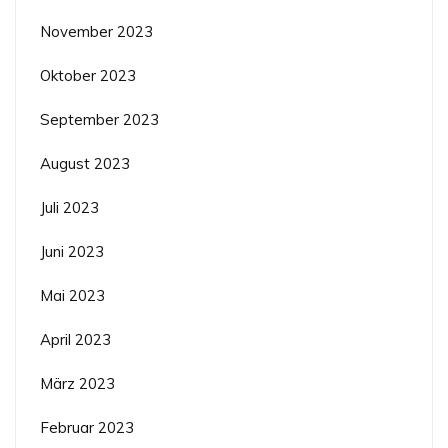
November 2023
Oktober 2023
September 2023
August 2023
Juli 2023
Juni 2023
Mai 2023
April 2023
März 2023
Februar 2023