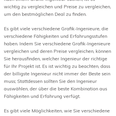
wichtig zu vergleichen und Preise zu vergleichen,
um den bestmöglichen Deal zu finden.
Es gibt viele verschiedene Grafik-Ingenieure, die
verschiedene Fähigkeiten und Erfahrungsstufen
haben. Indem Sie verschiedene Grafik-Ingenieure
vergleichen und deren Preise vergleichen, können
Sie herausfinden, welcher Ingenieur der richtige
für Ihr Projekt ist. Es ist wichtig zu beachten, dass
der billigste Ingenieur nicht immer der Beste sein
muss; Stattdessen sollten Sie den Ingenieur
auswählen, der über die beste Kombination aus
Fähigkeiten und Erfahrung verfügt.
Es gibt viele Möglichkeiten, wie Sie verschiedene