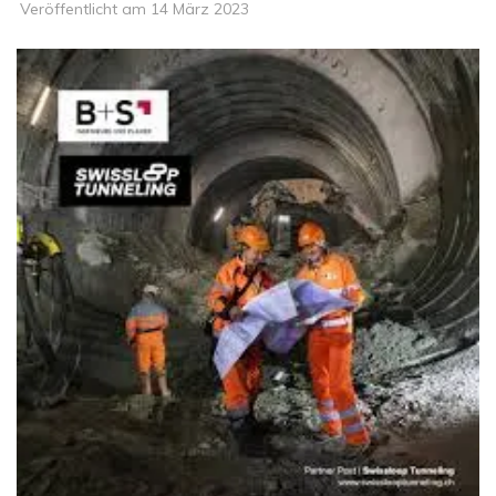
Veröffentlicht am
14 März 2023