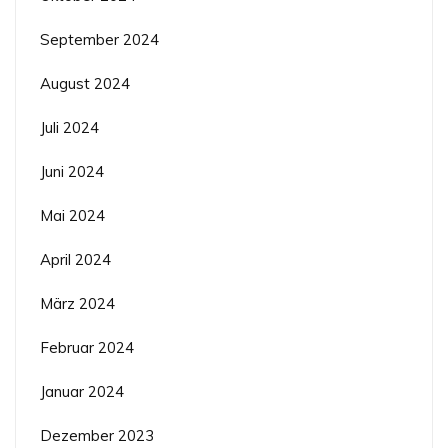
September 2024
August 2024
Juli 2024
Juni 2024
Mai 2024
April 2024
März 2024
Februar 2024
Januar 2024
Dezember 2023