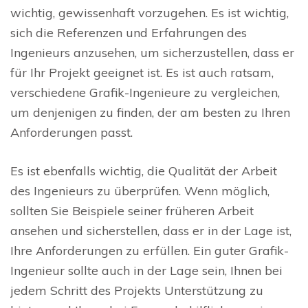
wichtig, gewissenhaft vorzugehen. Es ist wichtig,
sich die Referenzen und Erfahrungen des
Ingenieurs anzusehen, um sicherzustellen, dass er
für Ihr Projekt geeignet ist. Es ist auch ratsam,
verschiedene Grafik-Ingenieure zu vergleichen,
um denjenigen zu finden, der am besten zu Ihren
Anforderungen passt.
Es ist ebenfalls wichtig, die Qualität der Arbeit
des Ingenieurs zu überprüfen. Wenn möglich,
sollten Sie Beispiele seiner früheren Arbeit
ansehen und sicherstellen, dass er in der Lage ist,
Ihre Anforderungen zu erfüllen. Ein guter Grafik-
Ingenieur sollte auch in der Lage sein, Ihnen bei
jedem Schritt des Projekts Unterstützung zu