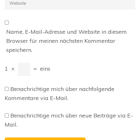
Website
Name, E-Mail-Adresse und Website in diesem
Browser für meinen nächsten Kommentar
speichern.
1
×
=
eins
Benachrichtige mich über nachfolgende
Kommentare via E-Mail.
Benachrichtige mich über neue Beiträge via E-
Mail.