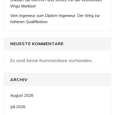
Wigo Markise!
Vom Ingenieur zum Diplom-Ingenieur: Der Weg zur
höheren Qualifikation
NEUESTE KOMMENTARE
Es sind keine Kommentare vorhanden.
ARCHIV
August 2026
Juli 2026