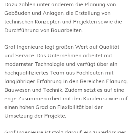
Dazu zählen unter anderem die Planung von
Gebäuden und Anlagen, die Erstellung von
technischen Konzepten und Projekten sowie die
Durchführung von Bauarbeiten.
Graf Ingenieure legt großen Wert auf Qualität
und Service. Das Unternehmen arbeitet mit
modernster Technologie und verfügt über ein
hochqualifiziertes Team aus Fachleuten mit
langjähriger Erfahrung in den Bereichen Planung,
Bauwesen und Technik. Zudem setzt es auf eine
enge Zusammenarbeit mit den Kunden sowie auf
einen hohen Grad an Flexibilität bei der
Umsetzung der Projekte.
Graf Ingenieure ist stolz darauf, ein zuverlässiger