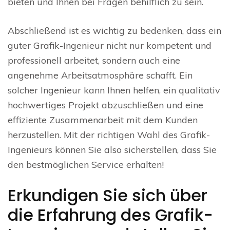
bieten und Ihnen bei Fragen behilflich zu sein.
Abschließend ist es wichtig zu bedenken, dass ein
guter Grafik-Ingenieur nicht nur kompetent und
professionell arbeitet, sondern auch eine
angenehme Arbeitsatmosphäre schafft. Ein
solcher Ingenieur kann Ihnen helfen, ein qualitativ
hochwertiges Projekt abzuschließen und eine
effiziente Zusammenarbeit mit dem Kunden
herzustellen. Mit der richtigen Wahl des Grafik-
Ingenieurs können Sie also sicherstellen, dass Sie
den bestmöglichen Service erhalten!
Erkundigen Sie sich über
die Erfahrung des Grafik-