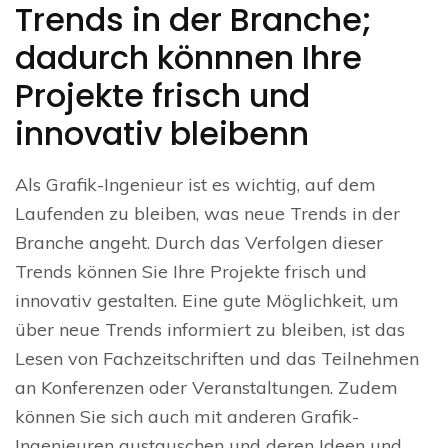
Trends in der Branche;
dadurch könnnen Ihre
Projekte frisch und
innovativ bleibenn
Als Grafik-Ingenieur ist es wichtig, auf dem
Laufenden zu bleiben, was neue Trends in der
Branche angeht. Durch das Verfolgen dieser
Trends können Sie Ihre Projekte frisch und
innovativ gestalten. Eine gute Möglichkeit, um
über neue Trends informiert zu bleiben, ist das
Lesen von Fachzeitschriften und das Teilnehmen
an Konferenzen oder Veranstaltungen. Zudem
können Sie sich auch mit anderen Grafik-
Ingenieuren austauschen und deren Ideen und