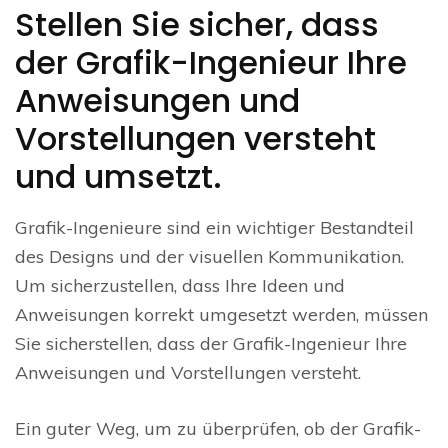
Stellen Sie sicher, dass
der Grafik-Ingenieur Ihre
Anweisungen und
Vorstellungen versteht
und umsetzt.
Grafik-Ingenieure sind ein wichtiger Bestandteil
des Designs und der visuellen Kommunikation.
Um sicherzustellen, dass Ihre Ideen und
Anweisungen korrekt umgesetzt werden, müssen
Sie sicherstellen, dass der Grafik-Ingenieur Ihre
Anweisungen und Vorstellungen versteht.
Ein guter Weg, um zu überprüfen, ob der Grafik-