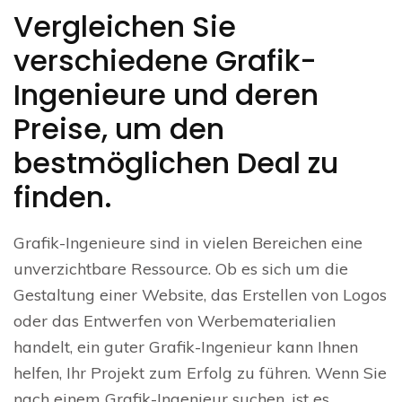
Vergleichen Sie
verschiedene Grafik-
Ingenieure und deren
Preise, um den
bestmöglichen Deal zu
finden.
Grafik-Ingenieure sind in vielen Bereichen eine
unverzichtbare Ressource. Ob es sich um die
Gestaltung einer Website, das Erstellen von Logos
oder das Entwerfen von Werbematerialien
handelt, ein guter Grafik-Ingenieur kann Ihnen
helfen, Ihr Projekt zum Erfolg zu führen. Wenn Sie
nach einem Grafik-Ingenieur suchen, ist es