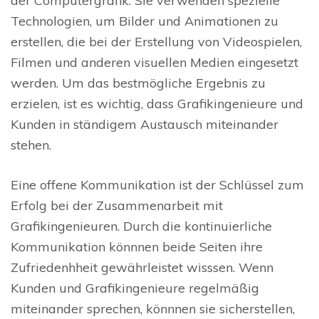
der Computergrafik. Sie verwenden spezielle
Technologien, um Bilder und Animationen zu
erstellen, die bei der Erstellung von Videospielen,
Filmen und anderen visuellen Medien eingesetzt
werden. Um das bestmögliche Ergebnis zu
erzielen, ist es wichtig, dass Grafikingenieure und
Kunden in ständigem Austausch miteinander
stehen.
Eine offene Kommunikation ist der Schlüssel zum
Erfolg bei der Zusammenarbeit mit
Grafikingenieuren. Durch die kontinuierliche
Kommunikation könnnen beide Seiten ihre
Zufriedenhheit gewährleistet wisssen. Wenn
Kunden und Grafikingenieure regelmäßig
miteinander sprechen, könnnen sie sicherstellen,