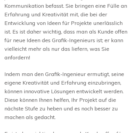
Kommunikation befasst. Sie bringen eine Fülle an
Erfahrung und Kreativität mit, die bei der
Entwicklung von Ideen für Projekte unerlässlich
ist. Es ist daher wichtig, dass man als Kunde offen
für neue Ideen des Grafik-Ingenieurs ist; er kann
vielleicht mehr als nur das liefern, was Sie
anfordern!
Indem man den Grafik-Ingenieur ermutigt, seine
eigene Kreativität und Erfahrung einzubringen,
können innovative Lösungen entwickelt werden.
Diese können Ihnen helfen, Ihr Projekt auf die
nächste Stufe zu heben und es noch besser zu
machen als gedacht.