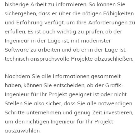
bisherige Arbeit zu informieren. So können Sie
sichergehen, dass er über die nötigen Fähigkeiten
und Erfahrung verfügt, um Ihre Anforderungen zu
erfüllen. Es ist auch wichtig zu prüfen, ob der
Ingenieur in der Lage ist, mit modernster
Software zu arbeiten und ob er in der Lage ist,
technisch anspruchsvolle Projekte abzuschließen.
Nachdem Sie alle Informationen gesammelt
haben, können Sie entscheiden, ob der Grafik-
Ingenieur für Ihr Projekt geeignet ist oder nicht.
Stellen Sie also sicher, dass Sie alle notwendigen
Schritte unternehmen und genug Zeit investieren,
um den richtigen Ingenieur für Ihr Projekt
auszuwählen.