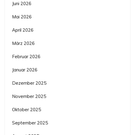
Juni 2026
Mai 2026
April 2026
März 2026
Februar 2026
Januar 2026
Dezember 2025
November 2025
Oktober 2025
September 2025