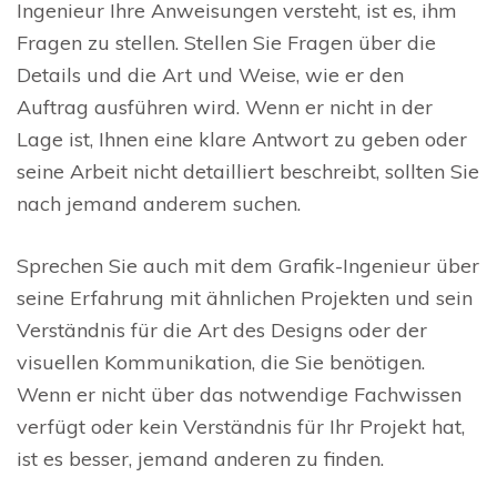
Ingenieur Ihre Anweisungen versteht, ist es, ihm
Fragen zu stellen. Stellen Sie Fragen über die
Details und die Art und Weise, wie er den
Auftrag ausführen wird. Wenn er nicht in der
Lage ist, Ihnen eine klare Antwort zu geben oder
seine Arbeit nicht detailliert beschreibt, sollten Sie
nach jemand anderem suchen.
Sprechen Sie auch mit dem Grafik-Ingenieur über
seine Erfahrung mit ähnlichen Projekten und sein
Verständnis für die Art des Designs oder der
visuellen Kommunikation, die Sie benötigen.
Wenn er nicht über das notwendige Fachwissen
verfügt oder kein Verständnis für Ihr Projekt hat,
ist es besser, jemand anderen zu finden.