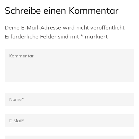
Schreibe einen Kommentar
Deine E-Mail-Adresse wird nicht veröffentlicht.
Erforderliche Felder sind mit
*
markiert
Kommentar
Name
*
E-
Mail
*