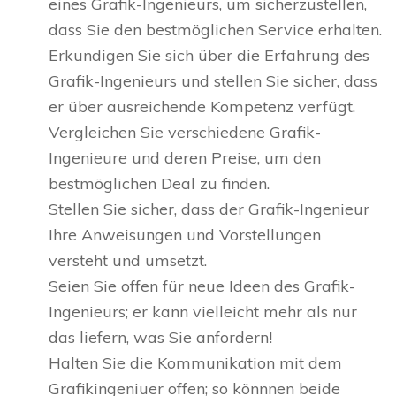
eines Grafik-Ingenieurs, um sicherzustellen,
dass Sie den bestmöglichen Service erhalten.
Erkundigen Sie sich über die Erfahrung des
Grafik-Ingenieurs und stellen Sie sicher, dass
er über ausreichende Kompetenz verfügt.
Vergleichen Sie verschiedene Grafik-
Ingenieure und deren Preise, um den
bestmöglichen Deal zu finden.
Stellen Sie sicher, dass der Grafik-Ingenieur
Ihre Anweisungen und Vorstellungen
versteht und umsetzt.
Seien Sie offen für neue Ideen des Grafik-
Ingenieurs; er kann vielleicht mehr als nur
das liefern, was Sie anfordern!
Halten Sie die Kommunikation mit dem
Grafikingeniuer offen; so könnnen beide