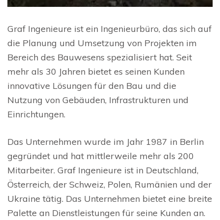
Graf Ingenieure ist ein Ingenieurbüro, das sich auf
die Planung und Umsetzung von Projekten im
Bereich des Bauwesens spezialisiert hat. Seit
mehr als 30 Jahren bietet es seinen Kunden
innovative Lösungen für den Bau und die
Nutzung von Gebäuden, Infrastrukturen und
Einrichtungen.
Das Unternehmen wurde im Jahr 1987 in Berlin
gegründet und hat mittlerweile mehr als 200
Mitarbeiter. Graf Ingenieure ist in Deutschland,
Österreich, der Schweiz, Polen, Rumänien und der
Ukraine tätig. Das Unternehmen bietet eine breite
Palette an Dienstleistungen für seine Kunden an.