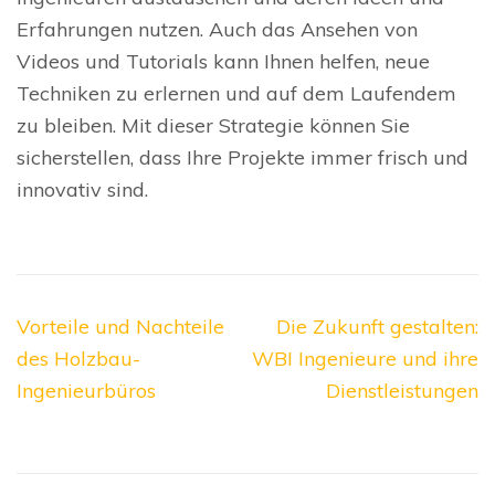
Erfahrungen nutzen. Auch das Ansehen von
Videos und Tutorials kann Ihnen helfen, neue
Techniken zu erlernen und auf dem Laufendem
zu bleiben. Mit dieser Strategie können Sie
sicherstellen, dass Ihre Projekte immer frisch und
innovativ sind.
Beitragsnavigation
Vorteile und Nachteile
Die Zukunft gestalten:
des Holzbau-
WBI Ingenieure und ihre
Ingenieurbüros
Dienstleistungen