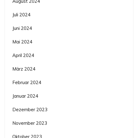
August 2024
Juli 2024
Juni 2024
Mai 2024
April 2024
März 2024
Februar 2024
Januar 2024
Dezember 2023
November 2023
Oktober 2023