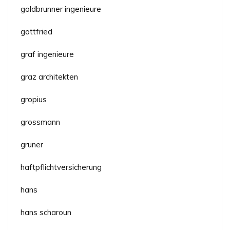
goldbrunner ingenieure
gottfried
graf ingenieure
graz architekten
gropius
grossmann
gruner
haftpflichtversicherung
hans
hans scharoun