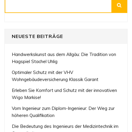
Suchen
NEUESTE BEITRÄGE
Handwerkskunst aus dem Allgäu: Die Tradition von
Hagspiel Stachel Uhlig
Optimaler Schutz mit der VHV
Wohngebäudeversicherung Klassik Garant
Erleben Sie Komfort und Schutz mit der innovativen
Wigo Markise!
Vom Ingenieur zum Diplom-Ingenieur: Der Weg zur
höheren Qualifikation
Die Bedeutung des Ingenieurs der Medizintechnik im