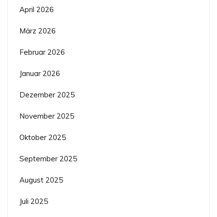
April 2026
März 2026
Februar 2026
Januar 2026
Dezember 2025
November 2025
Oktober 2025
September 2025
August 2025
Juli 2025