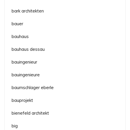
bark architekten
bauer
bauhaus
bauhaus dessau
bauingenieur
bauingenieure
baumschlager eberle
bauprojekt
bienefeld architekt
big