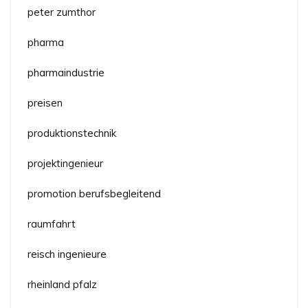
peter zumthor
pharma
pharmaindustrie
preisen
produktionstechnik
projektingenieur
promotion berufsbegleitend
raumfahrt
reisch ingenieure
rheinland pfalz