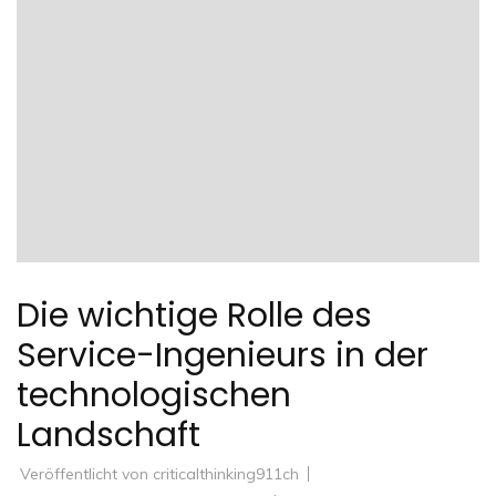
Die wichtige Rolle des
Service-Ingenieurs in der
technologischen
Landschaft
Veröffentlicht von
criticalthinking911ch