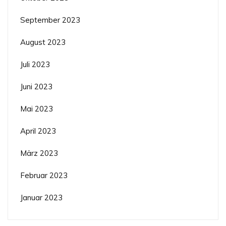
September 2023
August 2023
Juli 2023
Juni 2023
Mai 2023
April 2023
März 2023
Februar 2023
Januar 2023