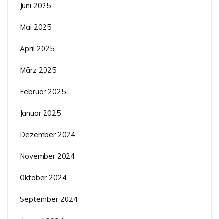
Juni 2025
Mai 2025
April 2025
März 2025
Februar 2025
Januar 2025
Dezember 2024
November 2024
Oktober 2024
September 2024