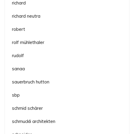
richard
richard neutra
robert
rolf mühlethaler
rudolf
sanaa
sauerbruch hutton
sbp
schmid schärer
schmuckli architekten