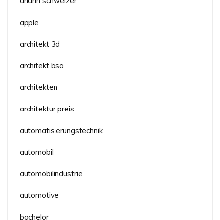
andrin schweizer
apple
architekt 3d
architekt bsa
architekten
architektur preis
automatisierungstechnik
automobil
automobilindustrie
automotive
bachelor