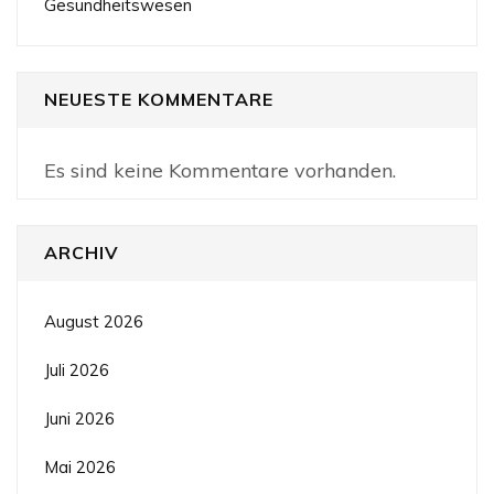
Gesundheitswesen
NEUESTE KOMMENTARE
Es sind keine Kommentare vorhanden.
ARCHIV
August 2026
Juli 2026
Juni 2026
Mai 2026