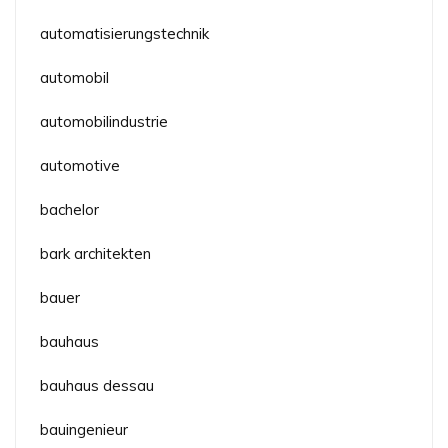
automatisierungstechnik
automobil
automobilindustrie
automotive
bachelor
bark architekten
bauer
bauhaus
bauhaus dessau
bauingenieur