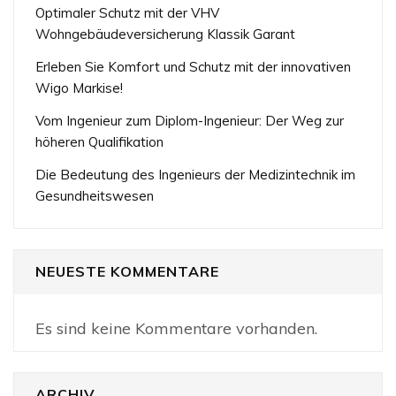
Optimaler Schutz mit der VHV
Wohngebäudeversicherung Klassik Garant
Erleben Sie Komfort und Schutz mit der innovativen
Wigo Markise!
Vom Ingenieur zum Diplom-Ingenieur: Der Weg zur
höheren Qualifikation
Die Bedeutung des Ingenieurs der Medizintechnik im
Gesundheitswesen
NEUESTE KOMMENTARE
Es sind keine Kommentare vorhanden.
ARCHIV