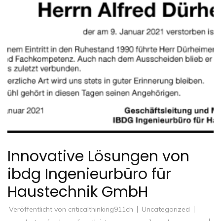
Innovative Lösungen von
ibdg Ingenieurbüro für
Haustechnik GmbH
Veröffentlicht von
criticalthinking911ch
Uncategorized