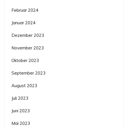
Februar 2024
Januar 2024
Dezember 2023
November 2023
Oktober 2023
September 2023
August 2023
Juli 2023
Juni 2023
Mai 2023