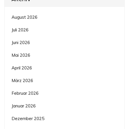
August 2026
Juli 2026
Juni 2026
Mai 2026
April 2026
März 2026
Februar 2026
Januar 2026
Dezember 2025