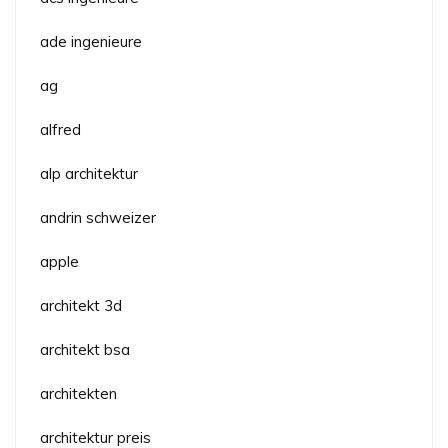
ade ingenieure
ag
alfred
alp architektur
andrin schweizer
apple
architekt 3d
architekt bsa
architekten
architektur preis