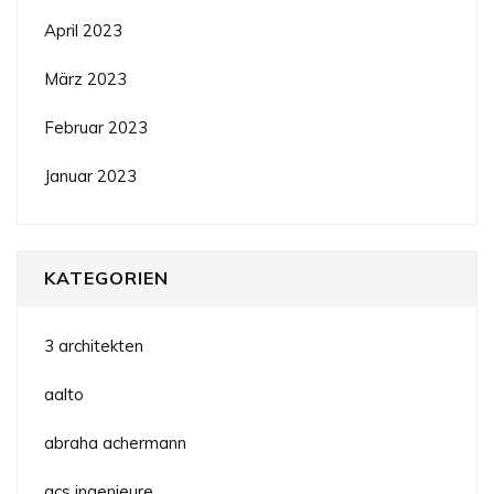
April 2023
März 2023
Februar 2023
Januar 2023
KATEGORIEN
3 architekten
aalto
abraha achermann
acs ingenieure