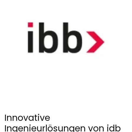
Innovative
Ingenieurlösungen von idb