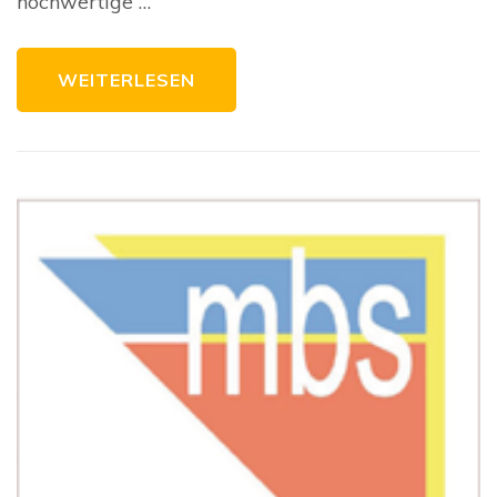
hochwertige …
WEITERLESEN