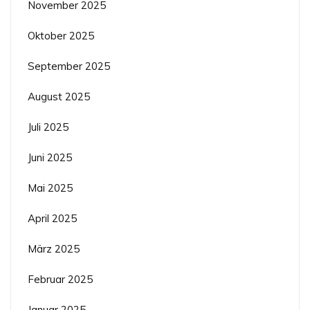
November 2025
Oktober 2025
September 2025
August 2025
Juli 2025
Juni 2025
Mai 2025
April 2025
März 2025
Februar 2025
Januar 2025