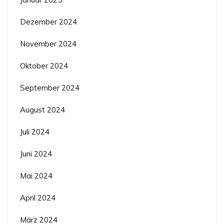
Dezember 2024
November 2024
Oktober 2024
September 2024
August 2024
Juli 2024
Juni 2024
Mai 2024
April 2024
März 2024