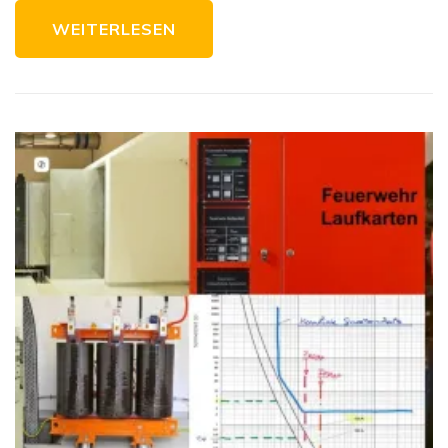
WEITERLESEN