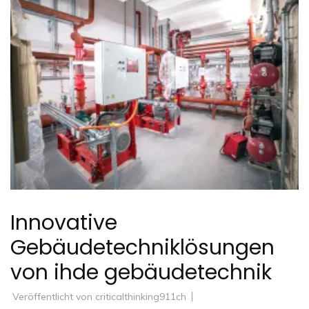
Innovative
Gebäudetechniklösungen
von ihde gebäudetechnik
Veröffentlicht von
criticalthinking911ch