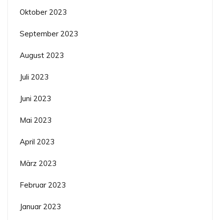
Oktober 2023
September 2023
August 2023
Juli 2023
Juni 2023
Mai 2023
April 2023
März 2023
Februar 2023
Januar 2023