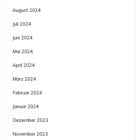
August 2024
Juli 2024
Juni 2024
Mai 2024
April 2024
März 2024
Februar 2024
Januar 2024
Dezember 2023
November 2023