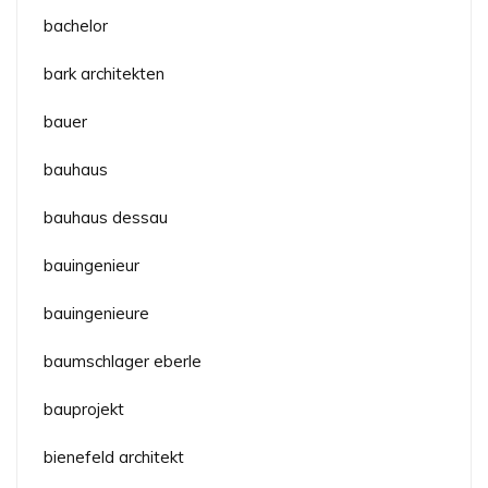
bachelor
bark architekten
bauer
bauhaus
bauhaus dessau
bauingenieur
bauingenieure
baumschlager eberle
bauprojekt
bienefeld architekt