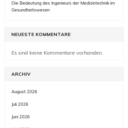
Die Bedeutung des Ingenieurs der Medizintechnik im
Gesundheitswesen
NEUESTE KOMMENTARE
Es sind keine Kommentare vorhanden.
ARCHIV
August 2026
Juli 2026
Juni 2026