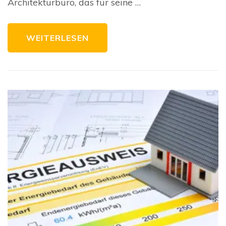
Architekturbüro, das für seine …
WEITERLESEN