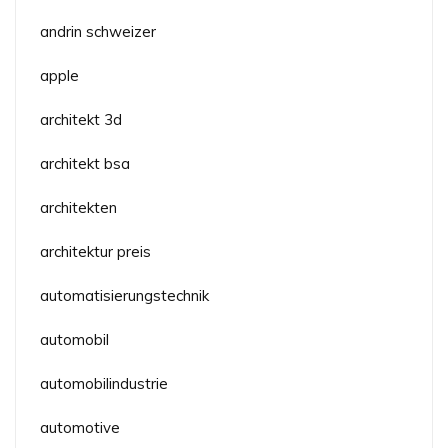
andrin schweizer
apple
architekt 3d
architekt bsa
architekten
architektur preis
automatisierungstechnik
automobil
automobilindustrie
automotive