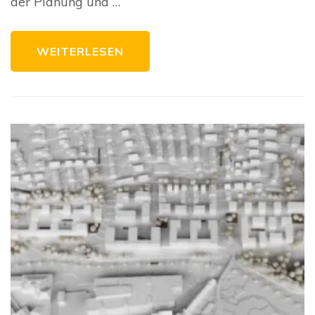
der Planung und …
WEITERLESEN