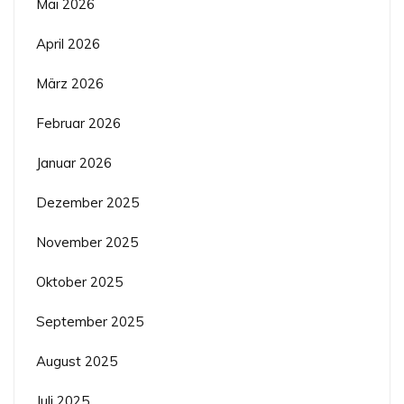
Mai 2026
April 2026
März 2026
Februar 2026
Januar 2026
Dezember 2025
November 2025
Oktober 2025
September 2025
August 2025
Juli 2025