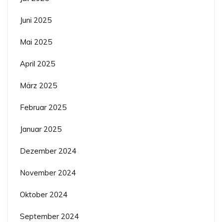
Juni 2025
Mai 2025
April 2025
März 2025
Februar 2025
Januar 2025
Dezember 2024
November 2024
Oktober 2024
September 2024