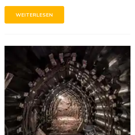
WEITERLESEN