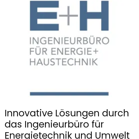
Innovative Lösungen durch
das Ingenieurbüro für
Energietechnik und Umwelt