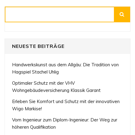
Beiträge
Suchen
NEUESTE BEITRÄGE
Handwerkskunst aus dem Allgäu: Die Tradition von
Hagspiel Stachel Uhlig
Optimaler Schutz mit der VHV
Wohngebäudeversicherung Klassik Garant
Erleben Sie Komfort und Schutz mit der innovativen
Wigo Markise!
Vom Ingenieur zum Diplom-Ingenieur: Der Weg zur
höheren Qualifikation