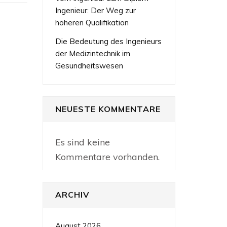
Ingenieur: Der Weg zur
höheren Qualifikation
Die Bedeutung des Ingenieurs
der Medizintechnik im
Gesundheitswesen
NEUESTE KOMMENTARE
Es sind keine
Kommentare vorhanden.
ARCHIV
August 2026