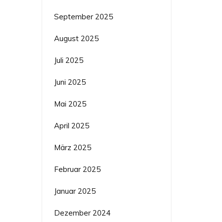
September 2025
August 2025
Juli 2025
Juni 2025
Mai 2025
April 2025
März 2025
Februar 2025
Januar 2025
Dezember 2024