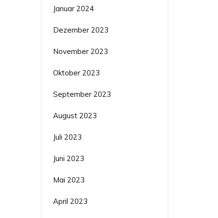
Januar 2024
Dezember 2023
November 2023
Oktober 2023
September 2023
August 2023
Juli 2023
Juni 2023
Mai 2023
April 2023