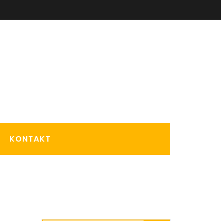
KONTAKT