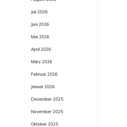
Juli 2026
Juni 2026
Mai 2026
April 2026
März 2026
Februar 2026
Januar 2026
Dezember 2025
November 2025
Oktober 2025