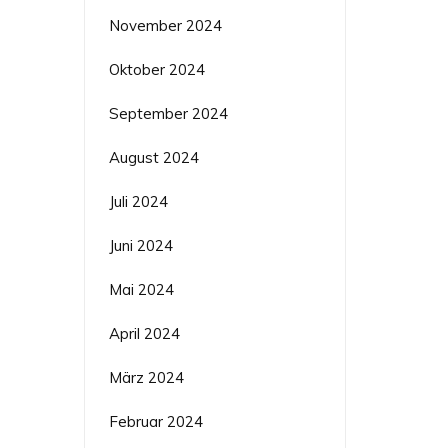
November 2024
Oktober 2024
September 2024
August 2024
Juli 2024
Juni 2024
Mai 2024
April 2024
März 2024
Februar 2024