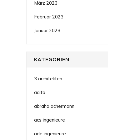
März 2023
Februar 2023
Januar 2023
KATEGORIEN
3 architekten
aalto
abraha achermann
acs ingenieure
ade ingenieure