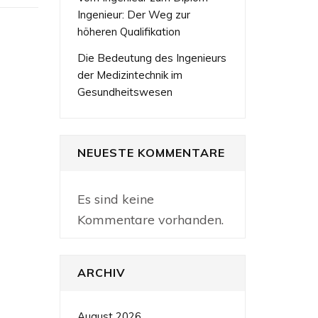
Ingenieur: Der Weg zur
höheren Qualifikation
Die Bedeutung des Ingenieurs
der Medizintechnik im
Gesundheitswesen
NEUESTE KOMMENTARE
Es sind keine
Kommentare vorhanden.
ARCHIV
August 2026