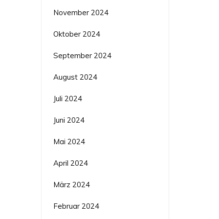
November 2024
Oktober 2024
September 2024
August 2024
Juli 2024
Juni 2024
Mai 2024
April 2024
März 2024
Februar 2024