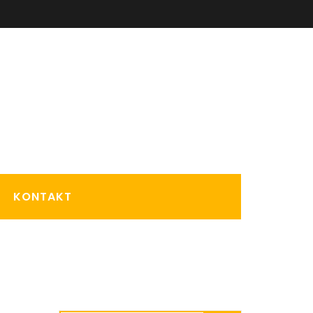
KONTAKT