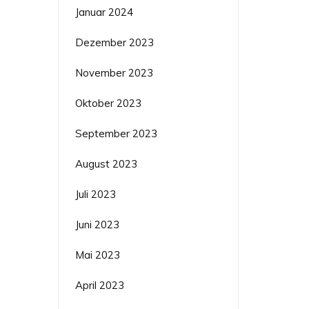
Januar 2024
Dezember 2023
November 2023
Oktober 2023
September 2023
August 2023
Juli 2023
Juni 2023
Mai 2023
April 2023