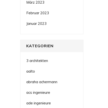
März 2023
Februar 2023
Januar 2023
KATEGORIEN
3 architekten
aalto
abraha achermann
acs ingenieure
ade ingenieure