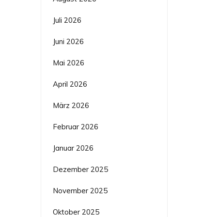
Juli 2026
Juni 2026
Mai 2026
April 2026
März 2026
Februar 2026
Januar 2026
Dezember 2025
November 2025
Oktober 2025