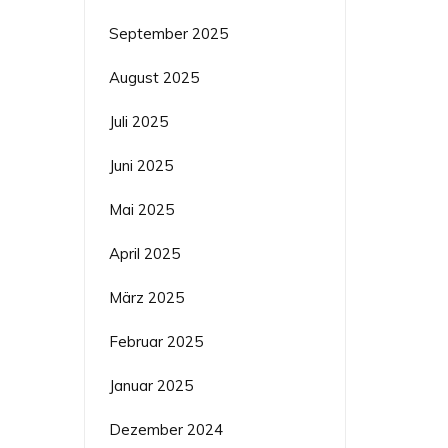
September 2025
August 2025
Juli 2025
Juni 2025
Mai 2025
April 2025
März 2025
Februar 2025
Januar 2025
Dezember 2024