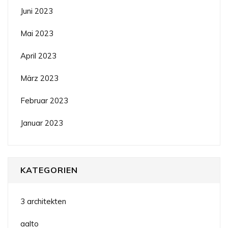
Juni 2023
Mai 2023
April 2023
März 2023
Februar 2023
Januar 2023
KATEGORIEN
3 architekten
aalto