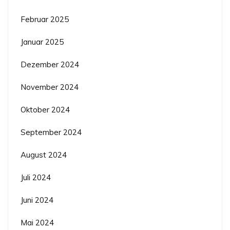
Februar 2025
Januar 2025
Dezember 2024
November 2024
Oktober 2024
September 2024
August 2024
Juli 2024
Juni 2024
Mai 2024