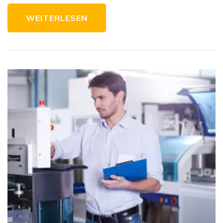
WEITERLESEN