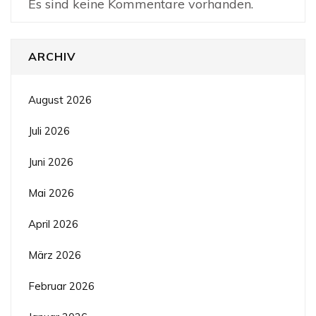
Es sind keine Kommentare vorhanden.
ARCHIV
August 2026
Juli 2026
Juni 2026
Mai 2026
April 2026
März 2026
Februar 2026