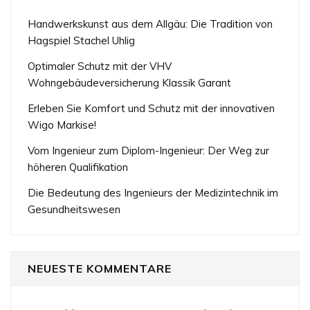
Handwerkskunst aus dem Allgäu: Die Tradition von
Hagspiel Stachel Uhlig
Optimaler Schutz mit der VHV
Wohngebäudeversicherung Klassik Garant
Erleben Sie Komfort und Schutz mit der innovativen
Wigo Markise!
Vom Ingenieur zum Diplom-Ingenieur: Der Weg zur
höheren Qualifikation
Die Bedeutung des Ingenieurs der Medizintechnik im
Gesundheitswesen
NEUESTE KOMMENTARE