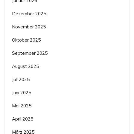
Januar 2026
Dezember 2025
November 2025
Oktober 2025
September 2025
August 2025
Juli 2025
Juni 2025
Mai 2025
April 2025
März 2025