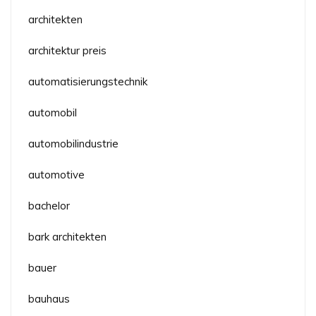
architekten
architektur preis
automatisierungstechnik
automobil
automobilindustrie
automotive
bachelor
bark architekten
bauer
bauhaus