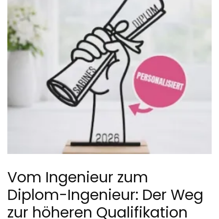
Vom Ingenieur zum
Diplom-Ingenieur: Der Weg
zur höheren Qualifikation