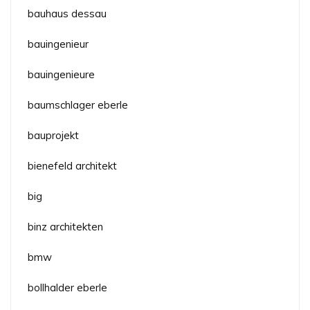
bauhaus dessau
bauingenieur
bauingenieure
baumschlager eberle
bauprojekt
bienefeld architekt
big
binz architekten
bmw
bollhalder eberle