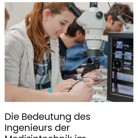
Die Bedeutung des
Ingenieurs der