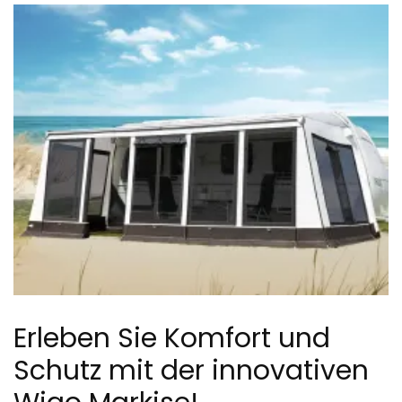
Erleben Sie Komfort und
Schutz mit der innovativen