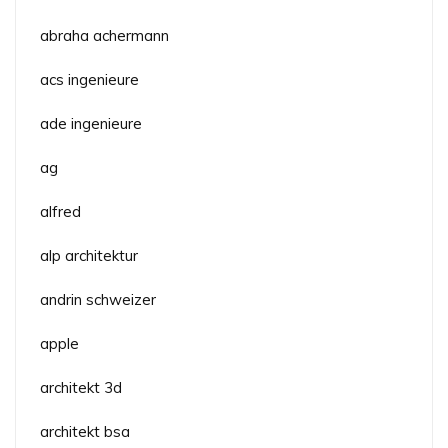
abraha achermann
acs ingenieure
ade ingenieure
ag
alfred
alp architektur
andrin schweizer
apple
architekt 3d
architekt bsa