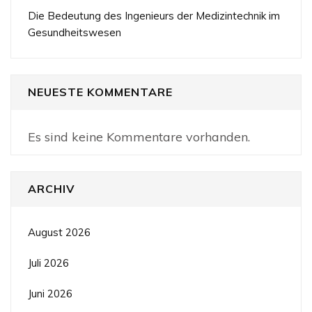
Die Bedeutung des Ingenieurs der Medizintechnik im
Gesundheitswesen
NEUESTE KOMMENTARE
Es sind keine Kommentare vorhanden.
ARCHIV
August 2026
Juli 2026
Juni 2026