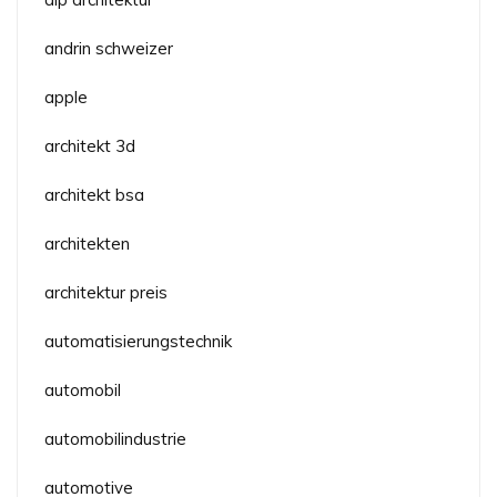
andrin schweizer
apple
architekt 3d
architekt bsa
architekten
architektur preis
automatisierungstechnik
automobil
automobilindustrie
automotive