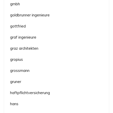
gmbh
goldbrunner ingenieure
gottfried
graf ingenieure
graz architekten
gropius
grossmann
gruner
haftpflichtversicherung
hans