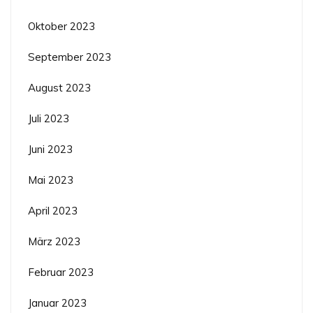
Oktober 2023
September 2023
August 2023
Juli 2023
Juni 2023
Mai 2023
April 2023
März 2023
Februar 2023
Januar 2023