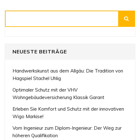
Suchen
NEUESTE BEITRÄGE
Handwerkskunst aus dem Allgäu: Die Tradition von
Hagspiel Stachel Uhlig
Optimaler Schutz mit der VHV
Wohngebäudeversicherung Klassik Garant
Erleben Sie Komfort und Schutz mit der innovativen
Wigo Markise!
Vom Ingenieur zum Diplom-Ingenieur: Der Weg zur
höheren Qualifikation