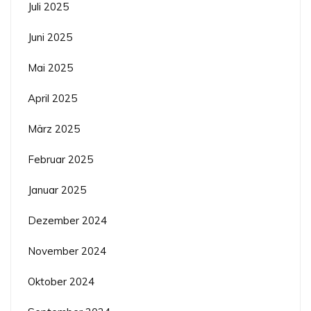
Juli 2025
Juni 2025
Mai 2025
April 2025
März 2025
Februar 2025
Januar 2025
Dezember 2024
November 2024
Oktober 2024