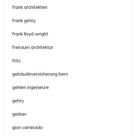
frank architekten
frank gehry
frank lloyd wright
freiraum architektur
fritz
gebäudeversicherung bern
gehlen ingenieure
gehry
gerkan
gion caminada