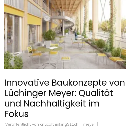
Innovative Baukonzepte von
Lüchinger Meyer: Qualität
und Nachhaltigkeit im
Fokus
Veröffentlicht von
criticalthinking911ch
meyer