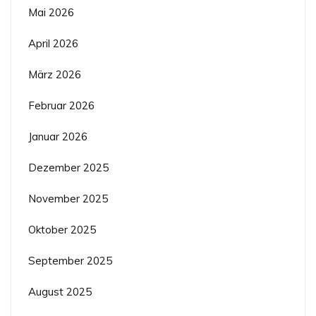
Mai 2026
April 2026
März 2026
Februar 2026
Januar 2026
Dezember 2025
November 2025
Oktober 2025
September 2025
August 2025