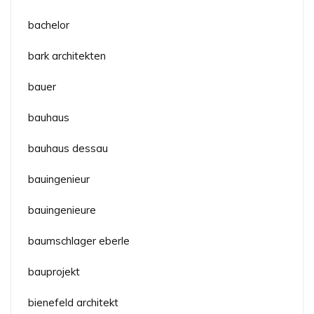
bachelor
bark architekten
bauer
bauhaus
bauhaus dessau
bauingenieur
bauingenieure
baumschlager eberle
bauprojekt
bienefeld architekt