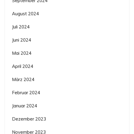
September 2024
August 2024
Juli 2024
Juni 2024
Mai 2024
April 2024
März 2024
Februar 2024
Januar 2024
Dezember 2023
November 2023