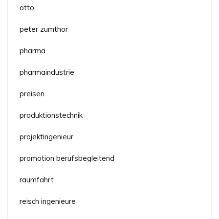
otto
peter zumthor
pharma
pharmaindustrie
preisen
produktionstechnik
projektingenieur
promotion berufsbegleitend
raumfahrt
reisch ingenieure