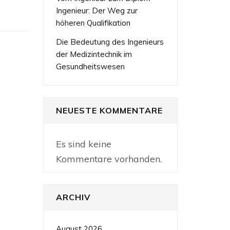
Ingenieur: Der Weg zur
höheren Qualifikation
Die Bedeutung des Ingenieurs
der Medizintechnik im
Gesundheitswesen
NEUESTE KOMMENTARE
Es sind keine
Kommentare vorhanden.
ARCHIV
August 2026