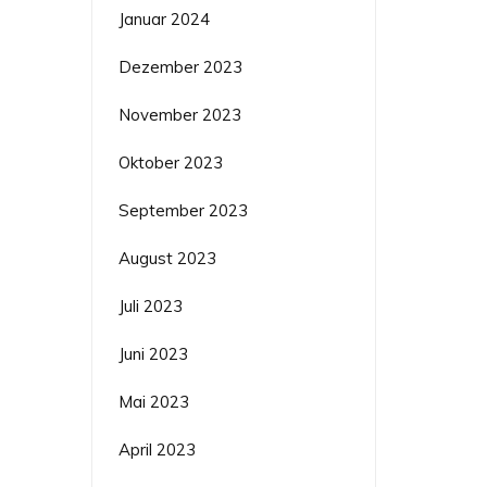
Januar 2024
Dezember 2023
November 2023
Oktober 2023
September 2023
August 2023
Juli 2023
Juni 2023
Mai 2023
April 2023