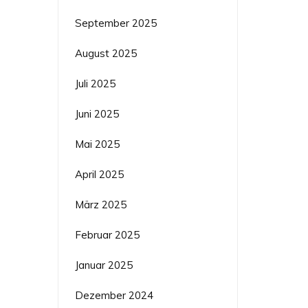
September 2025
August 2025
Juli 2025
Juni 2025
Mai 2025
April 2025
März 2025
Februar 2025
Januar 2025
Dezember 2024