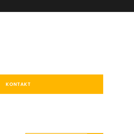
KONTAKT