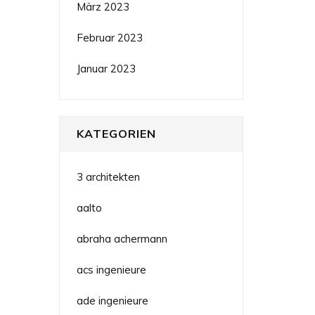
März 2023
Februar 2023
Januar 2023
KATEGORIEN
3 architekten
aalto
abraha achermann
acs ingenieure
ade ingenieure