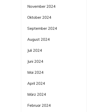
November 2024
Oktober 2024
September 2024
August 2024
Juli 2024
Juni 2024
Mai 2024
April 2024
März 2024
Februar 2024