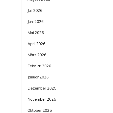
Juli 2026
Juni 2026
Mai 2026
April 2026
März 2026
Februar 2026
Januar 2026
Dezember 2025
November 2025
Oktober 2025