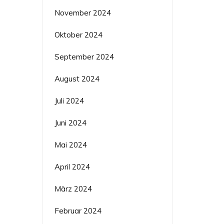
November 2024
Oktober 2024
September 2024
August 2024
Juli 2024
Juni 2024
Mai 2024
April 2024
März 2024
Februar 2024