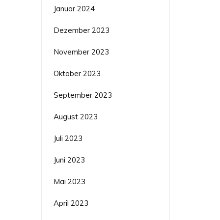
Januar 2024
Dezember 2023
November 2023
Oktober 2023
September 2023
August 2023
Juli 2023
Juni 2023
Mai 2023
April 2023