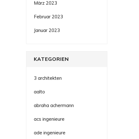
März 2023
Februar 2023
Januar 2023
KATEGORIEN
3 architekten
aalto
abraha achermann
acs ingenieure
ade ingenieure