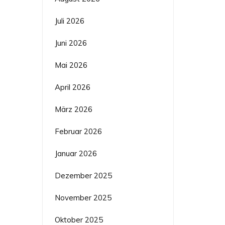
Juli 2026
Juni 2026
Mai 2026
April 2026
März 2026
Februar 2026
Januar 2026
Dezember 2025
November 2025
Oktober 2025