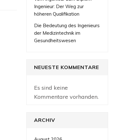
Ingenieur: Der Weg zur
höheren Qualifikation
Die Bedeutung des Ingenieurs
der Medizintechnik im
Gesundheitswesen
NEUESTE KOMMENTARE
Es sind keine
Kommentare vorhanden.
ARCHIV
August 2026