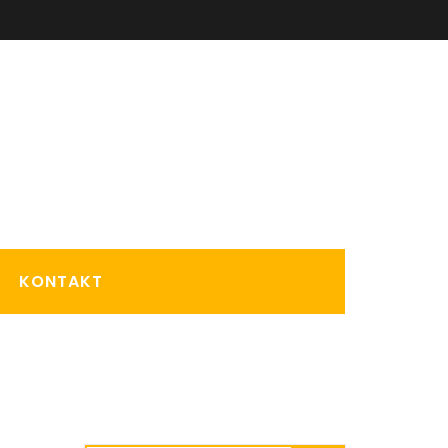
KONTAKT