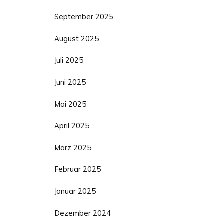
September 2025
August 2025
Juli 2025
Juni 2025
Mai 2025
April 2025
März 2025
Februar 2025
Januar 2025
Dezember 2024