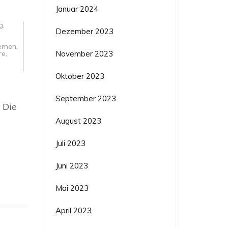
Januar 2024
g
,
Dezember 2023
temen
,
November 2023
re
,
Oktober 2023
September 2023
 Die
enieure
August 2023
Juli 2023
Juni 2023
Mai 2023
April 2023