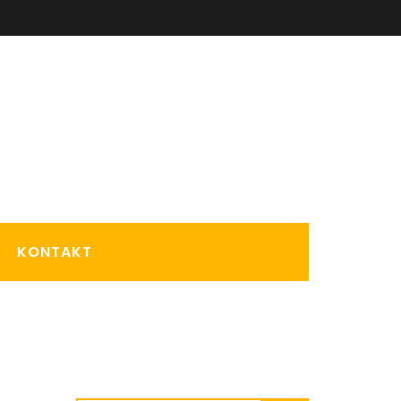
KONTAKT