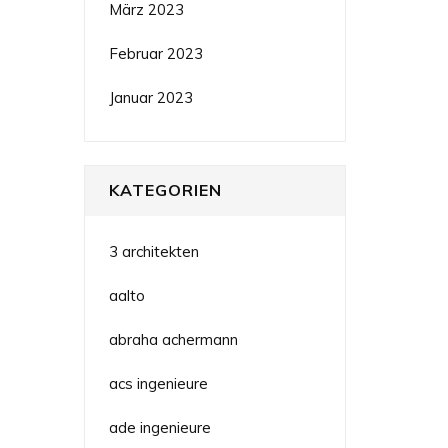
März 2023
Februar 2023
Januar 2023
KATEGORIEN
3 architekten
aalto
abraha achermann
acs ingenieure
ade ingenieure