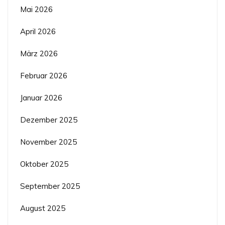
Mai 2026
April 2026
März 2026
Februar 2026
Januar 2026
Dezember 2025
November 2025
Oktober 2025
September 2025
August 2025