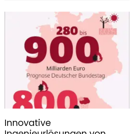
Innovative
Ingenieurlösungen von