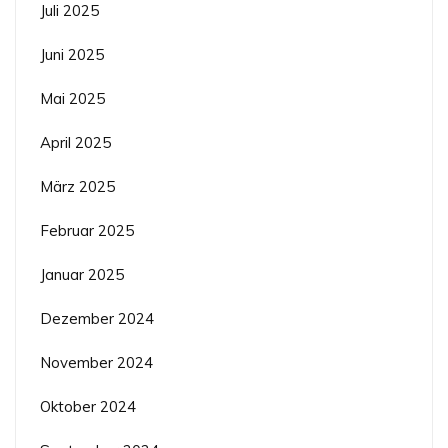
Juli 2025
Juni 2025
Mai 2025
April 2025
März 2025
Februar 2025
Januar 2025
Dezember 2024
November 2024
Oktober 2024