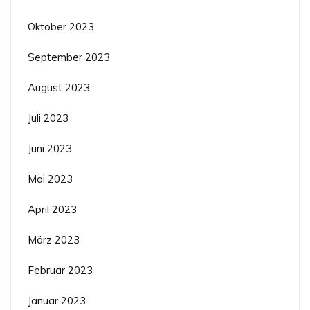
Oktober 2023
September 2023
August 2023
Juli 2023
Juni 2023
Mai 2023
April 2023
März 2023
Februar 2023
Januar 2023