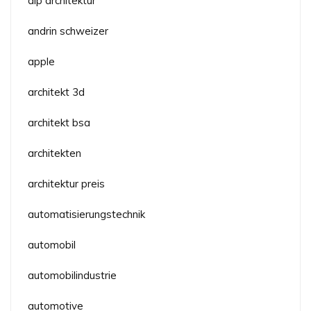
alp architektur
andrin schweizer
apple
architekt 3d
architekt bsa
architekten
architektur preis
automatisierungstechnik
automobil
automobilindustrie
automotive