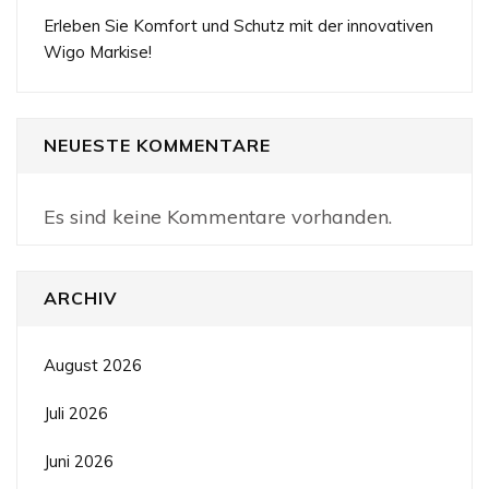
Erleben Sie Komfort und Schutz mit der innovativen
Wigo Markise!
NEUESTE KOMMENTARE
Es sind keine Kommentare vorhanden.
ARCHIV
August 2026
Juli 2026
Juni 2026