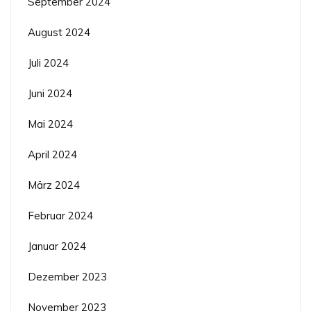
September 2024
August 2024
Juli 2024
Juni 2024
Mai 2024
April 2024
März 2024
Februar 2024
Januar 2024
Dezember 2023
November 2023