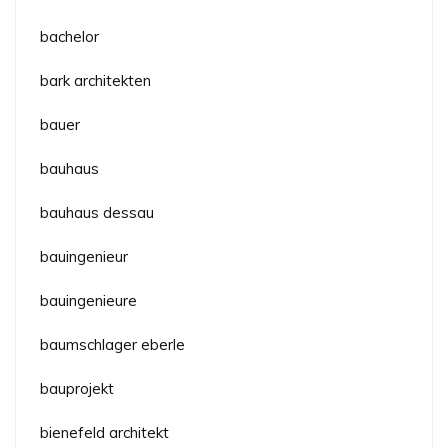
bachelor
bark architekten
bauer
bauhaus
bauhaus dessau
bauingenieur
bauingenieure
baumschlager eberle
bauprojekt
bienefeld architekt