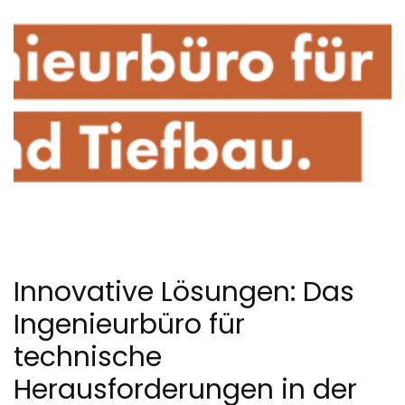
Innovative Lösungen: Das
Ingenieurbüro für
technische
Herausforderungen in der