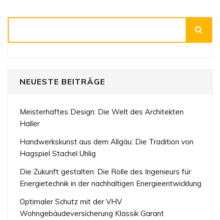
der
Beiträge
Suchen
NEUESTE BEITRÄGE
Meisterhaftes Design: Die Welt des Architekten
Haller
Handwerkskunst aus dem Allgäu: Die Tradition von
Hagspiel Stachel Uhlig
Die Zukunft gestalten: Die Rolle des Ingenieurs für
Energietechnik in der nachhaltigen Energieentwicklung
Optimaler Schutz mit der VHV
Wohngebäudeversicherung Klassik Garant