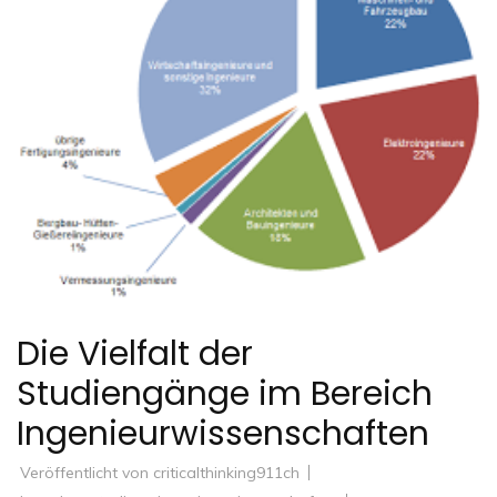
Die Vielfalt der
Studiengänge im Bereich
Ingenieurwissenschaften
Veröffentlicht von
criticalthinking911ch