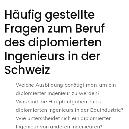
Häufig gestellte
Fragen zum Beruf
des diplomierten
Ingenieurs in der
Schweiz
Welche Ausbildung benötigt man, um ein
diplomierter Ingenieur zu werden?
Was sind die Hauptaufgaben eines
diplomierten Ingenieurs in der Bauindustrie?
Wie unterscheidet sich ein diplomierter
Ingenieur von anderen Ingenieuren?