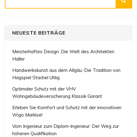
NEUESTE BEITRÄGE
Meisterhaftes Design: Die Welt des Architekten
Haller
Handwerkskunst aus dem Allgäu: Die Tradition von
Hagspiel Stachel Uhlig
Optimaler Schutz mit der VHV
Wohngebäudeversicherung Klassik Garant
Erleben Sie Komfort und Schutz mit der innovativen
Wigo Markise!
Vom Ingenieur zum Diplom-Ingenieur: Der Weg zur
höheren Qualifikation