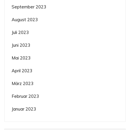
September 2023
August 2023
Juli 2023
Juni 2023
Mai 2023
April 2023
März 2023
Februar 2023
Januar 2023