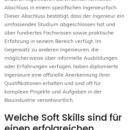
Abschluss in einem spezifischen Ingenieurfach.
Dieser Abschluss bestätigt, dass der Ingenieur ein
umfassendes Studium abgeschlossen hat und
über fundiertes Fachwissen sowie praktische
Erfahrung in seinem Bereich verfügt. Im
Gegensatz zu anderen Ingenieuren, die
möglicherweise über informelle Ausbildungen
oder Erfahrungen verfügen, haben diplomierte
Ingenieure eine offizielle Anerkennung ihrer
Qualifikationen erhalten und sind oft für
komplexe Projekte und Aufgaben in der
Bauindustrie verantwortlich.
Welche Soft Skills sind für
einen erfolgreichen