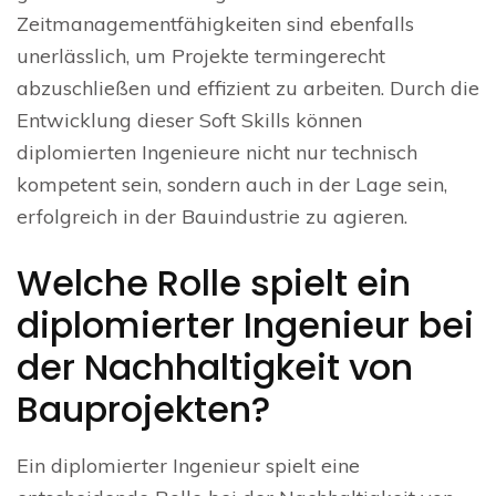
Zeitmanagementfähigkeiten sind ebenfalls
unerlässlich, um Projekte termingerecht
abzuschließen und effizient zu arbeiten. Durch die
Entwicklung dieser Soft Skills können
diplomierten Ingenieure nicht nur technisch
kompetent sein, sondern auch in der Lage sein,
erfolgreich in der Bauindustrie zu agieren.
Welche Rolle spielt ein
diplomierter Ingenieur bei
der Nachhaltigkeit von
Bauprojekten?
Ein diplomierter Ingenieur spielt eine