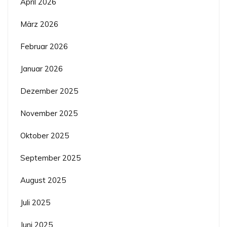
April 2026
März 2026
Februar 2026
Januar 2026
Dezember 2025
November 2025
Oktober 2025
September 2025
August 2025
Juli 2025
Juni 2025