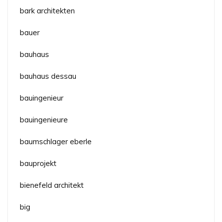
bark architekten
bauer
bauhaus
bauhaus dessau
bauingenieur
bauingenieure
baumschlager eberle
bauprojekt
bienefeld architekt
big