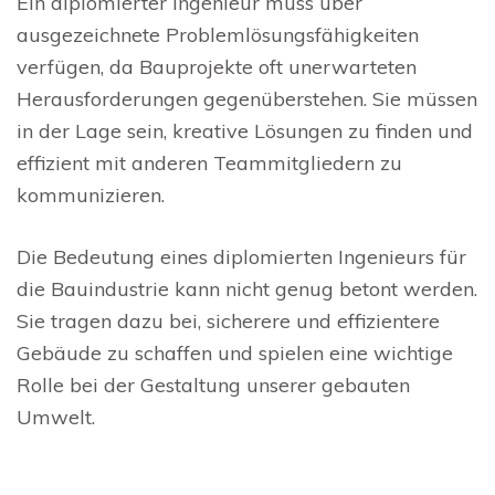
Ein diplomierter Ingenieur muss über
ausgezeichnete Problemlösungsfähigkeiten
verfügen, da Bauprojekte oft unerwarteten
Herausforderungen gegenüberstehen. Sie müssen
in der Lage sein, kreative Lösungen zu finden und
effizient mit anderen Teammitgliedern zu
kommunizieren.
Die Bedeutung eines diplomierten Ingenieurs für
die Bauindustrie kann nicht genug betont werden.
Sie tragen dazu bei, sicherere und effizientere
Gebäude zu schaffen und spielen eine wichtige
Rolle bei der Gestaltung unserer gebauten
Umwelt.