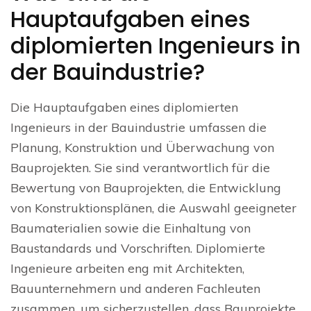
Hauptaufgaben eines
diplomierten Ingenieurs in
der Bauindustrie?
Die Hauptaufgaben eines diplomierten
Ingenieurs in der Bauindustrie umfassen die
Planung, Konstruktion und Überwachung von
Bauprojekten. Sie sind verantwortlich für die
Bewertung von Bauprojekten, die Entwicklung
von Konstruktionsplänen, die Auswahl geeigneter
Baumaterialien sowie die Einhaltung von
Baustandards und Vorschriften. Diplomierte
Ingenieure arbeiten eng mit Architekten,
Bauunternehmern und anderen Fachleuten
zusammen, um sicherzustellen, dass Bauprojekte