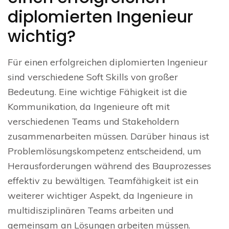
diplomierten Ingenieur
wichtig?
Für einen erfolgreichen diplomierten Ingenieur
sind verschiedene Soft Skills von großer
Bedeutung. Eine wichtige Fähigkeit ist die
Kommunikation, da Ingenieure oft mit
verschiedenen Teams und Stakeholdern
zusammenarbeiten müssen. Darüber hinaus ist
Problemlösungskompetenz entscheidend, um
Herausforderungen während des Bauprozesses
effektiv zu bewältigen. Teamfähigkeit ist ein
weiterer wichtiger Aspekt, da Ingenieure in
multidisziplinären Teams arbeiten und
gemeinsam an Lösungen arbeiten müssen.