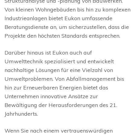
Strukturanalyse und -planung von Bauwerken.
Von kleinen Wohngebäuden bis hin zu komplexen
Industrieanlagen bietet Eukon umfassende
Beratungsdienste an, um sicherzustellen, dass die
Projekte den höchsten Standards entsprechen.
Darüber hinaus ist Eukon auch auf
Umwelttechnik spezialisiert und entwickelt
nachhaltige Lösungen für eine Vielzahl von
Umweltproblemen. Von Abfallmanagement bis
hin zur Erneuerbaren Energien bietet das
Unternehmen innovative Ansätze zur
Bewältigung der Herausforderungen des 21.
Jahrhunderts.
Wenn Sie nach einem vertrauenswürdigen