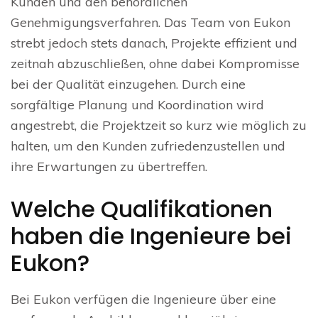
Kunden und den behördlichen
Genehmigungsverfahren. Das Team von Eukon
strebt jedoch stets danach, Projekte effizient und
zeitnah abzuschließen, ohne dabei Kompromisse
bei der Qualität einzugehen. Durch eine
sorgfältige Planung und Koordination wird
angestrebt, die Projektzeit so kurz wie möglich zu
halten, um den Kunden zufriedenzustellen und
ihre Erwartungen zu übertreffen.
Welche Qualifikationen
haben die Ingenieure bei
Eukon?
Bei Eukon verfügen die Ingenieure über eine