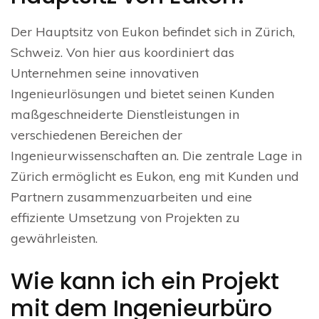
Der Hauptsitz von Eukon befindet sich in Zürich,
Schweiz. Von hier aus koordiniert das
Unternehmen seine innovativen
Ingenieurlösungen und bietet seinen Kunden
maßgeschneiderte Dienstleistungen in
verschiedenen Bereichen der
Ingenieurwissenschaften an. Die zentrale Lage in
Zürich ermöglicht es Eukon, eng mit Kunden und
Partnern zusammenzuarbeiten und eine
effiziente Umsetzung von Projekten zu
gewährleisten.
Wie kann ich ein Projekt
mit dem Ingenieurbüro