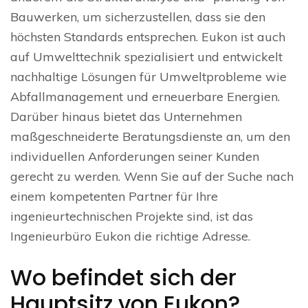
Bauwerken, um sicherzustellen, dass sie den
höchsten Standards entsprechen. Eukon ist auch
auf Umwelttechnik spezialisiert und entwickelt
nachhaltige Lösungen für Umweltprobleme wie
Abfallmanagement und erneuerbare Energien.
Darüber hinaus bietet das Unternehmen
maßgeschneiderte Beratungsdienste an, um den
individuellen Anforderungen seiner Kunden
gerecht zu werden. Wenn Sie auf der Suche nach
einem kompetenten Partner für Ihre
ingenieurtechnischen Projekte sind, ist das
Ingenieurbüro Eukon die richtige Adresse.
Wo befindet sich der
Hauptsitz von Eukon?