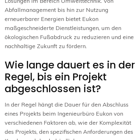
Lösungen im Bereich Umwelttechnik. Von
Abfallmanagement bis hin zur Nutzung
erneuerbarer Energien bietet Eukon
maßgeschneiderte Dienstleistungen, um den
ökologischen Fußabdruck zu reduzieren und eine
nachhaltige Zukunft zu fördern.
Wie lange dauert es in der
Regel, bis ein Projekt
abgeschlossen ist?
In der Regel hängt die Dauer für den Abschluss
eines Projekts beim Ingenieurbüro Eukon von
verschiedenen Faktoren ab, wie der Komplexität
des Projekts, den spezifischen Anforderungen des