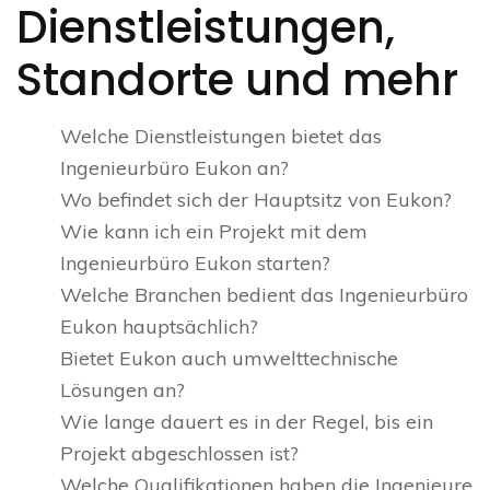
Dienstleistungen,
Standorte und mehr
Welche Dienstleistungen bietet das
Ingenieurbüro Eukon an?
Wo befindet sich der Hauptsitz von Eukon?
Wie kann ich ein Projekt mit dem
Ingenieurbüro Eukon starten?
Welche Branchen bedient das Ingenieurbüro
Eukon hauptsächlich?
Bietet Eukon auch umwelttechnische
Lösungen an?
Wie lange dauert es in der Regel, bis ein
Projekt abgeschlossen ist?
Welche Qualifikationen haben die Ingenieure