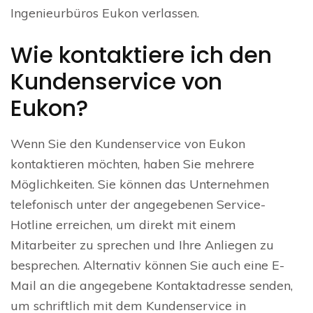
Ingenieurbüros Eukon verlassen.
Wie kontaktiere ich den
Kundenservice von
Eukon?
Wenn Sie den Kundenservice von Eukon
kontaktieren möchten, haben Sie mehrere
Möglichkeiten. Sie können das Unternehmen
telefonisch unter der angegebenen Service-
Hotline erreichen, um direkt mit einem
Mitarbeiter zu sprechen und Ihre Anliegen zu
besprechen. Alternativ können Sie auch eine E-
Mail an die angegebene Kontaktadresse senden,
um schriftlich mit dem Kundenservice in