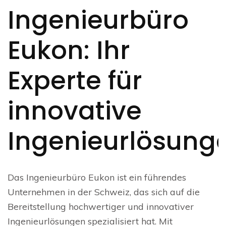
Ingenieurbüro
Eukon: Ihr
Experte für
innovative
Ingenieurlösung
Das Ingenieurbüro Eukon ist ein führendes
Unternehmen in der Schweiz, das sich auf die
Bereitstellung hochwertiger und innovativer
Ingenieurlösungen spezialisiert hat. Mit