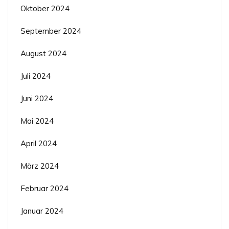
Oktober 2024
September 2024
August 2024
Juli 2024
Juni 2024
Mai 2024
April 2024
März 2024
Februar 2024
Januar 2024