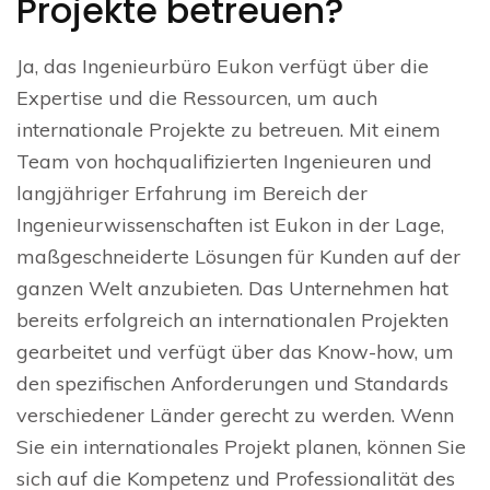
Projekte betreuen?
Ja, das Ingenieurbüro Eukon verfügt über die
Expertise und die Ressourcen, um auch
internationale Projekte zu betreuen. Mit einem
Team von hochqualifizierten Ingenieuren und
langjähriger Erfahrung im Bereich der
Ingenieurwissenschaften ist Eukon in der Lage,
maßgeschneiderte Lösungen für Kunden auf der
ganzen Welt anzubieten. Das Unternehmen hat
bereits erfolgreich an internationalen Projekten
gearbeitet und verfügt über das Know-how, um
den spezifischen Anforderungen und Standards
verschiedener Länder gerecht zu werden. Wenn
Sie ein internationales Projekt planen, können Sie
sich auf die Kompetenz und Professionalität des