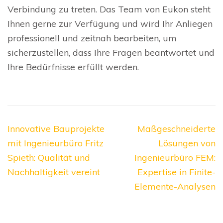
Verbindung zu treten. Das Team von Eukon steht
Ihnen gerne zur Verfügung und wird Ihr Anliegen
professionell und zeitnah bearbeiten, um
sicherzustellen, dass Ihre Fragen beantwortet und
Ihre Bedürfnisse erfüllt werden.
Beitragsnavigation
Innovative Bauprojekte
Maßgeschneiderte
mit Ingenieurbüro Fritz
Lösungen von
Spieth: Qualität und
Ingenieurbüro FEM:
Nachhaltigkeit vereint
Expertise in Finite-
Elemente-Analysen