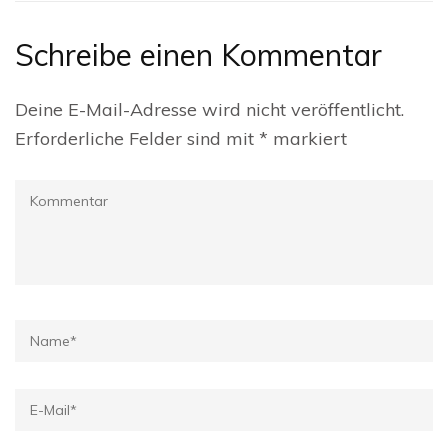
Schreibe einen Kommentar
Deine E-Mail-Adresse wird nicht veröffentlicht.
Erforderliche Felder sind mit
*
markiert
Kommentar
Name
*
E-
Mail
*