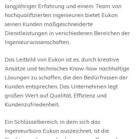
langjähriger Erfahrung und einem Team von
hochqualifizierten Ingenieuren bietet Eukon
seinen Kunden maßgeschneiderte
Dienstleistungen in verschiedenen Bereichen der
Ingenieurwissenschaften.
Das Leitbild von Eukon ist es, durch kreative
Ansätze und technisches Know-how nachhaltige
Lösungen zu schaffen, die den Bedürfnissen der
Kunden entsprechen. Das Unternehmen legt
großen Wert auf Qualität, Effizienz und
Kundenzufriedenheit.
Ein Schlüsselbereich, in dem sich das
Ingenieurbüro Eukon auszeichnet, ist die