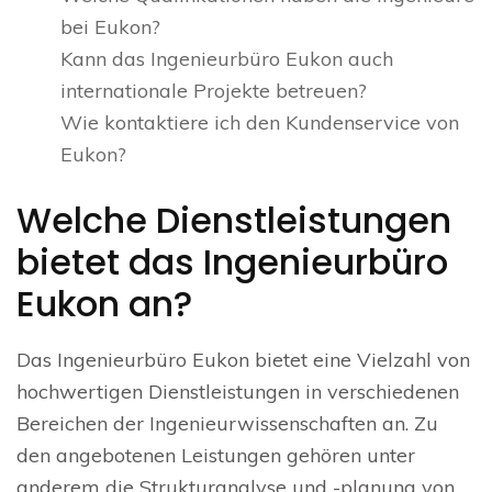
bei Eukon?
Kann das Ingenieurbüro Eukon auch
internationale Projekte betreuen?
Wie kontaktiere ich den Kundenservice von
Eukon?
Welche Dienstleistungen
bietet das Ingenieurbüro
Eukon an?
Das Ingenieurbüro Eukon bietet eine Vielzahl von
hochwertigen Dienstleistungen in verschiedenen
Bereichen der Ingenieurwissenschaften an. Zu
den angebotenen Leistungen gehören unter
anderem die Strukturanalyse und -planung von