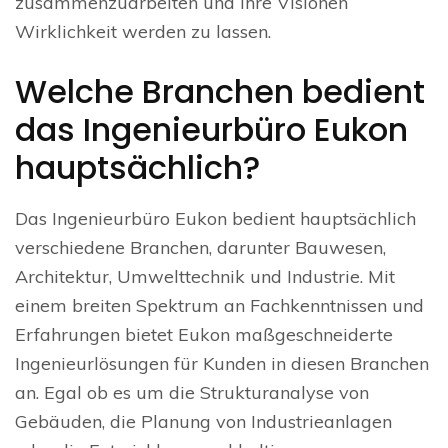
zusammenzuarbeiten und Ihre Visionen
Wirklichkeit werden zu lassen.
Welche Branchen bedient
das Ingenieurbüro Eukon
hauptsächlich?
Das Ingenieurbüro Eukon bedient hauptsächlich
verschiedene Branchen, darunter Bauwesen,
Architektur, Umwelttechnik und Industrie. Mit
einem breiten Spektrum an Fachkenntnissen und
Erfahrungen bietet Eukon maßgeschneiderte
Ingenieurlösungen für Kunden in diesen Branchen
an. Egal ob es um die Strukturanalyse von
Gebäuden, die Planung von Industrieanlagen