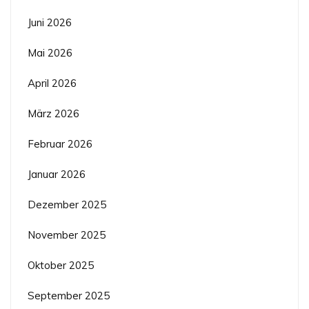
Juni 2026
Mai 2026
April 2026
März 2026
Februar 2026
Januar 2026
Dezember 2025
November 2025
Oktober 2025
September 2025