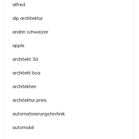
alfred
alp architektur
andrin schweizer
apple
architekt 3d
architekt bsa
architekten
architektur preis
automatisierungstechnik
automobil