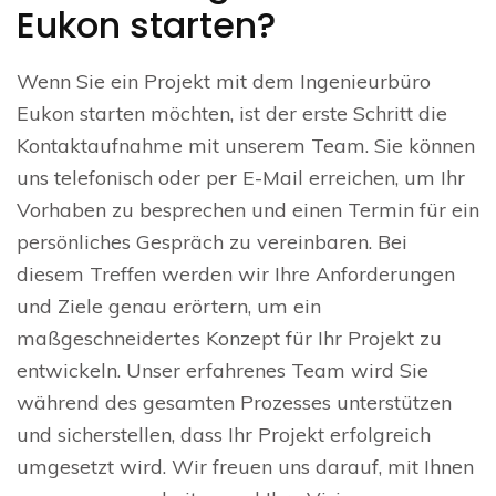
Eukon starten?
Wenn Sie ein Projekt mit dem Ingenieurbüro
Eukon starten möchten, ist der erste Schritt die
Kontaktaufnahme mit unserem Team. Sie können
uns telefonisch oder per E-Mail erreichen, um Ihr
Vorhaben zu besprechen und einen Termin für ein
persönliches Gespräch zu vereinbaren. Bei
diesem Treffen werden wir Ihre Anforderungen
und Ziele genau erörtern, um ein
maßgeschneidertes Konzept für Ihr Projekt zu
entwickeln. Unser erfahrenes Team wird Sie
während des gesamten Prozesses unterstützen
und sicherstellen, dass Ihr Projekt erfolgreich
umgesetzt wird. Wir freuen uns darauf, mit Ihnen