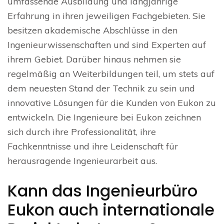
umfassende Ausbildung und langjährige
Erfahrung in ihren jeweiligen Fachgebieten. Sie
besitzen akademische Abschlüsse in den
Ingenieurwissenschaften und sind Experten auf
ihrem Gebiet. Darüber hinaus nehmen sie
regelmäßig an Weiterbildungen teil, um stets auf
dem neuesten Stand der Technik zu sein und
innovative Lösungen für die Kunden von Eukon zu
entwickeln. Die Ingenieure bei Eukon zeichnen
sich durch ihre Professionalität, ihre
Fachkenntnisse und ihre Leidenschaft für
herausragende Ingenieurarbeit aus.
Kann das Ingenieurbüro
Eukon auch internationale