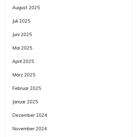
August 2025
Juli 2025
Juni 2025
Mai 2025
April 2025
März 2025
Februar 2025
Januar 2025
Dezember 2024
November 2024