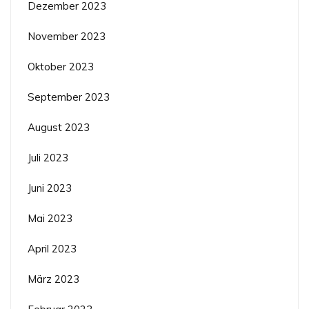
Dezember 2023
November 2023
Oktober 2023
September 2023
August 2023
Juli 2023
Juni 2023
Mai 2023
April 2023
März 2023