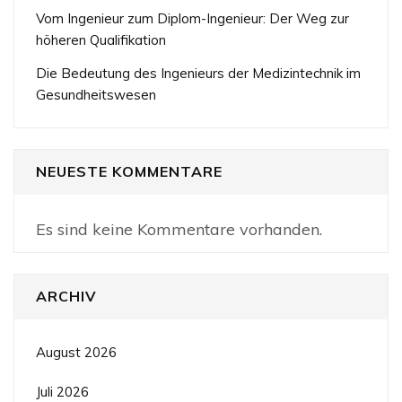
Vom Ingenieur zum Diplom-Ingenieur: Der Weg zur
höheren Qualifikation
Die Bedeutung des Ingenieurs der Medizintechnik im
Gesundheitswesen
NEUESTE KOMMENTARE
Es sind keine Kommentare vorhanden.
ARCHIV
August 2026
Juli 2026