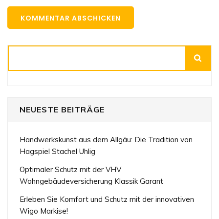
Suchen
NEUESTE BEITRÄGE
Handwerkskunst aus dem Allgäu: Die Tradition von
Hagspiel Stachel Uhlig
Optimaler Schutz mit der VHV
Wohngebäudeversicherung Klassik Garant
Erleben Sie Komfort und Schutz mit der innovativen
Wigo Markise!