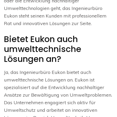
oder die Entwicklung nachhaltiger
Umwelttechnologien geht, das Ingenieurbüro
Eukon steht seinen Kunden mit professionellem
Rat und innovativen Lösungen zur Seite.
Bietet Eukon auch
umwelttechnische
Lösungen an?
Ja, das Ingenieurbüro Eukon bietet auch
umwelttechnische Lösungen an. Eukon ist
spezialisiert auf die Entwicklung nachhaltiger
Ansätze zur Bewältigung von Umweltproblemen.
Das Unternehmen engagiert sich aktiv für
Umweltschutz und arbeitet an innovativen