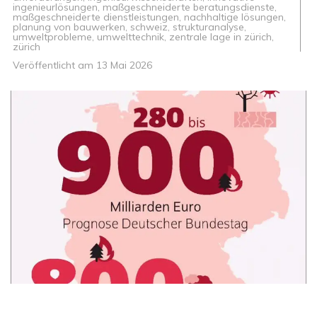
ingenieurlösungen
,
maßgeschneiderte beratungsdienste
,
maßgeschneiderte dienstleistungen
,
nachhaltige lösungen
,
planung von bauwerken
,
schweiz
,
strukturanalyse
,
umweltprobleme
,
umwelttechnik
,
zentrale lage in zürich
,
zürich
Veröffentlicht am
13 Mai 2026