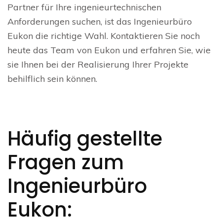
Partner für Ihre ingenieurtechnischen
Anforderungen suchen, ist das Ingenieurbüro
Eukon die richtige Wahl. Kontaktieren Sie noch
heute das Team von Eukon und erfahren Sie, wie
sie Ihnen bei der Realisierung Ihrer Projekte
behilflich sein können.
Häufig gestellte
Fragen zum
Ingenieurbüro
Eukon: