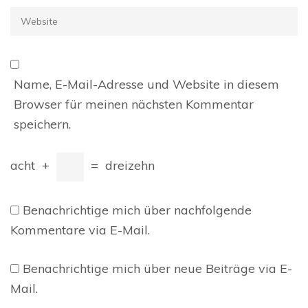
Website
Name, E-Mail-Adresse und Website in diesem
Browser für meinen nächsten Kommentar
speichern.
acht
+
=
dreizehn
Benachrichtige mich über nachfolgende
Kommentare via E-Mail.
Benachrichtige mich über neue Beiträge via E-
Mail.