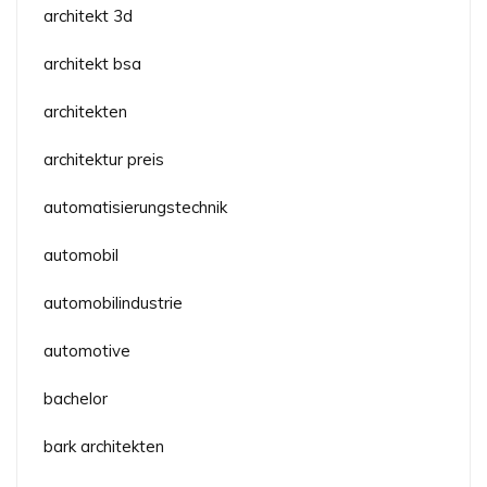
architekt 3d
architekt bsa
architekten
architektur preis
automatisierungstechnik
automobil
automobilindustrie
automotive
bachelor
bark architekten