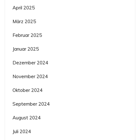
April 2025
März 2025
Februar 2025
Januar 2025
Dezember 2024
November 2024
Oktober 2024
September 2024
August 2024
Juli 2024