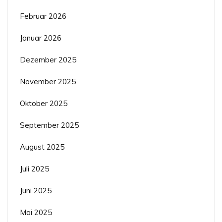
Februar 2026
Januar 2026
Dezember 2025
November 2025
Oktober 2025
September 2025
August 2025
Juli 2025
Juni 2025
Mai 2025