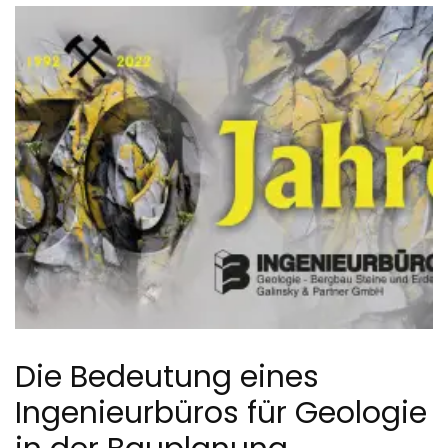
Die Bedeutung eines
Ingenieurbüros für Geologie