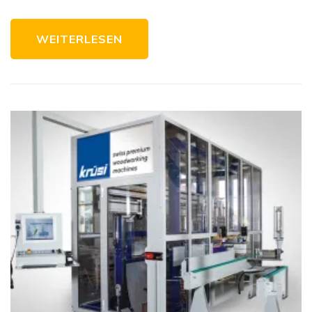
WEITERLESEN