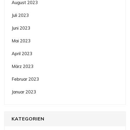
August 2023
Juli 2023
Juni 2023
Mai 2023
April 2023
März 2023
Februar 2023
Januar 2023
KATEGORIEN