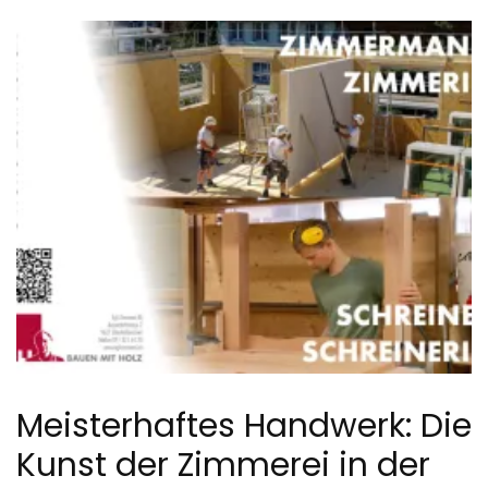
Meisterhaftes Handwerk: Die
Kunst der Zimmerei in der