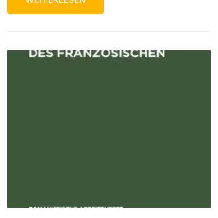
WEITERLESEN