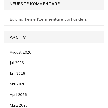
NEUESTE KOMMENTARE
Es sind keine Kommentare vorhanden.
ARCHIV
August 2026
Juli 2026
Juni 2026
Mai 2026
April 2026
März 2026