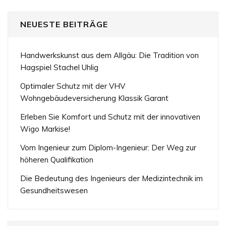
NEUESTE BEITRÄGE
Handwerkskunst aus dem Allgäu: Die Tradition von
Hagspiel Stachel Uhlig
Optimaler Schutz mit der VHV
Wohngebäudeversicherung Klassik Garant
Erleben Sie Komfort und Schutz mit der innovativen
Wigo Markise!
Vom Ingenieur zum Diplom-Ingenieur: Der Weg zur
höheren Qualifikation
Die Bedeutung des Ingenieurs der Medizintechnik im
Gesundheitswesen