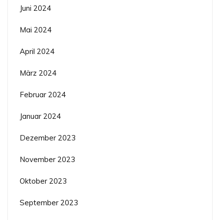
Juni 2024
Mai 2024
April 2024
März 2024
Februar 2024
Januar 2024
Dezember 2023
November 2023
Oktober 2023
September 2023