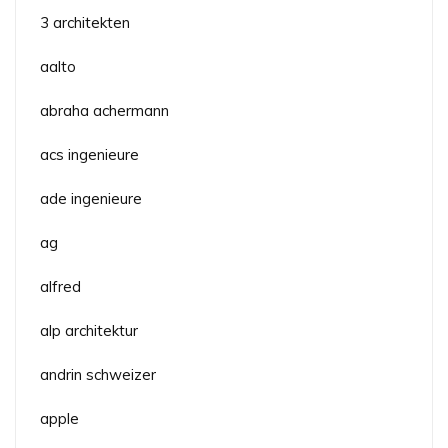
3 architekten
aalto
abraha achermann
acs ingenieure
ade ingenieure
ag
alfred
alp architektur
andrin schweizer
apple