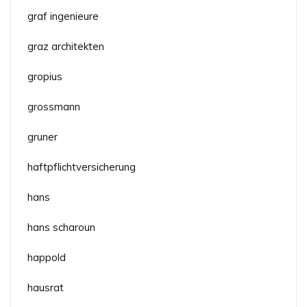
graf ingenieure
graz architekten
gropius
grossmann
gruner
haftpflichtversicherung
hans
hans scharoun
happold
hausrat