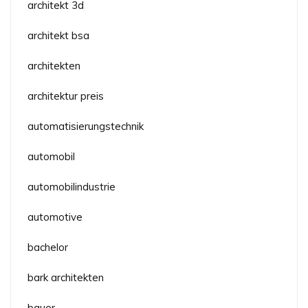
architekt 3d
architekt bsa
architekten
architektur preis
automatisierungstechnik
automobil
automobilindustrie
automotive
bachelor
bark architekten
bauer