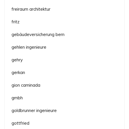
freiraum architektur
fritz
gebäudeversicherung bern
gehlen ingenieure
gehry
gerkan
gion caminada
gmbh
goldbrunner ingenieure
gottfried