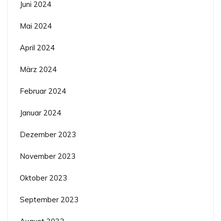
Juni 2024
Mai 2024
April 2024
März 2024
Februar 2024
Januar 2024
Dezember 2023
November 2023
Oktober 2023
September 2023