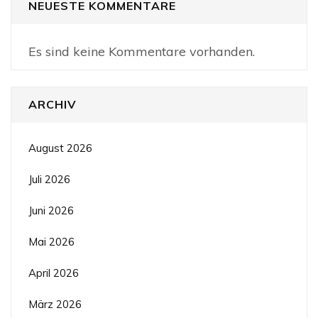
NEUESTE KOMMENTARE
Es sind keine Kommentare vorhanden.
ARCHIV
August 2026
Juli 2026
Juni 2026
Mai 2026
April 2026
März 2026