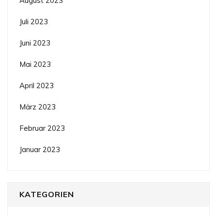
August 2023
Juli 2023
Juni 2023
Mai 2023
April 2023
März 2023
Februar 2023
Januar 2023
KATEGORIEN