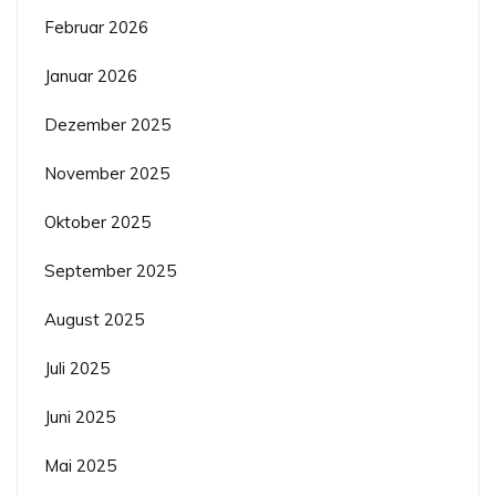
Februar 2026
Januar 2026
Dezember 2025
November 2025
Oktober 2025
September 2025
August 2025
Juli 2025
Juni 2025
Mai 2025