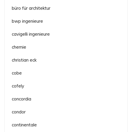
büro für architektur
bwp ingenieure
cavigelli ingenieure
chemie
christian eck
cobe
cofely
concordia
condor
continentale