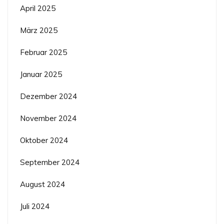
April 2025
März 2025
Februar 2025
Januar 2025
Dezember 2024
November 2024
Oktober 2024
September 2024
August 2024
Juli 2024