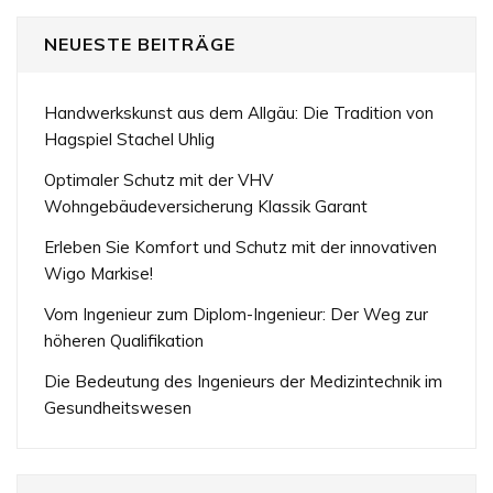
NEUESTE BEITRÄGE
Handwerkskunst aus dem Allgäu: Die Tradition von
Hagspiel Stachel Uhlig
Optimaler Schutz mit der VHV
Wohngebäudeversicherung Klassik Garant
Erleben Sie Komfort und Schutz mit der innovativen
Wigo Markise!
Vom Ingenieur zum Diplom-Ingenieur: Der Weg zur
höheren Qualifikation
Die Bedeutung des Ingenieurs der Medizintechnik im
Gesundheitswesen