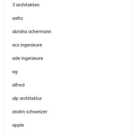
3 architekten
aalto
abraha achermann
acs ingenieure
ade ingenieure
ag
alfred
alp architektur
andrin schweizer
apple