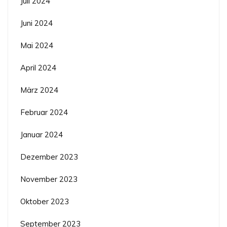
Juli 2024
Juni 2024
Mai 2024
April 2024
März 2024
Februar 2024
Januar 2024
Dezember 2023
November 2023
Oktober 2023
September 2023