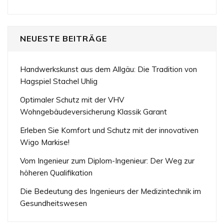
NEUESTE BEITRÄGE
Handwerkskunst aus dem Allgäu: Die Tradition von
Hagspiel Stachel Uhlig
Optimaler Schutz mit der VHV
Wohngebäudeversicherung Klassik Garant
Erleben Sie Komfort und Schutz mit der innovativen
Wigo Markise!
Vom Ingenieur zum Diplom-Ingenieur: Der Weg zur
höheren Qualifikation
Die Bedeutung des Ingenieurs der Medizintechnik im
Gesundheitswesen