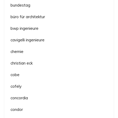
bundestag
büro für architektur
bwp ingenieure
cavigelli ingenieure
chemie
christian eck
cobe
cofely
concordia
condor