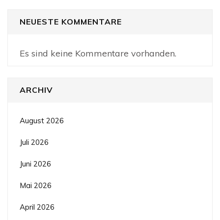
NEUESTE KOMMENTARE
Es sind keine Kommentare vorhanden.
ARCHIV
August 2026
Juli 2026
Juni 2026
Mai 2026
April 2026