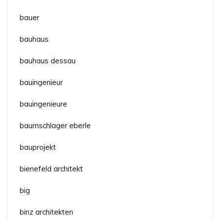
bauer
bauhaus
bauhaus dessau
bauingenieur
bauingenieure
baumschlager eberle
bauprojekt
bienefeld architekt
big
binz architekten