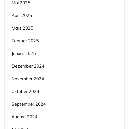
Mai 2025
April 2025
März 2025
Februar 2025
Januar 2025
Dezember 2024
November 2024
Oktober 2024
September 2024
August 2024