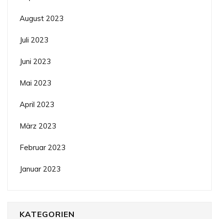
August 2023
Juli 2023
Juni 2023
Mai 2023
April 2023
März 2023
Februar 2023
Januar 2023
KATEGORIEN