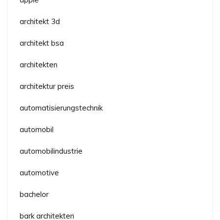
architekt 3d
architekt bsa
architekten
architektur preis
automatisierungstechnik
automobil
automobilindustrie
automotive
bachelor
bark architekten