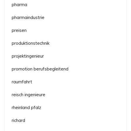
pharma
pharmaindustrie
preisen
produktionstechnik
projektingenieur
promotion berufsbegleitend
raumfahrt
reisch ingenieure
rheinland pfalz
richard