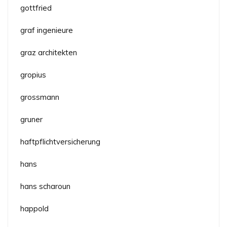
gottfried
graf ingenieure
graz architekten
gropius
grossmann
gruner
haftpflichtversicherung
hans
hans scharoun
happold