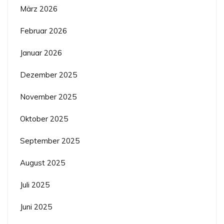
März 2026
Februar 2026
Januar 2026
Dezember 2025
November 2025
Oktober 2025
September 2025
August 2025
Juli 2025
Juni 2025