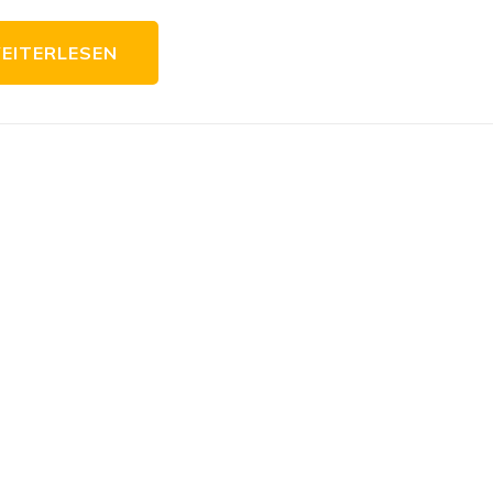
EITERLESEN