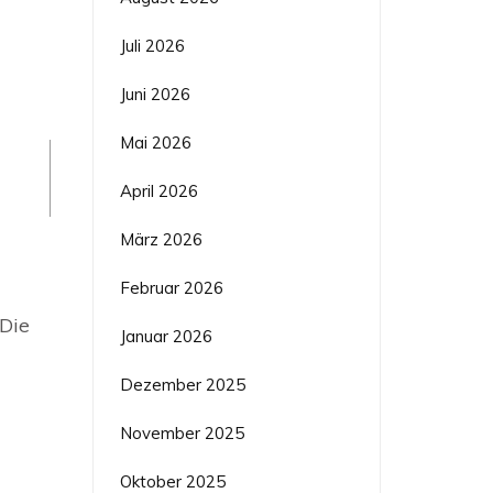
Juli 2026
Juni 2026
Mai 2026
April 2026
März 2026
inationskosten
Februar 2026
Die
äudeversicherung
Januar 2026
Dezember 2025
November 2025
Oktober 2025