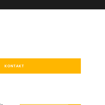
KONTAKT