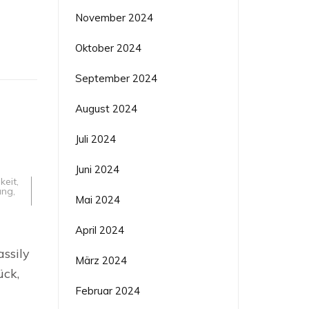
November 2024
Oktober 2024
September 2024
August 2024
Juli 2024
Juni 2024
keit
,
ung
,
Mai 2024
April 2024
assily
März 2024
ück,
Februar 2024