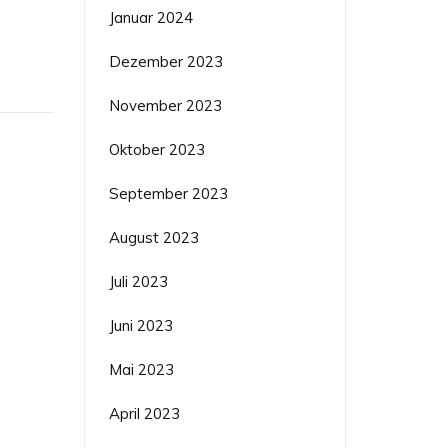
Januar 2024
Dezember 2023
November 2023
Oktober 2023
September 2023
August 2023
Juli 2023
Juni 2023
Mai 2023
April 2023