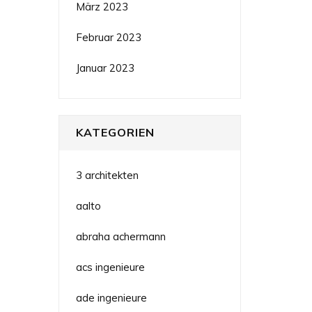
März 2023
Februar 2023
Januar 2023
KATEGORIEN
3 architekten
aalto
abraha achermann
acs ingenieure
ade ingenieure