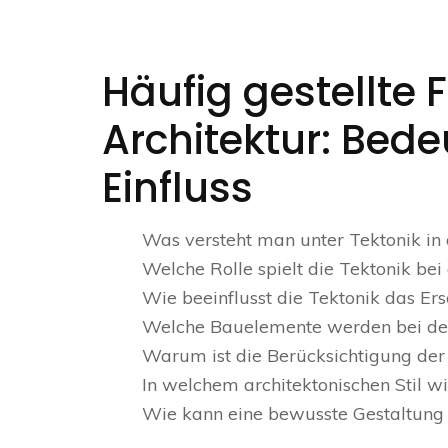
Häufig gestellte 
Architektur: Bed
Einfluss
Was versteht man unter Tektonik in 
Welche Rolle spielt die Tektonik be
Wie beeinflusst die Tektonik das Er
Welche Bauelemente werden bei de
Warum ist die Berücksichtigung der T
In welchem architektonischen Stil w
Wie kann eine bewusste Gestaltung 