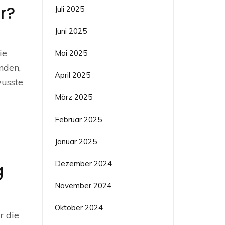
r?
Juli 2025
Juni 2025
ie
Mai 2025
nden,
April 2025
wusste
März 2025
Februar 2025
Januar 2025
Dezember 2024
g
November 2024
Oktober 2024
r die