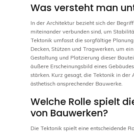
Was versteht man unte
In der Architektur bezieht sich der Begr
miteinander verbunden sind, um Stabilit
Tektonik umfasst die sorgfältige Planu
Decken, Stützen und Tragwerken, um ein
Gestaltung und Platzierung dieser Bautei
äußere Erscheinungsbild eines Gebäudes p
stärken. Kurz gesagt, die Tektonik in der 
ästhetisch ansprechender Bauwerke.
Welche Rolle spielt di
von Bauwerken?
Die Tektonik spielt eine entscheidende Ro