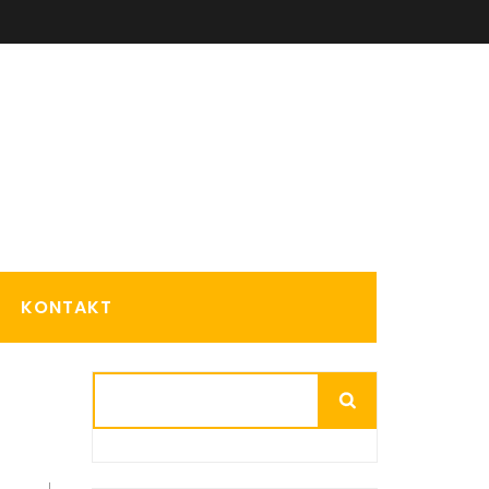
KONTAKT
Suchen