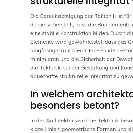
strukturelle Integrität
Die Berücksichtigung der Tektonik ist für
da sie sicherstellt, dass die Bauelement
eine stabile Konstruktion bilden. Durch 
Elemente wird gewährleistet, dass das 
langfristig stabil bleibt. Eine solide Tek
minimieren und die Sicherheit der Bewohn
die Tektonik bei der Gestaltung und Kon
dauerhafte strukturelle Integrität zu gewä
In welchem architekto
besonders betont?
In der Architektur wird die Tektonik beso
klare Linien, geometrische Formen und di