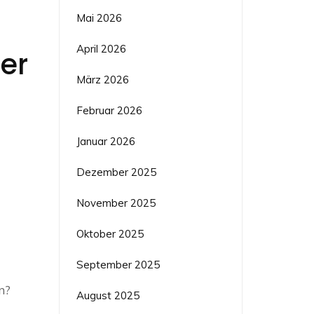
Mai 2026
April 2026
der
März 2026
Februar 2026
Januar 2026
Dezember 2025
November 2025
Oktober 2025
September 2025
n?
August 2025