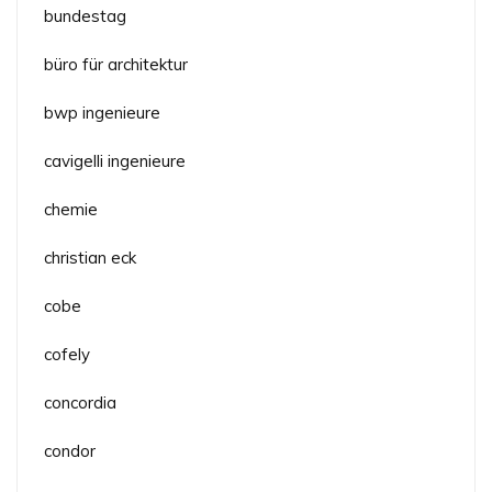
bundestag
büro für architektur
bwp ingenieure
cavigelli ingenieure
chemie
christian eck
cobe
cofely
concordia
condor