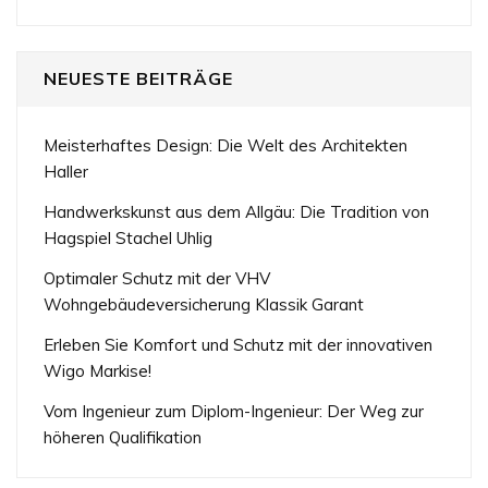
NEUESTE BEITRÄGE
Meisterhaftes Design: Die Welt des Architekten
Haller
Handwerkskunst aus dem Allgäu: Die Tradition von
Hagspiel Stachel Uhlig
Optimaler Schutz mit der VHV
Wohngebäudeversicherung Klassik Garant
Erleben Sie Komfort und Schutz mit der innovativen
Wigo Markise!
Vom Ingenieur zum Diplom-Ingenieur: Der Weg zur
höheren Qualifikation