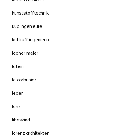
kunststofftechnik
kup ingenieure
kuttruff ingenieure
ladner meier
latein
le corbusier
leder
lenz
libeskind
lorenz architekten