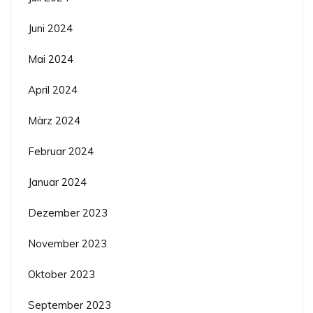
Juni 2024
Mai 2024
April 2024
März 2024
Februar 2024
Januar 2024
Dezember 2023
November 2023
Oktober 2023
September 2023