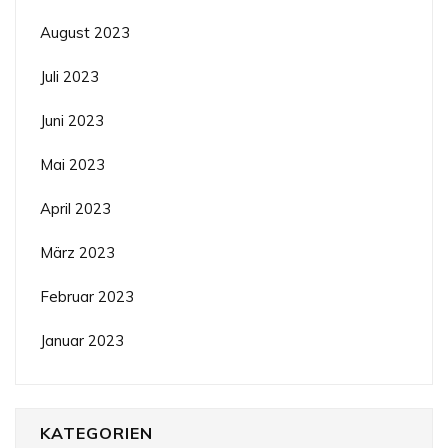
August 2023
Juli 2023
Juni 2023
Mai 2023
April 2023
März 2023
Februar 2023
Januar 2023
KATEGORIEN