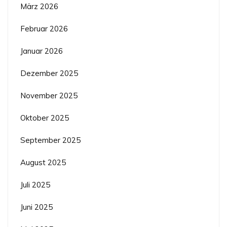
März 2026
Februar 2026
Januar 2026
Dezember 2025
November 2025
Oktober 2025
September 2025
August 2025
Juli 2025
Juni 2025