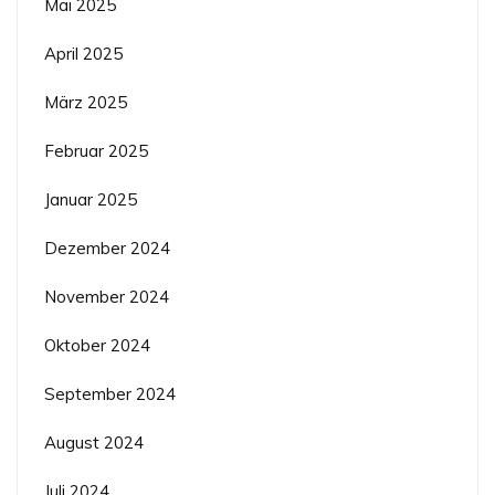
Mai 2025
April 2025
März 2025
Februar 2025
Januar 2025
Dezember 2024
November 2024
Oktober 2024
September 2024
August 2024
Juli 2024