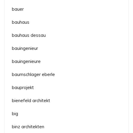
bauer
bauhaus
bauhaus dessau
bauingenieur
bauingenieure
baumschlager eberle
bauprojekt
bienefeld architekt
big
binz architekten