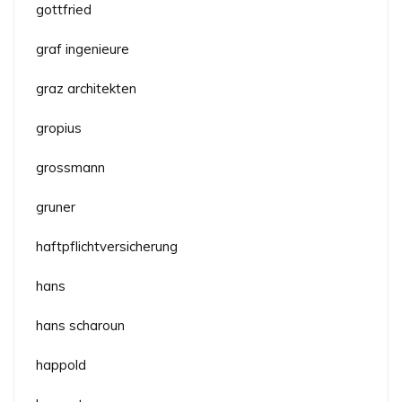
gottfried
graf ingenieure
graz architekten
gropius
grossmann
gruner
haftpflichtversicherung
hans
hans scharoun
happold