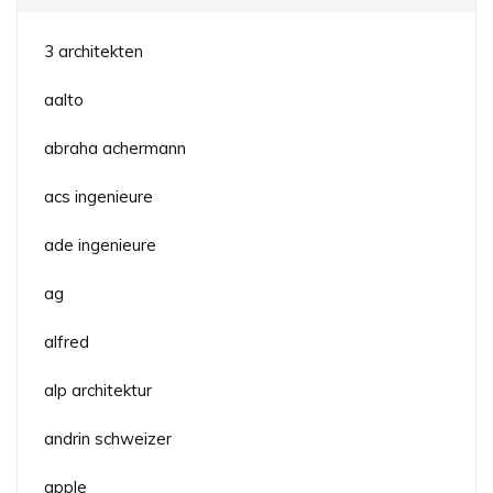
3 architekten
aalto
abraha achermann
acs ingenieure
ade ingenieure
ag
alfred
alp architektur
andrin schweizer
apple