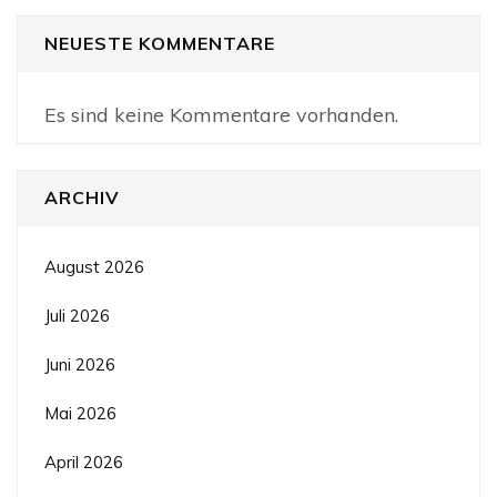
NEUESTE KOMMENTARE
Es sind keine Kommentare vorhanden.
ARCHIV
August 2026
Juli 2026
Juni 2026
Mai 2026
April 2026