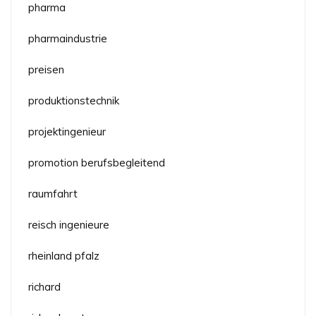
pharma
pharmaindustrie
preisen
produktionstechnik
projektingenieur
promotion berufsbegleitend
raumfahrt
reisch ingenieure
rheinland pfalz
richard