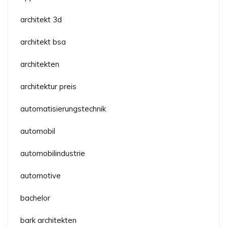
architekt 3d
architekt bsa
architekten
architektur preis
automatisierungstechnik
automobil
automobilindustrie
automotive
bachelor
bark architekten