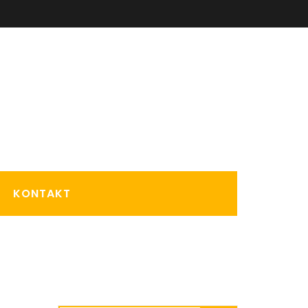
KONTAKT