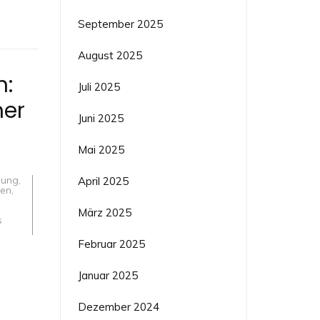
September 2025
August 2025
n:
Juli 2025
her
Juni 2025
Mai 2025
nung
,
April 2025
gen
,
März 2025
s
Februar 2025
Januar 2025
Dezember 2024