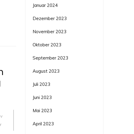
Januar 2024
Dezember 2023
November 2023
Oktober 2023
September 2023
n
August 2023
g
Juli 2023
Juni 2023
Mai 2023
bv
April 2023
r