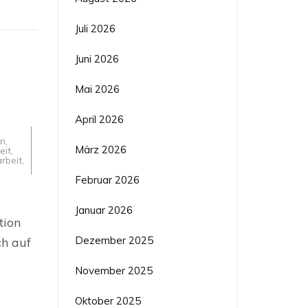
Juli 2026
Juni 2026
Mai 2026
April 2026
on
,
März 2026
eit
,
beit
,
Februar 2026
Januar 2026
tion
Dezember 2025
ch auf
November 2025
Oktober 2025