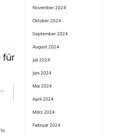
November 2024
Oktober 2024
September 2024
August 2024
 für
Juli 2024
Juni 2024
Mai 2024
re
,
April 2024
o
März 2024
Februar 2024
rte