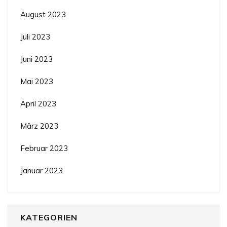
August 2023
Juli 2023
Juni 2023
Mai 2023
April 2023
März 2023
Februar 2023
Januar 2023
KATEGORIEN