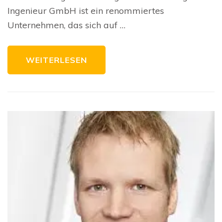
Ingenieur GmbH ist ein renommiertes
Unternehmen, das sich auf …
WEITERLESEN