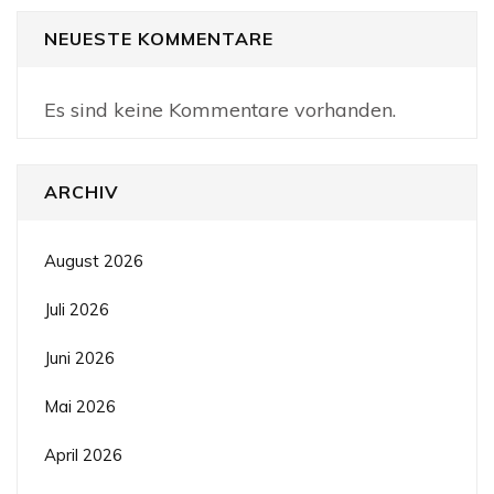
NEUESTE KOMMENTARE
Es sind keine Kommentare vorhanden.
ARCHIV
August 2026
Juli 2026
Juni 2026
Mai 2026
April 2026