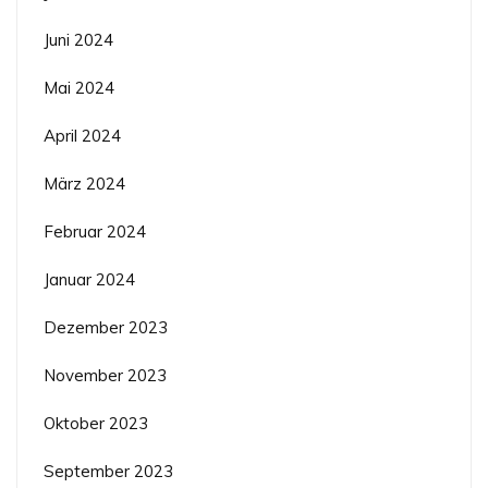
Juni 2024
Mai 2024
April 2024
März 2024
Februar 2024
Januar 2024
Dezember 2023
November 2023
Oktober 2023
September 2023