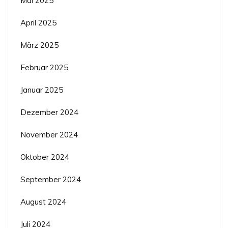
Mai 2025
April 2025
März 2025
Februar 2025
Januar 2025
Dezember 2024
November 2024
Oktober 2024
September 2024
August 2024
Juli 2024