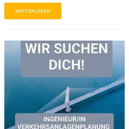
WEITERLESEN