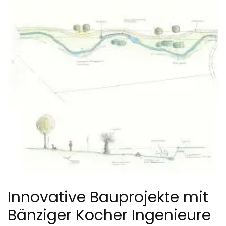
Innovative Bauprojekte mit
Bänziger Kocher Ingenieure