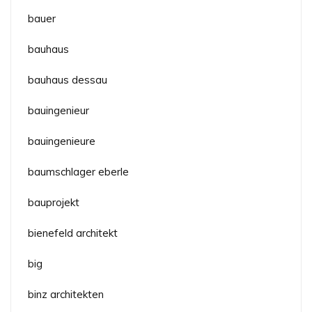
bauer
bauhaus
bauhaus dessau
bauingenieur
bauingenieure
baumschlager eberle
bauprojekt
bienefeld architekt
big
binz architekten