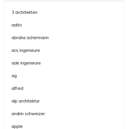
3 architekten
aalto
abraha achermann
acs ingenieure
ade ingenieure
ag
alfred
alp architektur
andrin schweizer
apple