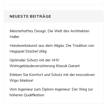
NEUESTE BEITRÄGE
Meisterhaftes Design: Die Welt des Architekten
Haller
Handwerkskunst aus dem Allgäu: Die Tradition von
Hagspiel Stachel Uhlig
Optimaler Schutz mit der VHV
Wohngebäudeversicherung Klassik Garant
Erleben Sie Komfort und Schutz mit der innovativen
Wigo Markise!
Vom Ingenieur zum Diplom-Ingenieur: Der Weg zur
höheren Qualifikation