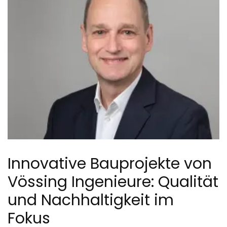
Innovative Bauprojekte von
Vössing Ingenieure: Qualität
und Nachhaltigkeit im
Fokus