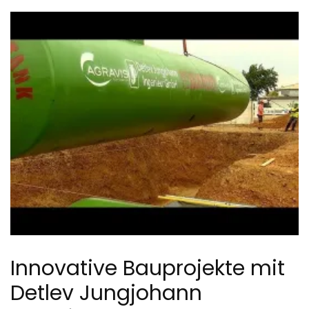
Innovative Bauprojekte mit
Detlev Jungjohann