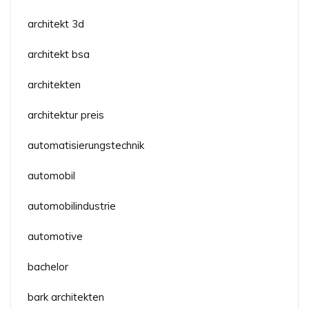
architekt 3d
architekt bsa
architekten
architektur preis
automatisierungstechnik
automobil
automobilindustrie
automotive
bachelor
bark architekten