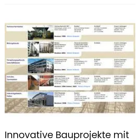
Innovative Bauprojekte mit