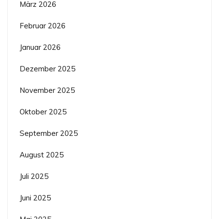
März 2026
Februar 2026
Januar 2026
Dezember 2025
November 2025
Oktober 2025
September 2025
August 2025
Juli 2025
Juni 2025