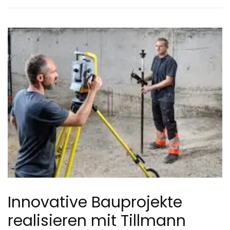
Innovative Bauprojekte
realisieren mit Tillmann