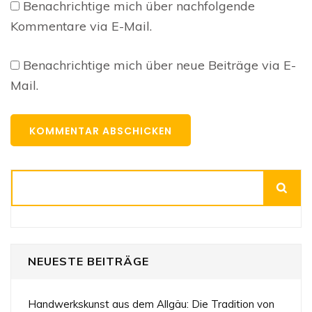
Benachrichtige mich über nachfolgende
Kommentare via E-Mail.
Benachrichtige mich über neue Beiträge via E-
Mail.
Suchen
NEUESTE BEITRÄGE
Handwerkskunst aus dem Allgäu: Die Tradition von