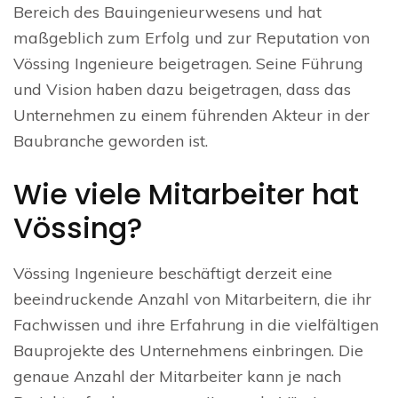
Bereich des Bauingenieurwesens und hat
maßgeblich zum Erfolg und zur Reputation von
Vössing Ingenieure beigetragen. Seine Führung
und Vision haben dazu beigetragen, dass das
Unternehmen zu einem führenden Akteur in der
Baubranche geworden ist.
Wie viele Mitarbeiter hat
Vössing?
Vössing Ingenieure beschäftigt derzeit eine
beeindruckende Anzahl von Mitarbeitern, die ihr
Fachwissen und ihre Erfahrung in die vielfältigen
Bauprojekte des Unternehmens einbringen. Die
genaue Anzahl der Mitarbeiter kann je nach