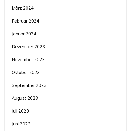
März 2024
Februar 2024
Januar 2024
Dezember 2023
November 2023
Oktober 2023
September 2023
August 2023
Juli 2023
Juni 2023