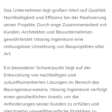
Das Unternehmen legt großen Wert auf Qualität,
Nachhaltigkeit und Effizienz bei der Realisierung
seiner Projekte. Durch enge Zusammenarbeit mit
Kunden, Architekten und Bauunternehmen
gewährleistet Vössing Ingenieure eine
reibungslose Umsetzung von Bauprojekten aller
Art.
Ein besonderer Schwerpunkt liegt auf der
Entwicklung von nachhaltigen und
zukunftsorientierten Lösungen im Bereich des
Bauingenieurwesens. Vössing Ingenieure verfolgt
einen ganzheitlichen Ansatz, um die
Anforderungen seiner Kunden zu erfüllen und
gleichzeitig umweltfreundliche Praktiken zu