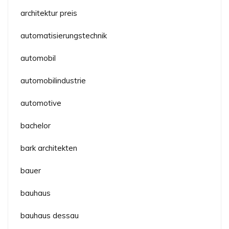
architektur preis
automatisierungstechnik
automobil
automobilindustrie
automotive
bachelor
bark architekten
bauer
bauhaus
bauhaus dessau