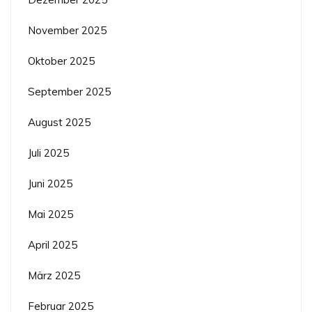
November 2025
Oktober 2025
September 2025
August 2025
Juli 2025
Juni 2025
Mai 2025
April 2025
März 2025
Februar 2025