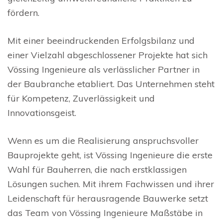
fördern.
Mit einer beeindruckenden Erfolgsbilanz und
einer Vielzahl abgeschlossener Projekte hat sich
Vössing Ingenieure als verlässlicher Partner in
der Baubranche etabliert. Das Unternehmen steht
für Kompetenz, Zuverlässigkeit und
Innovationsgeist.
Wenn es um die Realisierung anspruchsvoller
Bauprojekte geht, ist Vössing Ingenieure die erste
Wahl für Bauherren, die nach erstklassigen
Lösungen suchen. Mit ihrem Fachwissen und ihrer
Leidenschaft für herausragende Bauwerke setzt
das Team von Vössing Ingenieure Maßstäbe in