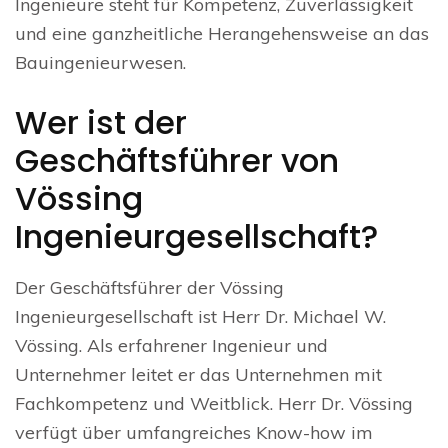
Ingenieure steht für Kompetenz, Zuverlässigkeit
und eine ganzheitliche Herangehensweise an das
Bauingenieurwesen.
Wer ist der
Geschäftsführer von
Vössing
Ingenieurgesellschaft?
Der Geschäftsführer der Vössing
Ingenieurgesellschaft ist Herr Dr. Michael W.
Vössing. Als erfahrener Ingenieur und
Unternehmer leitet er das Unternehmen mit
Fachkompetenz und Weitblick. Herr Dr. Vössing
verfügt über umfangreiches Know-how im