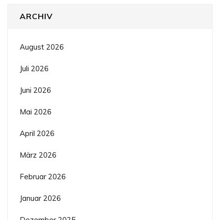
ARCHIV
August 2026
Juli 2026
Juni 2026
Mai 2026
April 2026
März 2026
Februar 2026
Januar 2026
Dezember 2025