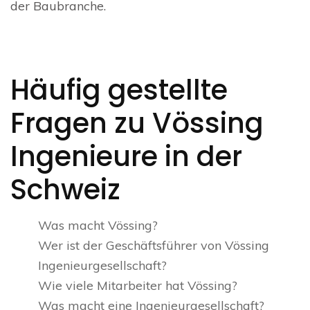
der Baubranche.
Häufig gestellte
Fragen zu Vössing
Ingenieure in der
Schweiz
Was macht Vössing?
Wer ist der Geschäftsführer von Vössing
Ingenieurgesellschaft?
Wie viele Mitarbeiter hat Vössing?
Was macht eine Ingenieurgesellschaft?