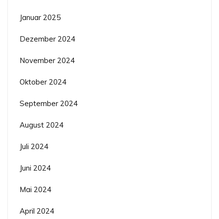
Januar 2025
Dezember 2024
November 2024
Oktober 2024
September 2024
August 2024
Juli 2024
Juni 2024
Mai 2024
April 2024