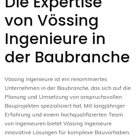
Die Expertise
von Vössing
Ingenieure in
der Baubranche
Vössing Ingenieure ist ein renommiertes
Unternehmen in der Baubranche, das sich auf die
Planung und Umsetzung von anspruchsvollen
Bauprojekten spezialisiert hat. Mit langjähriger
Erfahrung und einem hochqualifizierten Team
von Ingenieuren bietet Vössing Ingenieure
innovative Lösungen für komplexe Bauvorhaben.