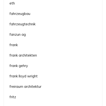
eth
fahrzeugbau
fahrzeugtechnik
fanzun ag
frank
frank architekten
frank gehry
frank lloyd wright
freiraum architektur
fritz