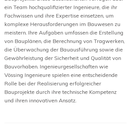
ein Team hochqualifizierter Ingenieure, die ihr
Fachwissen und ihre Expertise einsetzen, um
komplexe Herausforderungen im Bauwesen zu
meistern. Ihre Aufgaben umfassen die Erstellung
von Bauplänen, die Berechnung von Tragwerken,
die Überwachung der Bauausführung sowie die
Gewährleistung der Sicherheit und Qualität von
Bauvorhaben. Ingenieurgesellschaften wie
Vössing Ingenieure spielen eine entscheidende
Rolle bei der Realisierung erfolgreicher
Bauprojekte durch ihre technische Kompetenz
und ihren innovativen Ansatz.