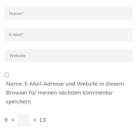
Name
*
E-
Mail
*
Website
Name, E-Mail-Adresse und Website in diesem
Browser für meinen nächsten Kommentar
speichern.
9
+
=
13