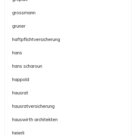
grossmann
gruner
haftpflichtversicherung
hans
hans scharoun
happold
hausrat
hausratversicherung
hauswirth architekten
heierli