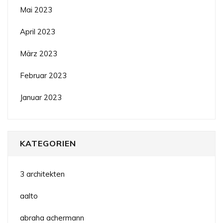
Mai 2023
April 2023
März 2023
Februar 2023
Januar 2023
KATEGORIEN
3 architekten
aalto
abraha achermann