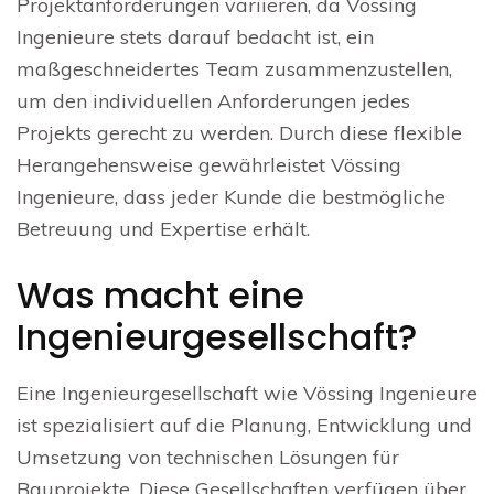
Projektanforderungen variieren, da Vössing
Ingenieure stets darauf bedacht ist, ein
maßgeschneidertes Team zusammenzustellen,
um den individuellen Anforderungen jedes
Projekts gerecht zu werden. Durch diese flexible
Herangehensweise gewährleistet Vössing
Ingenieure, dass jeder Kunde die bestmögliche
Betreuung und Expertise erhält.
Was macht eine
Ingenieurgesellschaft?
Eine Ingenieurgesellschaft wie Vössing Ingenieure
ist spezialisiert auf die Planung, Entwicklung und
Umsetzung von technischen Lösungen für
Bauprojekte. Diese Gesellschaften verfügen über