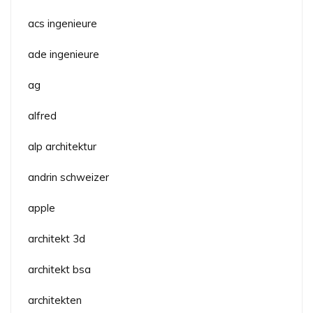
acs ingenieure
ade ingenieure
ag
alfred
alp architektur
andrin schweizer
apple
architekt 3d
architekt bsa
architekten