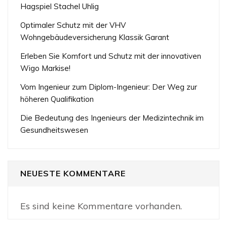
Hagspiel Stachel Uhlig
Optimaler Schutz mit der VHV
Wohngebäudeversicherung Klassik Garant
Erleben Sie Komfort und Schutz mit der innovativen
Wigo Markise!
Vom Ingenieur zum Diplom-Ingenieur: Der Weg zur
höheren Qualifikation
Die Bedeutung des Ingenieurs der Medizintechnik im
Gesundheitswesen
NEUESTE KOMMENTARE
Es sind keine Kommentare vorhanden.