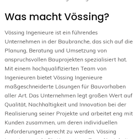
Was macht Vössing?
Vössing Ingenieure ist ein führendes
Unternehmen in der Baubranche, das sich auf die
Planung, Beratung und Umsetzung von
anspruchsvollen Bauprojekten spezialisiert hat.
Mit einem hochqualifizierten Team von
Ingenieuren bietet Vössing Ingenieure
maßgeschneiderte Lösungen für Bauvorhaben
aller Art. Das Unternehmen legt großen Wert auf
Qualität, Nachhaltigkeit und Innovation bei der
Realisierung seiner Projekte und arbeitet eng mit
Kunden zusammen, um deren individuellen
Anforderungen gerecht zu werden. Vössing