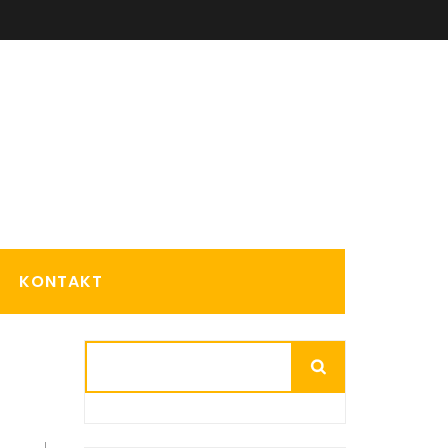
KONTAKT
Suchen