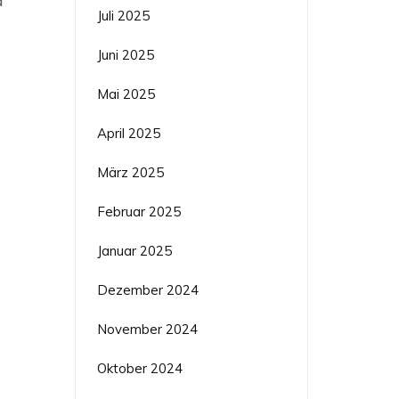
d
Juli 2025
Juni 2025
Mai 2025
April 2025
März 2025
Februar 2025
Januar 2025
Dezember 2024
November 2024
Oktober 2024