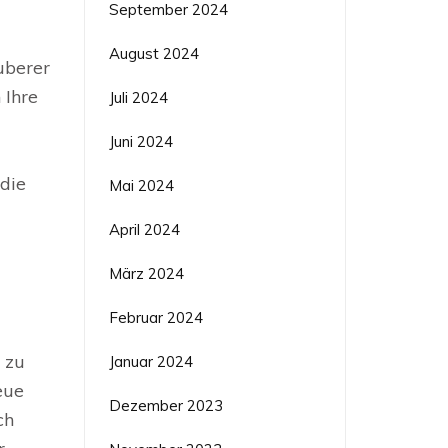
September 2024
August 2024
uberer
 Ihre
Juli 2024
Juni 2024
die
Mai 2024
April 2024
März 2024
Februar 2024
 zu
Januar 2024
eue
Dezember 2023
ch