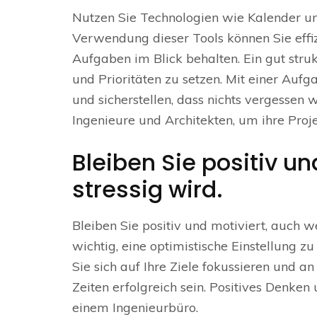
Nutzen Sie Technologien wie Kalender und
Verwendung dieser Tools können Sie effiz
Aufgaben im Blick behalten. Ein gut strukt
und Prioritäten zu setzen. Mit einer Aufg
und sicherstellen, dass nichts vergessen w
Ingenieure und Architekten, um ihre Proj
Bleiben Sie positiv u
stressig wird.
Bleiben Sie positiv und motiviert, auch w
wichtig, eine optimistische Einstellung z
Sie sich auf Ihre Ziele fokussieren und a
Zeiten erfolgreich sein. Positives Denken
einem Ingenieurbüro.