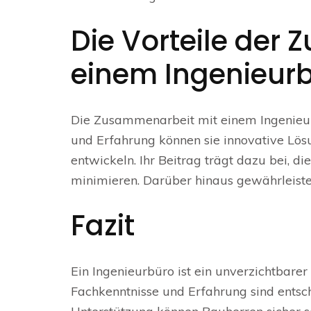
Die Vorteile der
einem Ingenieur
Die Zusammenarbeit mit einem Ingenieurb
und Erfahrung können sie innovative Lö
entwickeln. Ihr Beitrag trägt dazu bei, d
minimieren. Darüber hinaus gewährleisten
Fazit
Ein Ingenieurbüro ist ein unverzichtbarer
Fachkenntnisse und Erfahrung sind entsch