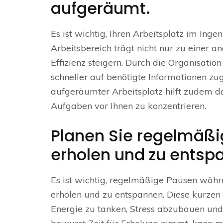
aufgeräumt.
Es ist wichtig, Ihren Arbeitsplatz im Ing
Arbeitsbereich trägt nicht nur zu einer
Effizienz steigern. Durch die Organisati
schneller auf benötigte Informationen zugr
aufgeräumter Arbeitsplatz hilft zudem d
Aufgaben vor Ihnen zu konzentrieren.
Planen Sie regelmäßi
erholen und zu entsp
Es ist wichtig, regelmäßige Pausen währ
erholen und zu entspannen. Diese kurzen
Energie zu tanken, Stress abzubauen und