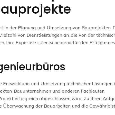
Bauprojekte
ment in der Planung und Umsetzung von Bauprojekten. 
ielzahl von Dienstleistungen an, die von der technisc
 Ihre Expertise ist entscheidend für den Erfolg eines
ngenieurbüros
die Entwicklung und Umsetzung technischer Lösungen 
itekten, Bauunternehmen und anderen Fachleuten
rojekt erfolgreich abgeschlossen wird. Zu ihren Auf
die Überwachung der Bauarbeiten und die Gewährleis