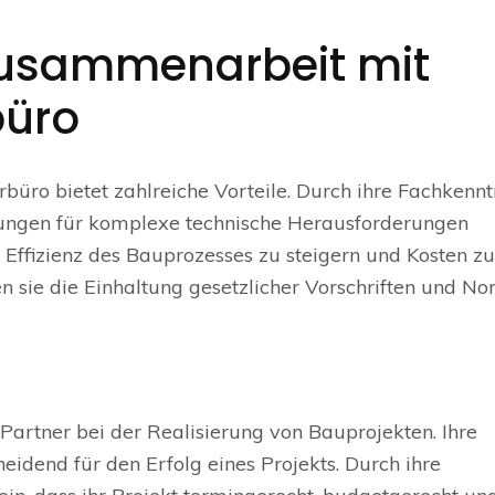
 Zusammenarbeit mit
büro
üro bietet zahlreiche Vorteile. Durch ihre Fachkennt
sungen für komplexe technische Herausforderungen
ie Effizienz des Bauprozesses zu steigern und Kosten zu
 sie die Einhaltung gesetzlicher Vorschriften und No
 Partner bei der Realisierung von Bauprojekten. Ihre
eidend für den Erfolg eines Projekts. Durch ihre