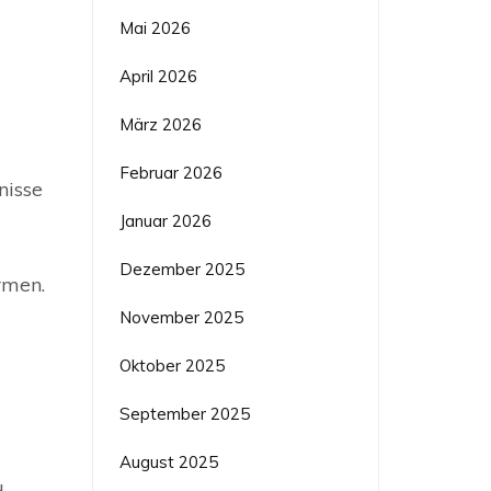
Mai 2026
April 2026
März 2026
Februar 2026
nisse
Januar 2026
Dezember 2025
rmen.
November 2025
Oktober 2025
September 2025
August 2025