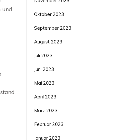
r
November 2023
n und
Oktober 2023
September 2023
August 2023
Juli 2023
Juni 2023
e
Mai 2023
sstand
April 2023
März 2023
Februar 2023
Januar 2023