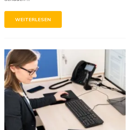
WEITERLESEN