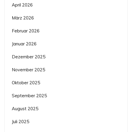
April 2026
März 2026
Februar 2026
Januar 2026
Dezember 2025
November 2025
Oktober 2025
September 2025
August 2025
Juli 2025