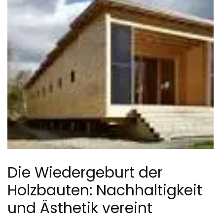
Die Wiedergeburt der
Holzbauten: Nachhaltigkeit
und Ästhetik vereint