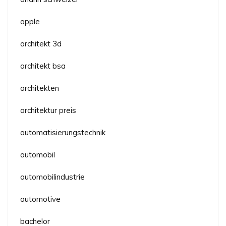
apple
architekt 3d
architekt bsa
architekten
architektur preis
automatisierungstechnik
automobil
automobilindustrie
automotive
bachelor