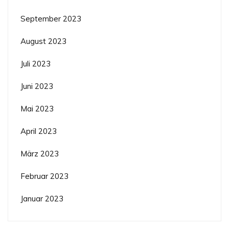
September 2023
August 2023
Juli 2023
Juni 2023
Mai 2023
April 2023
März 2023
Februar 2023
Januar 2023