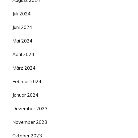
August 2024
Juli 2024
Juni 2024
Mai 2024
April 2024
März 2024
Februar 2024
Januar 2024
Dezember 2023
November 2023
Oktober 2023