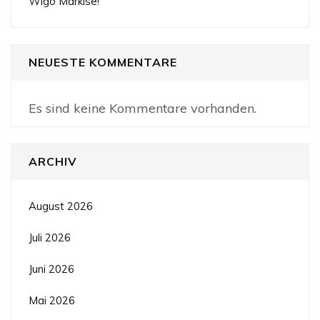
Wigo Markise!
NEUESTE KOMMENTARE
Es sind keine Kommentare vorhanden.
ARCHIV
August 2026
Juli 2026
Juni 2026
Mai 2026