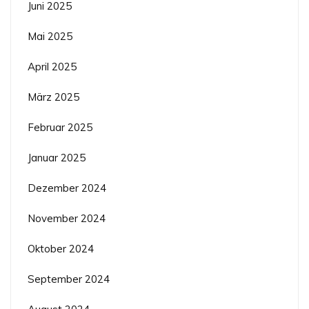
Juni 2025
Mai 2025
April 2025
März 2025
Februar 2025
Januar 2025
Dezember 2024
November 2024
Oktober 2024
September 2024