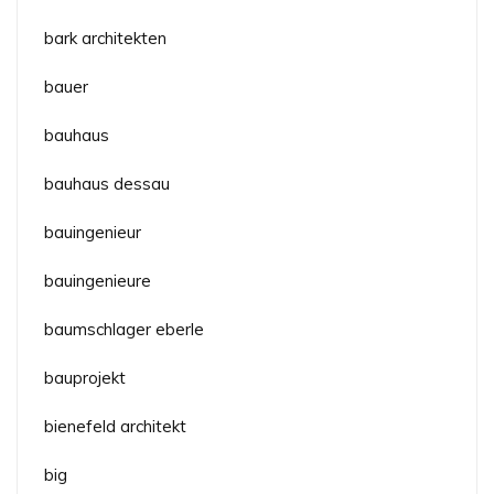
bark architekten
bauer
bauhaus
bauhaus dessau
bauingenieur
bauingenieure
baumschlager eberle
bauprojekt
bienefeld architekt
big