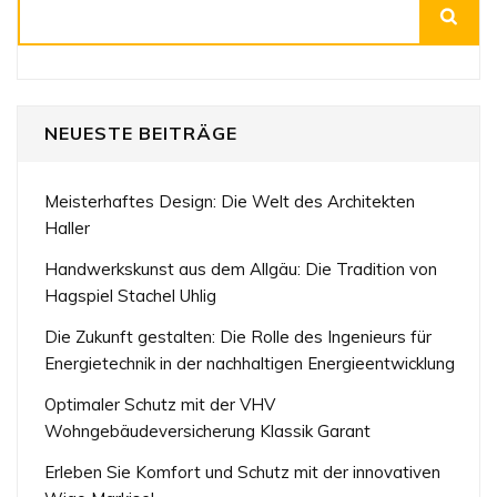
Suchen
NEUESTE BEITRÄGE
Meisterhaftes Design: Die Welt des Architekten
Haller
Handwerkskunst aus dem Allgäu: Die Tradition von
Hagspiel Stachel Uhlig
Die Zukunft gestalten: Die Rolle des Ingenieurs für
Energietechnik in der nachhaltigen Energieentwicklung
Optimaler Schutz mit der VHV
Wohngebäudeversicherung Klassik Garant
Erleben Sie Komfort und Schutz mit der innovativen