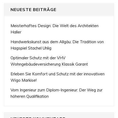
NEUESTE BEITRÄGE
Meisterhaftes Design: Die Welt des Architekten
Haller
Handwerkskunst aus dem Allgäu: Die Tradition von
Hagspiel Stachel Uhlig
Optimaler Schutz mit der VHV
Wohngebäudeversicherung Klassik Garant
Erleben Sie Komfort und Schutz mit der innovativen
Wigo Markise!
Vom Ingenieur zum Diplom-Ingenieur: Der Weg zur
höheren Qualifikation