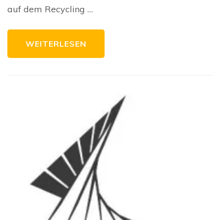
auf dem Recycling …
WEITERLESEN