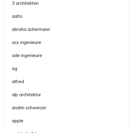
3 architekten
aalto
abraha achermann
acs ingenieure
ade ingenieure
ag
alfred
alp architektur
andrin schweizer
apple