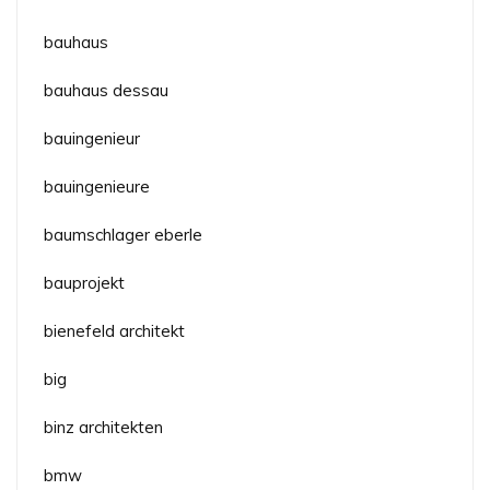
bauhaus
bauhaus dessau
bauingenieur
bauingenieure
baumschlager eberle
bauprojekt
bienefeld architekt
big
binz architekten
bmw