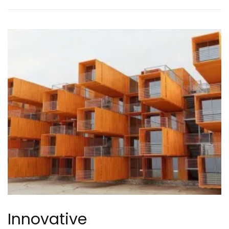
Innovative