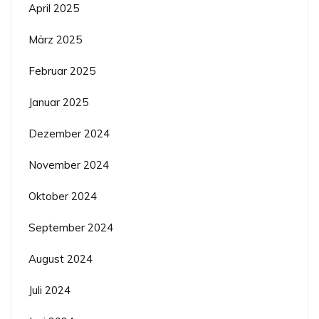
April 2025
März 2025
Februar 2025
Januar 2025
Dezember 2024
November 2024
Oktober 2024
September 2024
August 2024
Juli 2024