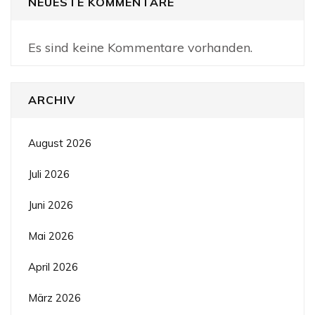
NEUESTE KOMMENTARE
Es sind keine Kommentare vorhanden.
ARCHIV
August 2026
Juli 2026
Juni 2026
Mai 2026
April 2026
März 2026