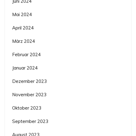
Juni 2024
Mai 2024
April 2024
März 2024
Februar 2024
Januar 2024
Dezember 2023
November 2023
Oktober 2023
September 2023
August 2023