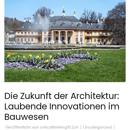
Die Zukunft der Architektur:
Laubende Innovationen im
Bauwesen
Veröffentlicht von
criticalthinking911ch
Uncategorized