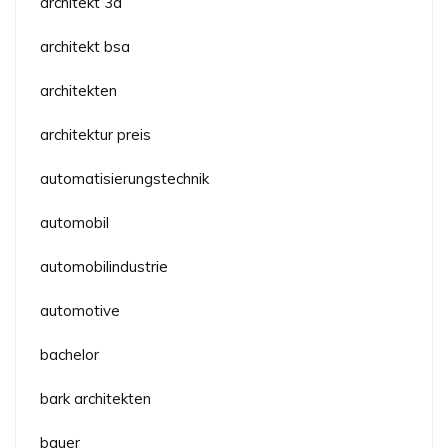
architekt 3d
architekt bsa
architekten
architektur preis
automatisierungstechnik
automobil
automobilindustrie
automotive
bachelor
bark architekten
bauer