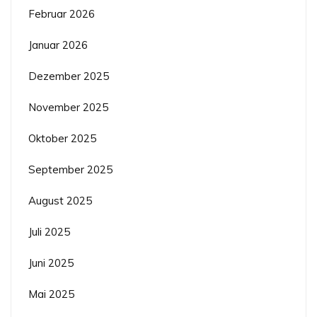
Februar 2026
Januar 2026
Dezember 2025
November 2025
Oktober 2025
September 2025
August 2025
Juli 2025
Juni 2025
Mai 2025