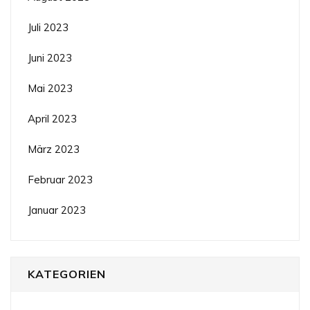
Juli 2023
Juni 2023
Mai 2023
April 2023
März 2023
Februar 2023
Januar 2023
KATEGORIEN