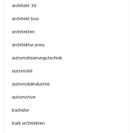
architekt 3d
architekt bsa
architekten
architektur preis
automatisierungstechnik
automobil
automobilindustrie
automotive
bachelor
bark architekten