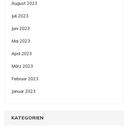
August 2023
Juli 2023
Juni 2023
Mai 2023
April 2023
März 2023
Februar 2023
Januar 2023
KATEGORIEN