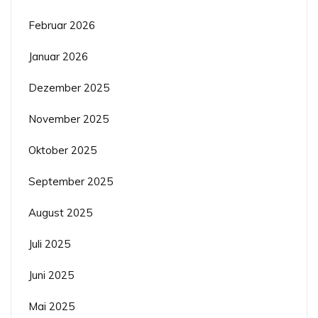
Februar 2026
Januar 2026
Dezember 2025
November 2025
Oktober 2025
September 2025
August 2025
Juli 2025
Juni 2025
Mai 2025