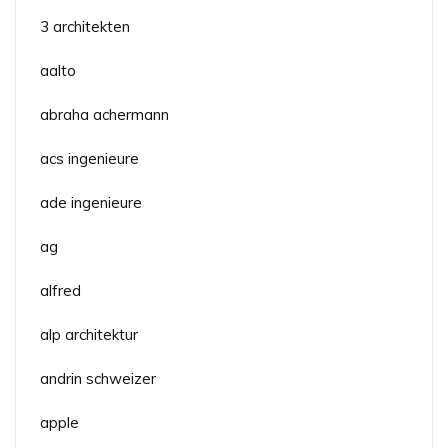
3 architekten
aalto
abraha achermann
acs ingenieure
ade ingenieure
ag
alfred
alp architektur
andrin schweizer
apple