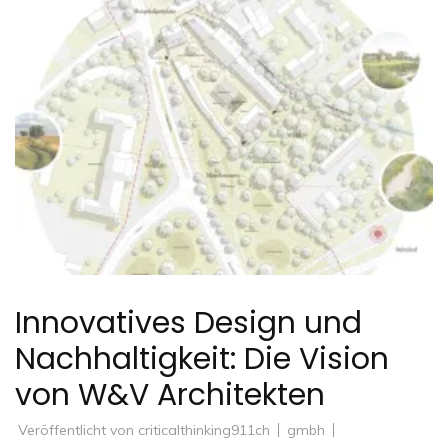
Innovatives Design und
Nachhaltigkeit: Die Vision
von W&V Architekten
Veröffentlicht von
criticalthinking911ch
gmbh