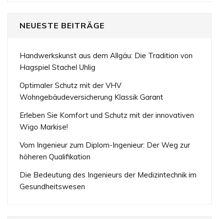
NEUESTE BEITRÄGE
Handwerkskunst aus dem Allgäu: Die Tradition von
Hagspiel Stachel Uhlig
Optimaler Schutz mit der VHV
Wohngebäudeversicherung Klassik Garant
Erleben Sie Komfort und Schutz mit der innovativen
Wigo Markise!
Vom Ingenieur zum Diplom-Ingenieur: Der Weg zur
höheren Qualifikation
Die Bedeutung des Ingenieurs der Medizintechnik im
Gesundheitswesen