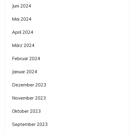
Juni 2024
Mai 2024
April 2024
März 2024
Februar 2024
Januar 2024
Dezember 2023
November 2023
Oktober 2023
September 2023