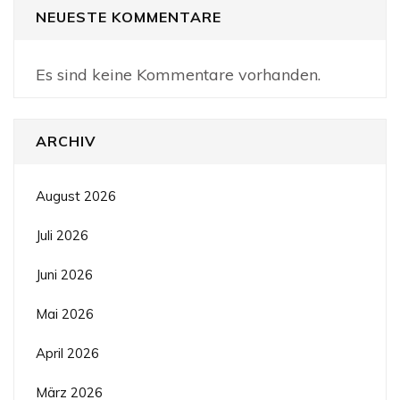
NEUESTE KOMMENTARE
Es sind keine Kommentare vorhanden.
ARCHIV
August 2026
Juli 2026
Juni 2026
Mai 2026
April 2026
März 2026