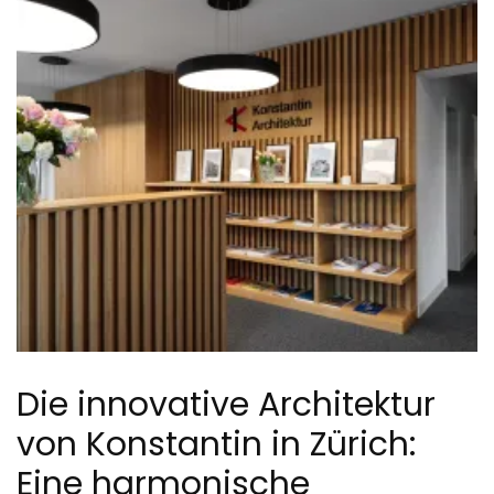
Die innovative Architektur
von Konstantin in Zürich:
Eine harmonische