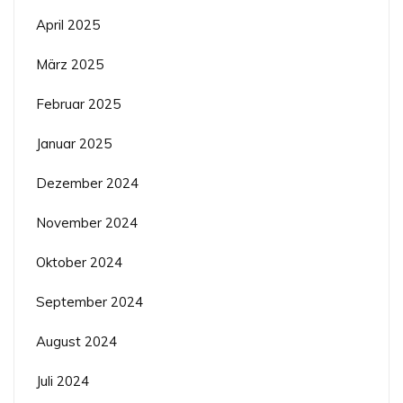
April 2025
März 2025
Februar 2025
Januar 2025
Dezember 2024
November 2024
Oktober 2024
September 2024
August 2024
Juli 2024