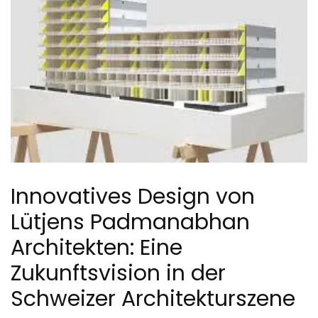
Innovatives Design von
Lütjens Padmanabhan
Architekten: Eine
Zukunftsvision in der
Schweizer Architekturszene