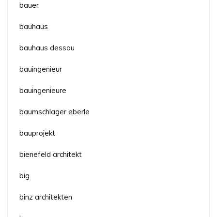
bauer
bauhaus
bauhaus dessau
bauingenieur
bauingenieure
baumschlager eberle
bauprojekt
bienefeld architekt
big
binz architekten