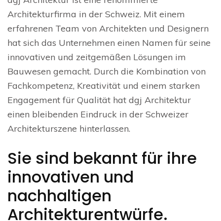
Architekturfirma in der Schweiz. Mit einem
erfahrenen Team von Architekten und Designern
hat sich das Unternehmen einen Namen für seine
innovativen und zeitgemäßen Lösungen im
Bauwesen gemacht. Durch die Kombination von
Fachkompetenz, Kreativität und einem starken
Engagement für Qualität hat dgj Architektur
einen bleibenden Eindruck in der Schweizer
Architekturszene hinterlassen.
Sie sind bekannt für ihre
innovativen und
nachhaltigen
Architekturentwürfe.