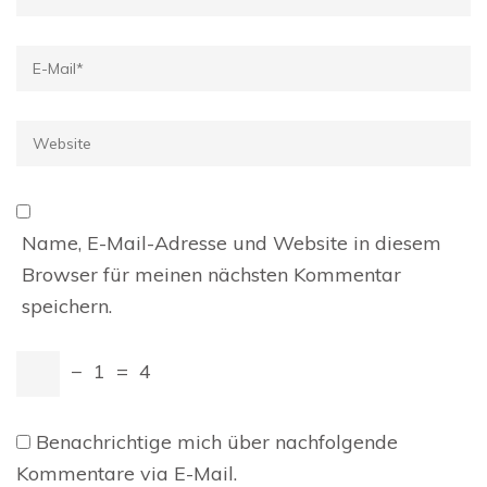
E-
Mail
*
Website
Name, E-Mail-Adresse und Website in diesem
Browser für meinen nächsten Kommentar
speichern.
−
1
=
4
Benachrichtige mich über nachfolgende
Kommentare via E-Mail.