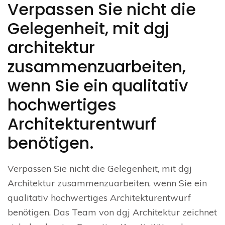
Verpassen Sie nicht die
Gelegenheit, mit dgj
architektur
zusammenzuarbeiten,
wenn Sie ein qualitativ
hochwertiges
Architekturentwurf
benötigen.
Verpassen Sie nicht die Gelegenheit, mit dgj
Architektur zusammenzuarbeiten, wenn Sie ein
qualitativ hochwertiges Architekturentwurf
benötigen. Das Team von dgj Architektur zeichnet