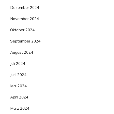
Dezember 2024
November 2024
Oktober 2024
September 2024
August 2024
Juli 2024
Juni 2024
Mai 2024
April 2024
März 2024