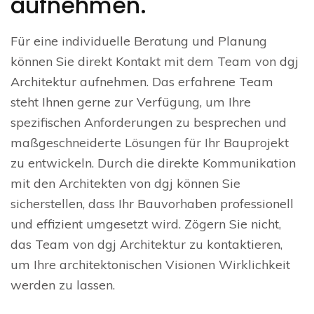
aufnehmen.
Für eine individuelle Beratung und Planung
können Sie direkt Kontakt mit dem Team von dgj
Architektur aufnehmen. Das erfahrene Team
steht Ihnen gerne zur Verfügung, um Ihre
spezifischen Anforderungen zu besprechen und
maßgeschneiderte Lösungen für Ihr Bauprojekt
zu entwickeln. Durch die direkte Kommunikation
mit den Architekten von dgj können Sie
sicherstellen, dass Ihr Bauvorhaben professionell
und effizient umgesetzt wird. Zögern Sie nicht,
das Team von dgj Architektur zu kontaktieren,
um Ihre architektonischen Visionen Wirklichkeit
werden zu lassen.