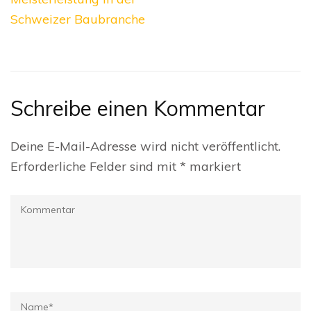
Schweizer Baubranche
Schreibe einen Kommentar
Deine E-Mail-Adresse wird nicht veröffentlicht.
Erforderliche Felder sind mit
*
markiert
Kommentar
Name
*