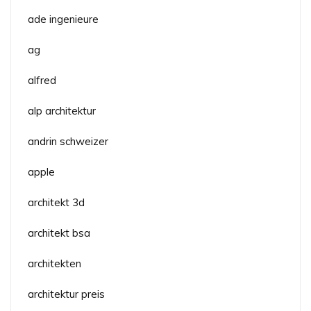
ade ingenieure
ag
alfred
alp architektur
andrin schweizer
apple
architekt 3d
architekt bsa
architekten
architektur preis