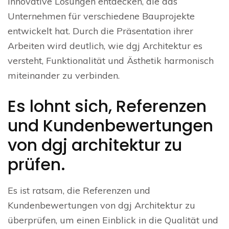
innovative Lösungen entdecken, die das
Unternehmen für verschiedene Bauprojekte
entwickelt hat. Durch die Präsentation ihrer
Arbeiten wird deutlich, wie dgj Architektur es
versteht, Funktionalität und Ästhetik harmonisch
miteinander zu verbinden.
Es lohnt sich, Referenzen
und Kundenbewertungen
von dgj architektur zu
prüfen.
Es ist ratsam, die Referenzen und
Kundenbewertungen von dgj Architektur zu
überprüfen, um einen Einblick in die Qualität und