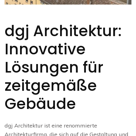
dgj Architektur:
Innovative
Lösungen für
zeitgemäße
Gebäude
dgj Architektur ist eine renommierte
Architekturfirma, die sich auf die Gestaltung und