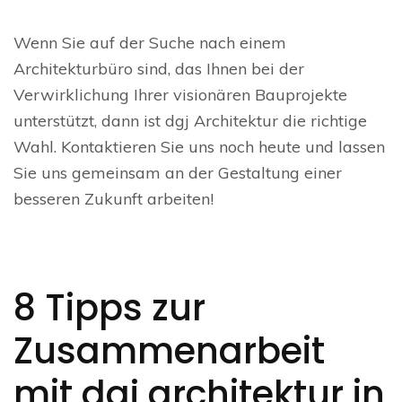
Wenn Sie auf der Suche nach einem
Architekturbüro sind, das Ihnen bei der
Verwirklichung Ihrer visionären Bauprojekte
unterstützt, dann ist dgj Architektur die richtige
Wahl. Kontaktieren Sie uns noch heute und lassen
Sie uns gemeinsam an der Gestaltung einer
besseren Zukunft arbeiten!
8 Tipps zur
Zusammenarbeit
mit dgj architektur in