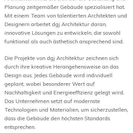
Planung zeitgemäßer Gebäude spezialisiert hat.
Mit einem Team von talentierten Architekten und
Designern arbeitet dgj Architektur daran,
innovative Lösungen zu entwickeln, die sowohl
funktional als auch ästhetisch ansprechend sind.
Die Projekte von dgj Architektur zeichnen sich
durch ihre kreative Herangehensweise an das
Design aus. Jedes Gebäude wird individuell
geplant, wobei besonderer Wert auf
Nachhaltigkeit und Energieeffizienz gelegt wird.
Das Unternehmen setzt auf modernste
Technologien und Materialien, um sicherzustellen,
dass die Gebäude den höchsten Standards
entsprechen.