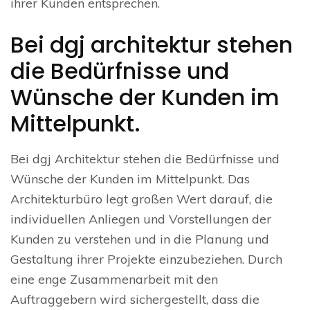
ihrer Kunden entsprechen.
Bei dgj architektur stehen
die Bedürfnisse und
Wünsche der Kunden im
Mittelpunkt.
Bei dgj Architektur stehen die Bedürfnisse und
Wünsche der Kunden im Mittelpunkt. Das
Architekturbüro legt großen Wert darauf, die
individuellen Anliegen und Vorstellungen der
Kunden zu verstehen und in die Planung und
Gestaltung ihrer Projekte einzubeziehen. Durch
eine enge Zusammenarbeit mit den
Auftraggebern wird sichergestellt, dass die