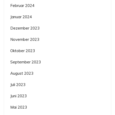
Februar 2024
Januar 2024
Dezember 2023
November 2023
Oktober 2023
September 2023
August 2023
Juli 2023
Juni 2023
Mai 2023