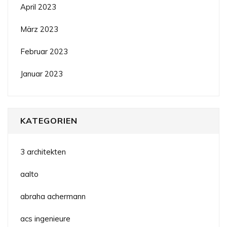
April 2023
März 2023
Februar 2023
Januar 2023
KATEGORIEN
3 architekten
aalto
abraha achermann
acs ingenieure