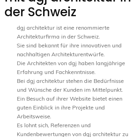
der Schweiz
dgj architektur ist eine renommierte
Architekturfirma in der Schweiz.
Sie sind bekannt für ihre innovativen und
nachhaltigen Architekturentwürfe.
Die Architekten von dgj haben langjährige
Erfahrung und Fachkenntnisse.
Bei dgj architektur stehen die Bedürfnisse
und Wünsche der Kunden im Mittelpunkt.
Ein Besuch auf ihrer Website bietet einen
guten Einblick in ihre Projekte und
Arbeitsweise.
Es lohnt sich, Referenzen und
Kundenbewertungen von dgj architektur zu