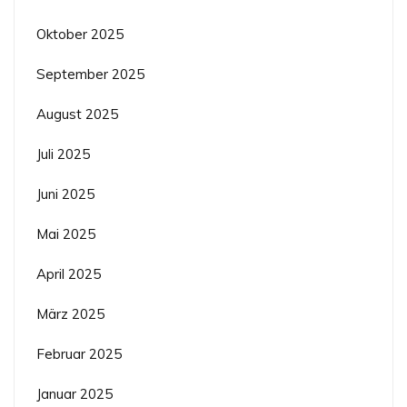
Oktober 2025
September 2025
August 2025
Juli 2025
Juni 2025
Mai 2025
April 2025
März 2025
Februar 2025
Januar 2025