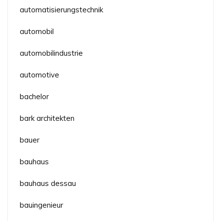
automatisierungstechnik
automobil
automobilindustrie
automotive
bachelor
bark architekten
bauer
bauhaus
bauhaus dessau
bauingenieur