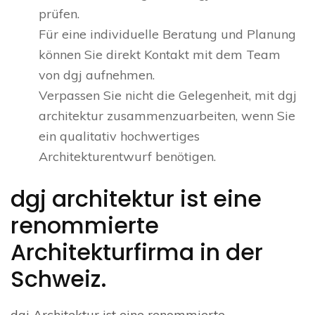
prüfen.
Für eine individuelle Beratung und Planung
können Sie direkt Kontakt mit dem Team
von dgj aufnehmen.
Verpassen Sie nicht die Gelegenheit, mit dgj
architektur zusammenzuarbeiten, wenn Sie
ein qualitativ hochwertiges
Architekturentwurf benötigen.
dgj architektur ist eine
renommierte
Architekturfirma in der
Schweiz.
dgj Architektur ist eine renommierte