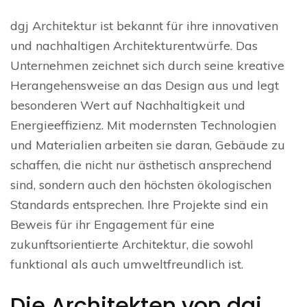
dgj Architektur ist bekannt für ihre innovativen
und nachhaltigen Architekturentwürfe. Das
Unternehmen zeichnet sich durch seine kreative
Herangehensweise an das Design aus und legt
besonderen Wert auf Nachhaltigkeit und
Energieeffizienz. Mit modernsten Technologien
und Materialien arbeiten sie daran, Gebäude zu
schaffen, die nicht nur ästhetisch ansprechend
sind, sondern auch den höchsten ökologischen
Standards entsprechen. Ihre Projekte sind ein
Beweis für ihr Engagement für eine
zukunftsorientierte Architektur, die sowohl
funktional als auch umweltfreundlich ist.
Die Architekten von dgj