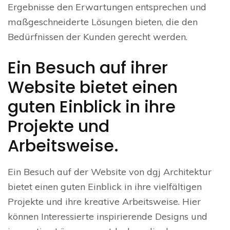
Ergebnisse den Erwartungen entsprechen und
maßgeschneiderte Lösungen bieten, die den
Bedürfnissen der Kunden gerecht werden.
Ein Besuch auf ihrer
Website bietet einen
guten Einblick in ihre
Projekte und
Arbeitsweise.
Ein Besuch auf der Website von dgj Architektur
bietet einen guten Einblick in ihre vielfältigen
Projekte und ihre kreative Arbeitsweise. Hier
können Interessierte inspirierende Designs und