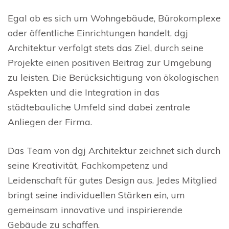
Egal ob es sich um Wohngebäude, Bürokomplexe
oder öffentliche Einrichtungen handelt, dgj
Architektur verfolgt stets das Ziel, durch seine
Projekte einen positiven Beitrag zur Umgebung
zu leisten. Die Berücksichtigung von ökologischen
Aspekten und die Integration in das
städtebauliche Umfeld sind dabei zentrale
Anliegen der Firma.
Das Team von dgj Architektur zeichnet sich durch
seine Kreativität, Fachkompetenz und
Leidenschaft für gutes Design aus. Jedes Mitglied
bringt seine individuellen Stärken ein, um
gemeinsam innovative und inspirierende
Gebäude zu schaffen.