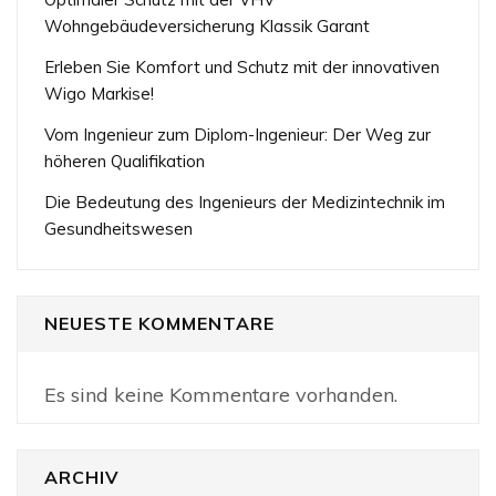
Wohngebäudeversicherung Klassik Garant
Erleben Sie Komfort und Schutz mit der innovativen
Wigo Markise!
Vom Ingenieur zum Diplom-Ingenieur: Der Weg zur
höheren Qualifikation
Die Bedeutung des Ingenieurs der Medizintechnik im
Gesundheitswesen
NEUESTE KOMMENTARE
Es sind keine Kommentare vorhanden.
ARCHIV