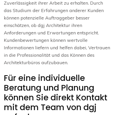
Zuverlässigkeit ihrer Arbeit zu erhalten. Durch
das Studium der Erfahrungen anderer Kunden
können potenzielle Auftraggeber besser
einschätzen, ob dgj Architektur ihren
Anforderungen und Erwartungen entspricht.
Kundenbewertungen können wertvolle
Informationen liefern und helfen dabei, Vertrauen
in die Professionalität und das Können des
Architekturbüros aufzubauen.
Für eine individuelle
Beratung und Planung
können Sie direkt Kontakt
mit dem Team von dgj