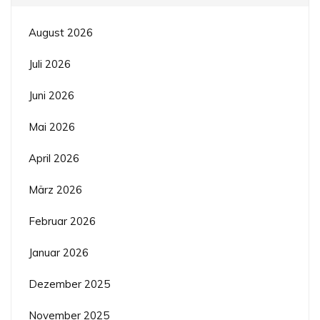
August 2026
Juli 2026
Juni 2026
Mai 2026
April 2026
März 2026
Februar 2026
Januar 2026
Dezember 2025
November 2025