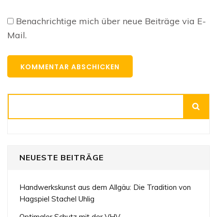
Benachrichtige mich über neue Beiträge via E-
Mail.
Suchen
NEUESTE BEITRÄGE
Handwerkskunst aus dem Allgäu: Die Tradition von
Hagspiel Stachel Uhlig
Optimaler Schutz mit der VHV