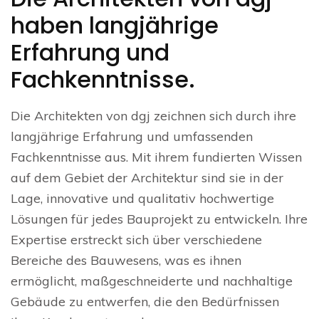
haben langjährige
Erfahrung und
Fachkenntnisse.
Die Architekten von dgj zeichnen sich durch ihre
langjährige Erfahrung und umfassenden
Fachkenntnisse aus. Mit ihrem fundierten Wissen
auf dem Gebiet der Architektur sind sie in der
Lage, innovative und qualitativ hochwertige
Lösungen für jedes Bauprojekt zu entwickeln. Ihre
Expertise erstreckt sich über verschiedene
Bereiche des Bauwesens, was es ihnen
ermöglicht, maßgeschneiderte und nachhaltige
Gebäude zu entwerfen, die den Bedürfnissen