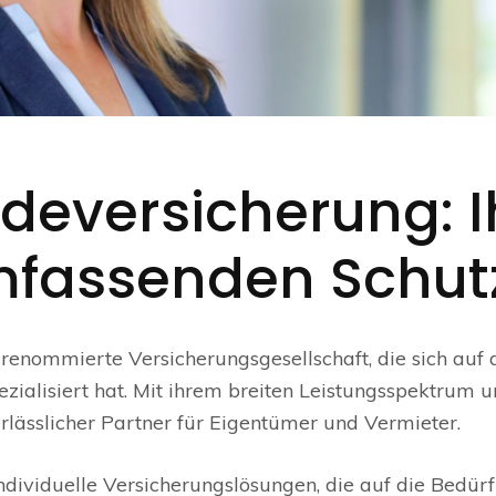
deversicherung: I
umfassenden Schut
renommierte Versicherungsgesellschaft, die sich auf 
ialisiert hat. Mit ihrem breiten Leistungsspektrum 
verlässlicher Partner für Eigentümer und Vermieter.
dividuelle Versicherungslösungen, die auf die Bedürf