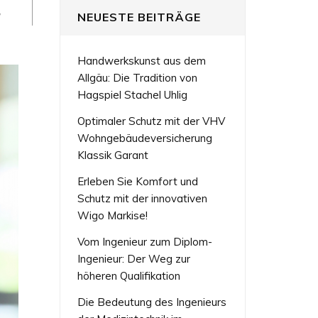
,
NEUESTE BEITRÄGE
Handwerkskunst aus dem
Allgäu: Die Tradition von
Hagspiel Stachel Uhlig
Optimaler Schutz mit der VHV
Wohngebäudeversicherung
Klassik Garant
Erleben Sie Komfort und
Schutz mit der innovativen
Wigo Markise!
Vom Ingenieur zum Diplom-
Ingenieur: Der Weg zur
höheren Qualifikation
Die Bedeutung des Ingenieurs