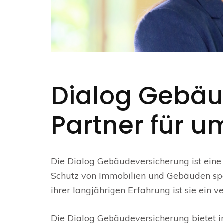
Dialog Gebäu
Partner für 
Die Dialog Gebäudeversicherung ist eine 
Schutz von Immobilien und Gebäuden spez
ihrer langjährigen Erfahrung ist sie ein 
Die Dialog Gebäudeversicherung bietet in