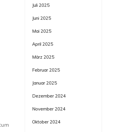
Juli 2025
Juni 2025
Mai 2025
April 2025
März 2025
Februar 2025
Januar 2025
Dezember 2024
November 2024
Oktober 2024
ntum