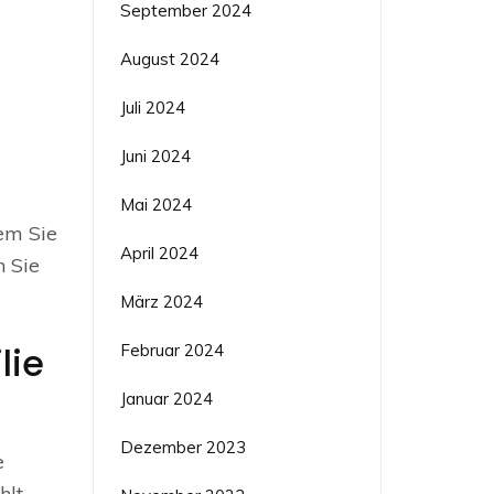
September 2024
August 2024
Juli 2024
Juni 2024
Mai 2024
dem Sie
April 2024
n Sie
März 2024
lie
Februar 2024
Januar 2024
Dezember 2023
e
lt,