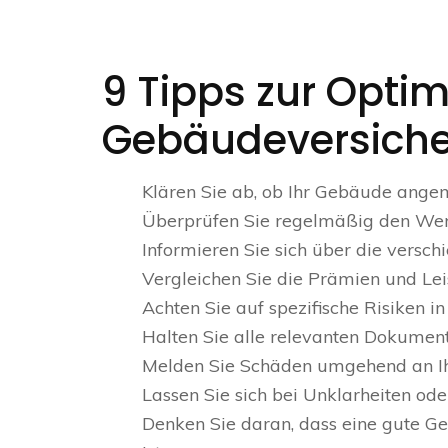
9 Tipps zur Optim
Gebäudeversiche
Klären Sie ab, ob Ihr Gebäude angeme
Überprüfen Sie regelmäßig den Wert 
Informieren Sie sich über die vers
Vergleichen Sie die Prämien und Lei
Achten Sie auf spezifische Risiken i
Halten Sie alle relevanten Dokument
Melden Sie Schäden umgehend an Ih
Lassen Sie sich bei Unklarheiten od
Denken Sie daran, dass eine gute Ge