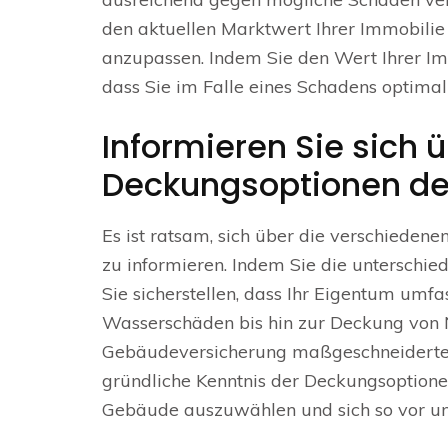
den aktuellen Marktwert Ihrer Immobili
anzupassen. Indem Sie den Wert Ihrer Im
dass Sie im Falle eines Schadens optimal
Informieren Sie sich 
Deckungsoptionen de
Es ist ratsam, sich über die verschiede
zu informieren. Indem Sie die unterschi
Sie sicherstellen, dass Ihr Eigentum umf
Wasserschäden bis hin zur Deckung von 
Gebäudeversicherung maßgeschneiderte Lö
gründliche Kenntnis der Deckungsoptionen 
Gebäude auszuwählen und sich so vor une