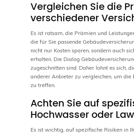
Vergleichen Sie die 
verschiedener Versic
Es ist ratsam, die Prämien und Leistunge
die für Sie passende Gebäudeversicherung
nicht nur Kosten sparen, sondern auch si
erhalten. Die Dialog Gebäudeversicherung
zugeschnitten sind. Daher lohnt es sich,
anderer Anbieter zu vergleichen, um die
zu treffen.
Achten Sie auf spezifis
Hochwasser oder Law
Es ist wichtig, auf spezifische Risiken in