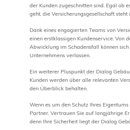
der Kunden zugeschnitten sind. Egal ob 
geht, die Versicherungsgesellschaft steht
Dank eines engagierten Teams von Versi
einen erstklassigen Kundenservice. Von d
Abwicklung im Schadensfall können sich
Unternehmens verlassen.
Ein weiterer Pluspunkt der Dialog Gebäu
Kunden werden über alle relevanten Versi
den Überblick behalten.
Wenn es um den Schutz Ihres Eigentums g
Partner. Vertrauen Sie auf langjährige Er
denn Ihre Sicherheit liegt der Dialog G