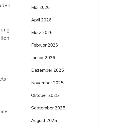
häden
Mai 2026
April 2026
rung
März 2026
llen
Februar 2026
Januar 2026
Dezember 2025
ets
November 2025
Oktober 2025
September 2025
ice –
August 2025