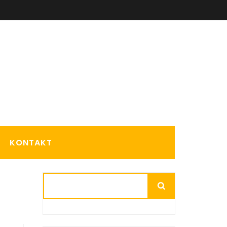
KONTAKT
Suchen