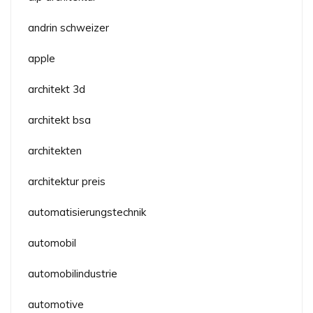
andrin schweizer
apple
architekt 3d
architekt bsa
architekten
architektur preis
automatisierungstechnik
automobil
automobilindustrie
automotive