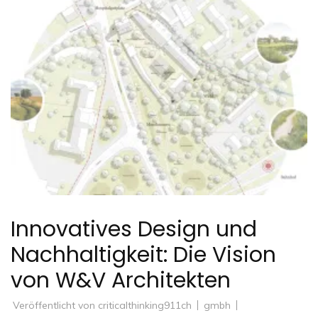
Innovatives Design und
Nachhaltigkeit: Die Vision
von W&V Architekten
Veröffentlicht von
criticalthinking911ch
gmbh