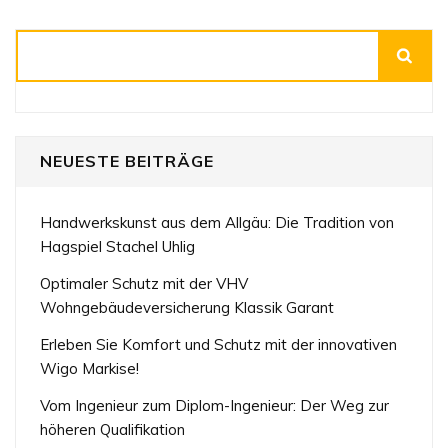
Suchen
NEUESTE BEITRÄGE
Handwerkskunst aus dem Allgäu: Die Tradition von
Hagspiel Stachel Uhlig
Optimaler Schutz mit der VHV
Wohngebäudeversicherung Klassik Garant
Erleben Sie Komfort und Schutz mit der innovativen
Wigo Markise!
Vom Ingenieur zum Diplom-Ingenieur: Der Weg zur
höheren Qualifikation