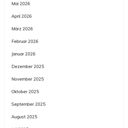
Mai 2026
April 2026
März 2026
Februar 2026
Januar 2026
Dezember 2025
November 2025
Oktober 2025
September 2025
August 2025