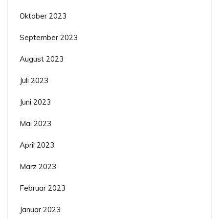
Oktober 2023
September 2023
August 2023
Juli 2023
Juni 2023
Mai 2023
April 2023
März 2023
Februar 2023
Januar 2023