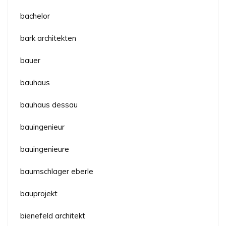
bachelor
bark architekten
bauer
bauhaus
bauhaus dessau
bauingenieur
bauingenieure
baumschlager eberle
bauprojekt
bienefeld architekt