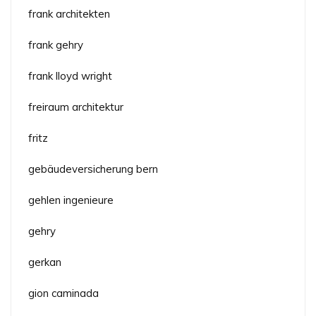
frank architekten
frank gehry
frank lloyd wright
freiraum architektur
fritz
gebäudeversicherung bern
gehlen ingenieure
gehry
gerkan
gion caminada