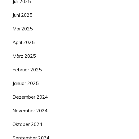
Juli 2025
Juni 2025
Mai 2025
April 2025
März 2025
Februar 2025
Januar 2025
Dezember 2024
November 2024
Oktober 2024
September 2024