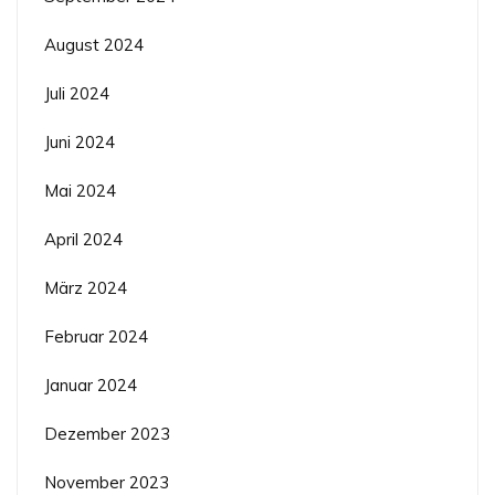
August 2024
Juli 2024
Juni 2024
Mai 2024
April 2024
März 2024
Februar 2024
Januar 2024
Dezember 2023
November 2023