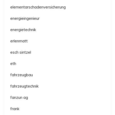
elementarschadenversicherung
energieingenieur
energietechnik
erlenmatt
esch sintzel
eth
fahrzeugbau
fahrzeugtechnik
fanzun ag
frank