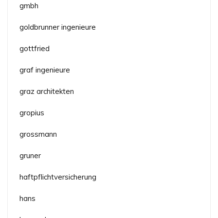
gmbh
goldbrunner ingenieure
gottfried
graf ingenieure
graz architekten
gropius
grossmann
gruner
haftpflichtversicherung
hans