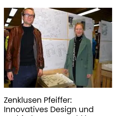
Zenklusen Pfeiffer:
Innovatives Design und