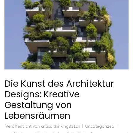
Die Kunst des Architektur
Designs: Kreative
Gestaltung von
Lebensräumen
Veröffentlicht von
criticalthinking911ch
Uncategorized