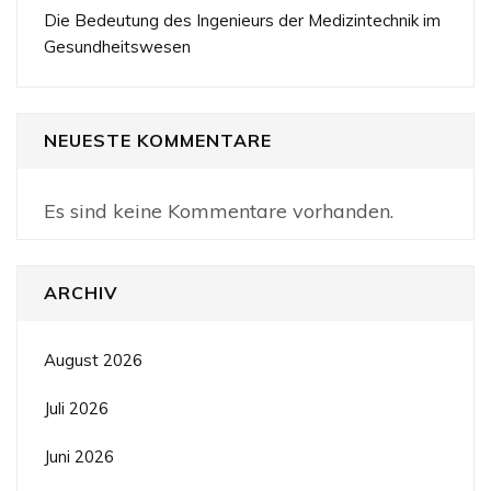
Die Bedeutung des Ingenieurs der Medizintechnik im
Gesundheitswesen
NEUESTE KOMMENTARE
Es sind keine Kommentare vorhanden.
ARCHIV
August 2026
Juli 2026
Juni 2026