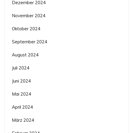
Dezember 2024
November 2024
Oktober 2024
September 2024
August 2024
Juli 2024
Juni 2024
Mai 2024
April 2024
März 2024