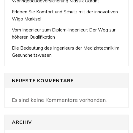
Wohngebäudeversicherung Klassik Garant
Erleben Sie Komfort und Schutz mit der innovativen
Wigo Markise!
Vom Ingenieur zum Diplom-Ingenieur: Der Weg zur
höheren Qualifikation
Die Bedeutung des Ingenieurs der Medizintechnik im
Gesundheitswesen
NEUESTE KOMMENTARE
Es sind keine Kommentare vorhanden.
ARCHIV