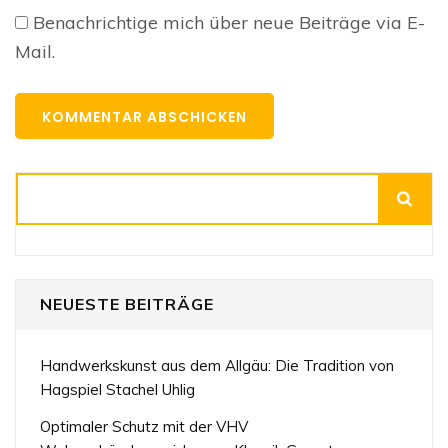
Benachrichtige mich über neue Beiträge via E-
Mail.
Suchen
NEUESTE BEITRÄGE
Handwerkskunst aus dem Allgäu: Die Tradition von
Hagspiel Stachel Uhlig
Optimaler Schutz mit der VHV