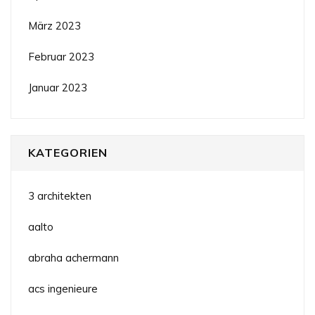
März 2023
Februar 2023
Januar 2023
KATEGORIEN
3 architekten
aalto
abraha achermann
acs ingenieure