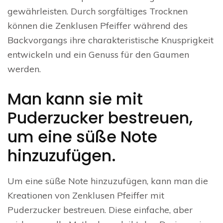
gewährleisten. Durch sorgfältiges Trocknen
können die Zenklusen Pfeiffer während des
Backvorgangs ihre charakteristische Knusprigkeit
entwickeln und ein Genuss für den Gaumen
werden.
Man kann sie mit
Puderzucker bestreuen,
um eine süße Note
hinzuzufügen.
Um eine süße Note hinzuzufügen, kann man die
Kreationen von Zenklusen Pfeiffer mit
Puderzucker bestreuen. Diese einfache, aber