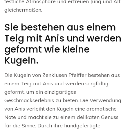
festliche Atmosphäre und erfreuen Jung und Alt
gleichermaßen.
Sie bestehen aus einem
Teig mit Anis und werden
geformt wie kleine
Kugeln.
Die Kugeln von Zenklusen Pfeiffer bestehen aus
einem Teig mit Anis und werden sorgfältig
geformt, um ein einzigartiges
Geschmackserlebnis zu bieten. Die Verwendung
von Anis verleiht den Kugeln eine aromatische
Note und macht sie zu einem delikaten Genuss
für die Sinne. Durch ihre handgefertigte