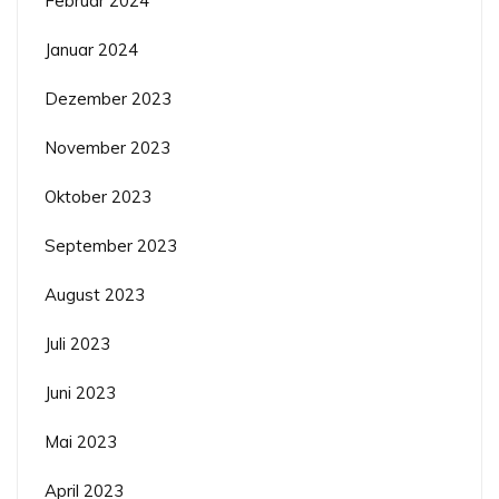
Februar 2024
Januar 2024
Dezember 2023
November 2023
Oktober 2023
September 2023
August 2023
Juli 2023
Juni 2023
Mai 2023
April 2023