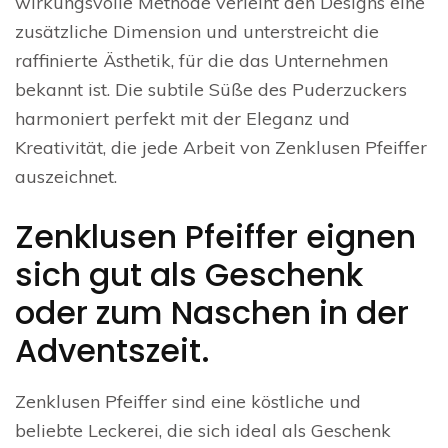
wirkungsvolle Methode verleiht den Designs eine
zusätzliche Dimension und unterstreicht die
raffinierte Ästhetik, für die das Unternehmen
bekannt ist. Die subtile Süße des Puderzuckers
harmoniert perfekt mit der Eleganz und
Kreativität, die jede Arbeit von Zenklusen Pfeiffer
auszeichnet.
Zenklusen Pfeiffer eignen
sich gut als Geschenk
oder zum Naschen in der
Adventszeit.
Zenklusen Pfeiffer sind eine köstliche und
beliebte Leckerei, die sich ideal als Geschenk