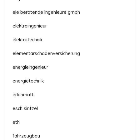
ele beratende ingenieure gmbh
elektroingenieur
elektrotechnik
elementarschadenversicherung
energieingenieur
energietechnik
erlenmatt
esch sintzel
eth
fahrzeugbau