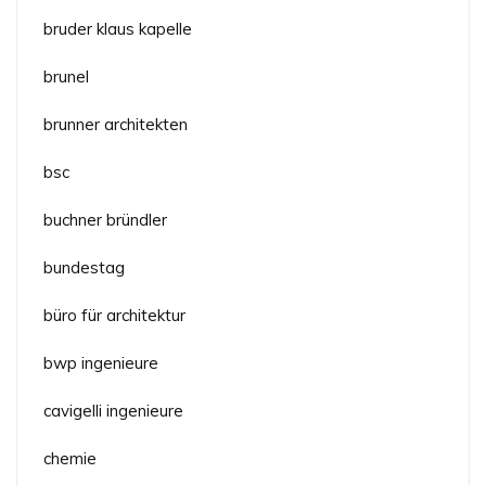
bruder klaus kapelle
brunel
brunner architekten
bsc
buchner bründler
bundestag
büro für architektur
bwp ingenieure
cavigelli ingenieure
chemie