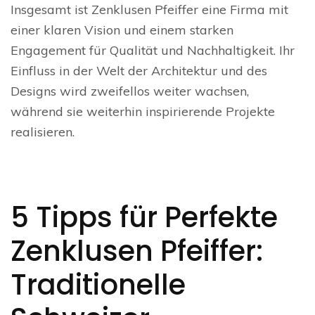
Insgesamt ist Zenklusen Pfeiffer eine Firma mit
einer klaren Vision und einem starken
Engagement für Qualität und Nachhaltigkeit. Ihr
Einfluss in der Welt der Architektur und des
Designs wird zweifellos weiter wachsen,
während sie weiterhin inspirierende Projekte
realisieren.
5 Tipps für Perfekte
Zenklusen Pfeiffer:
Traditionelle