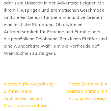
oder zum Naschen in der Adventszeit eignet. Mit
ihrem knusprigen und aromatischen Geschmack
sind sie ein Genuss für die Sinne und verbreiten
eine festliche Stimmung. Ob als kleine
Aufmerksamkeit für Freunde und Familie oder
als persönliche Belohnung, Zenklusen Pfeiffer sind
eine wunderbare Wahl, um die Vorfreude auf
Weihnachten zu steigern.
Beitragsnavigation
Meisterhafte Gestaltung:
Peter Zumthor: Ein
Zimmermann
Meisterarchitekt mit
Architekten setzen
visionärem Design
Massstäbe in zeitloser