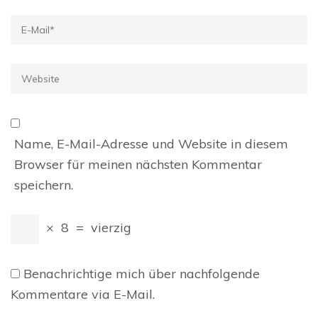
E-
Mail
*
Website
Name, E-Mail-Adresse und Website in diesem
Browser für meinen nächsten Kommentar
speichern.
×
8
=
vierzig
Benachrichtige mich über nachfolgende
Kommentare via E-Mail.