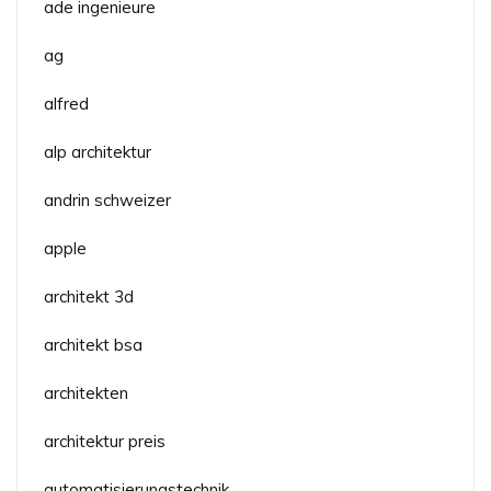
ade ingenieure
ag
alfred
alp architektur
andrin schweizer
apple
architekt 3d
architekt bsa
architekten
architektur preis
automatisierungstechnik