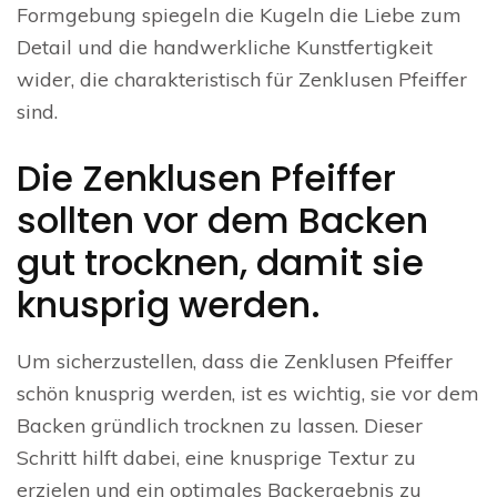
Formgebung spiegeln die Kugeln die Liebe zum
Detail und die handwerkliche Kunstfertigkeit
wider, die charakteristisch für Zenklusen Pfeiffer
sind.
Die Zenklusen Pfeiffer
sollten vor dem Backen
gut trocknen, damit sie
knusprig werden.
Um sicherzustellen, dass die Zenklusen Pfeiffer
schön knusprig werden, ist es wichtig, sie vor dem
Backen gründlich trocknen zu lassen. Dieser
Schritt hilft dabei, eine knusprige Textur zu
erzielen und ein optimales Backergebnis zu