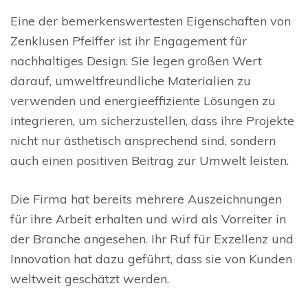
Eine der bemerkenswertesten Eigenschaften von
Zenklusen Pfeiffer ist ihr Engagement für
nachhaltiges Design. Sie legen großen Wert
darauf, umweltfreundliche Materialien zu
verwenden und energieeffiziente Lösungen zu
integrieren, um sicherzustellen, dass ihre Projekte
nicht nur ästhetisch ansprechend sind, sondern
auch einen positiven Beitrag zur Umwelt leisten.
Die Firma hat bereits mehrere Auszeichnungen
für ihre Arbeit erhalten und wird als Vorreiter in
der Branche angesehen. Ihr Ruf für Exzellenz und
Innovation hat dazu geführt, dass sie von Kunden
weltweit geschätzt werden.