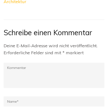
Architektur
Schreibe einen Kommentar
Deine E-Mail-Adresse wird nicht veröffentlicht.
Erforderliche Felder sind mit
*
markiert
Kommentar
Name
*