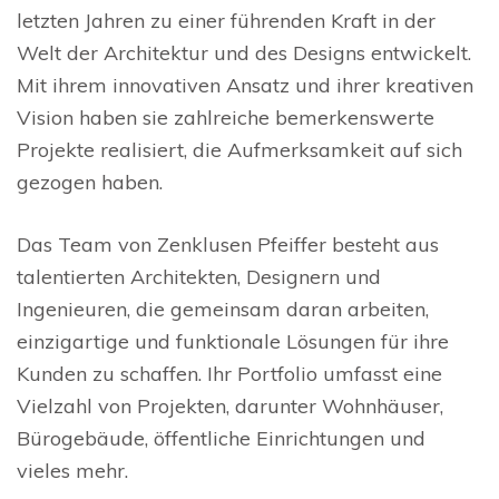
letzten Jahren zu einer führenden Kraft in der
Welt der Architektur und des Designs entwickelt.
Mit ihrem innovativen Ansatz und ihrer kreativen
Vision haben sie zahlreiche bemerkenswerte
Projekte realisiert, die Aufmerksamkeit auf sich
gezogen haben.
Das Team von Zenklusen Pfeiffer besteht aus
talentierten Architekten, Designern und
Ingenieuren, die gemeinsam daran arbeiten,
einzigartige und funktionale Lösungen für ihre
Kunden zu schaffen. Ihr Portfolio umfasst eine
Vielzahl von Projekten, darunter Wohnhäuser,
Bürogebäude, öffentliche Einrichtungen und
vieles mehr.