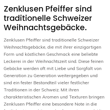
Zenklusen Pfeiffer sind
traditionelle Schweizer
Weihnachtsgebäcke.
Zenklusen Pfeiffer sind traditionelle Schweizer
Weihnachtsgebäcke, die mit ihrer einzigartigen
Form und köstlichen Geschmack eine beliebte
Leckerei in der Weihnachtszeit sind. Diese feinen
Gebäcke werden oft mit Liebe und Sorgfalt von
Generation zu Generation weitergegeben und
sind ein fester Bestandteil vieler festlicher
Traditionen in der Schweiz. Mit ihren
charakteristischen Aromen und Texturen bringen
Zenklusen Pfeiffer eine besondere Note in die