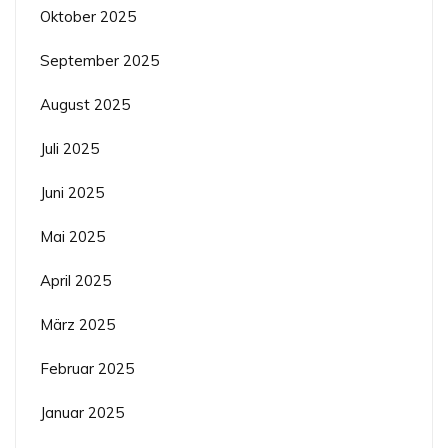
Oktober 2025
September 2025
August 2025
Juli 2025
Juni 2025
Mai 2025
April 2025
März 2025
Februar 2025
Januar 2025