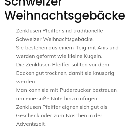
Schweizer
Weihnachtsgebäcke
Zenklusen Pfeiffer sind traditionelle
Schweizer Weihnachtsgebäcke.
Sie bestehen aus einem Teig mit Anis und
werden geformt wie kleine Kugeln.
Die Zenklusen Pfeiffer sollten vor dem
Backen gut trocknen, damit sie knusprig
werden.
Man kann sie mit Puderzucker bestreuen,
um eine süße Note hinzuzufügen.
Zenklusen Pfeiffer eignen sich gut als
Geschenk oder zum Naschen in der
Adventszeit.