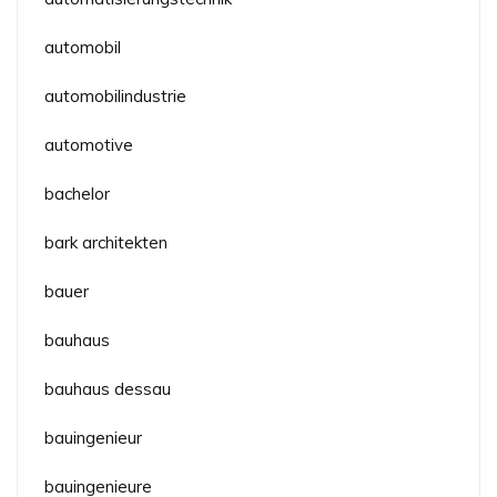
automobil
automobilindustrie
automotive
bachelor
bark architekten
bauer
bauhaus
bauhaus dessau
bauingenieur
bauingenieure