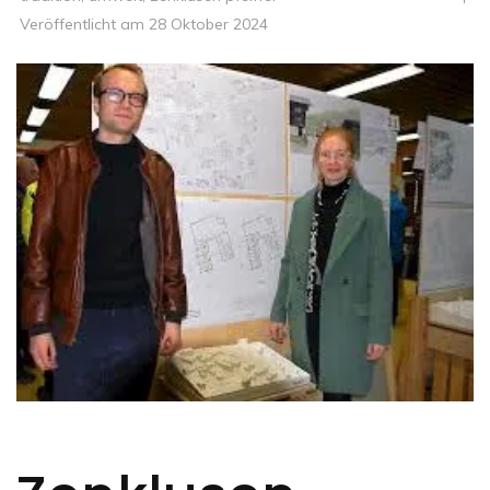
Veröffentlicht am
28 Oktober 2024