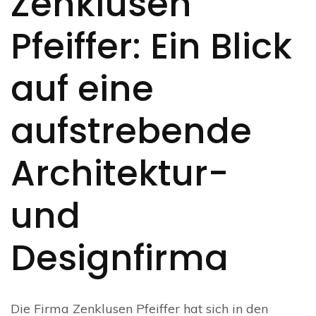
Zenklusen
Pfeiffer: Ein Blick
auf eine
aufstrebende
Architektur-
und
Designfirma
Die Firma Zenklusen Pfeiffer hat sich in den