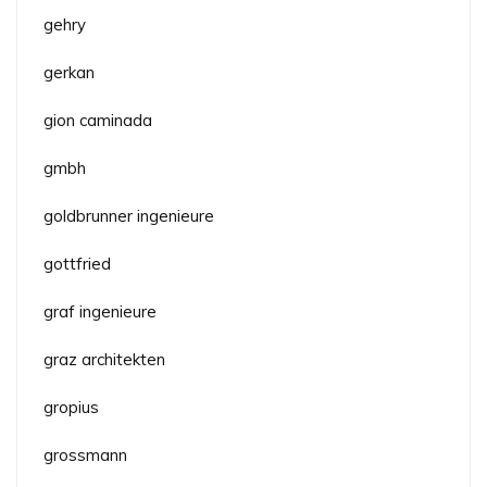
gehry
gerkan
gion caminada
gmbh
goldbrunner ingenieure
gottfried
graf ingenieure
graz architekten
gropius
grossmann