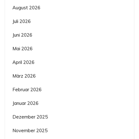
August 2026
Juli 2026
Juni 2026
Mai 2026
April 2026
März 2026
Februar 2026
Januar 2026
Dezember 2025
November 2025