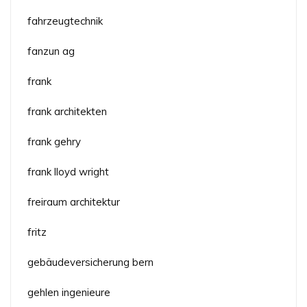
fahrzeugtechnik
fanzun ag
frank
frank architekten
frank gehry
frank lloyd wright
freiraum architektur
fritz
gebäudeversicherung bern
gehlen ingenieure