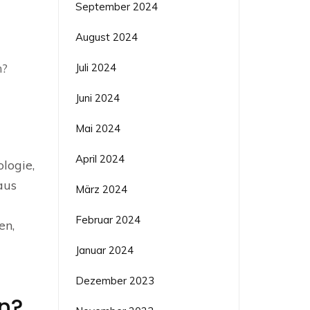
September 2024
August 2024
n?
Juli 2024
Juni 2024
Mai 2024
April 2024
logie,
aus
März 2024
Februar 2024
en,
Januar 2024
Dezember 2023
n?