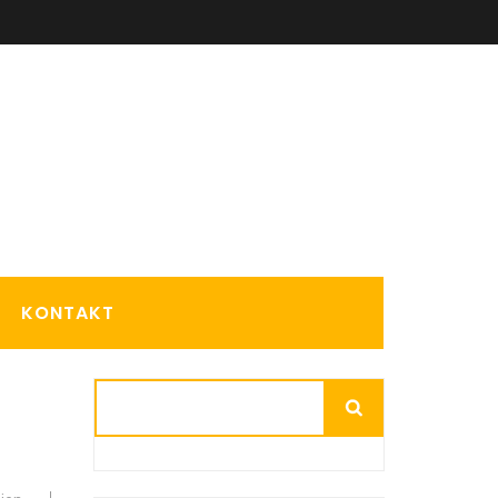
KONTAKT
Suchen