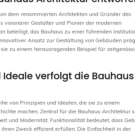
von dem renommierten Architekten und Gründer des
s visionärer Gestalter und Pionier der modernen
 beteiligt, das Bauhaus zu einer führenden Institutio
innovativer Ansatz zur Gestaltung von Gebäuden präg
ie zu einem herausragenden Beispiel für zeitgenössi
 Ideale verfolgt die Bauhaus
ihe von Prinzipien und Idealen, die sie zu einem
hichte machen. Zentral für die Bauhaus-Architektur s
hheit und Modernität. Funktionalität bedeutet, dass G
ihren Zweck effizient erfüllen. Die Einfachheit in der