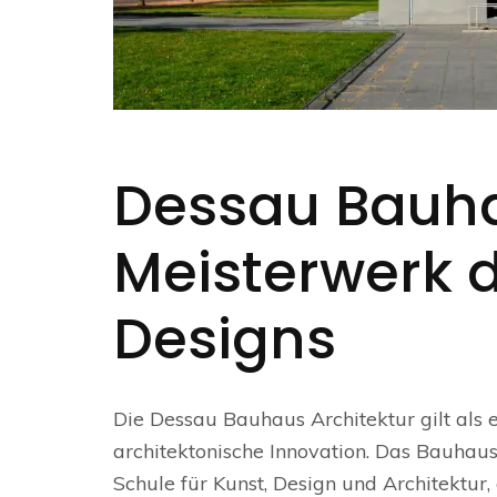
Dessau Bauhau
Meisterwerk 
Designs
Die Dessau Bauhaus Architektur gilt als
architektonische Innovation. Das Bauhau
Schule für Kunst, Design und Architektur,