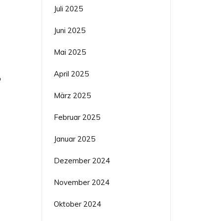
Juli 2025
Juni 2025
Mai 2025
r
April 2025
März 2025
Februar 2025
Januar 2025
Dezember 2024
November 2024
Oktober 2024