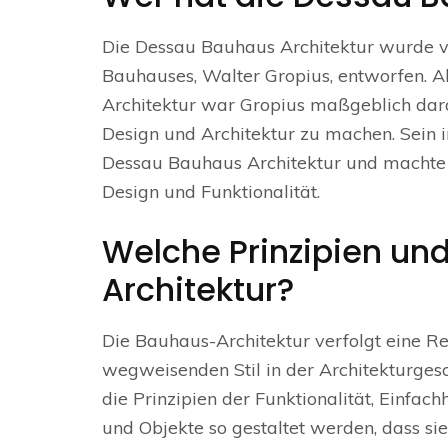
Die Dessau Bauhaus Architektur wurde 
Bauhauses, Walter Gropius, entworfen. Al
Architektur war Gropius maßgeblich daran
Design und Architektur zu machen. Sein 
Dessau Bauhaus Architektur und machte s
Design und Funktionalität.
Welche Prinzipien und
Architektur?
Die Bauhaus-Architektur verfolgt eine Re
wegweisenden Stil in der Architekturgesc
die Prinzipien der Funktionalität, Einfac
und Objekte so gestaltet werden, dass sie 