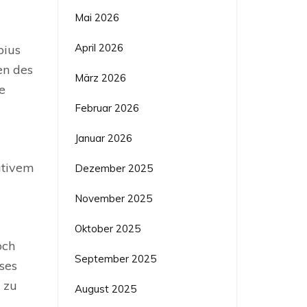
Mai 2026
April 2026
pius
en des
März 2026
e
Februar 2026
Januar 2026
ativem
Dezember 2025
November 2025
Oktober 2025
och
September 2025
ses
 zu
August 2025