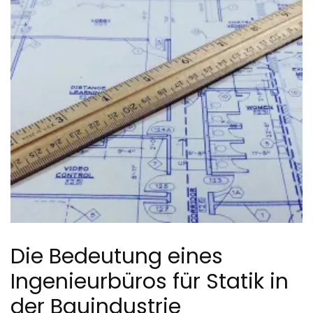
Die Bedeutung eines
Ingenieurbüros für Statik in
der Bauindustrie