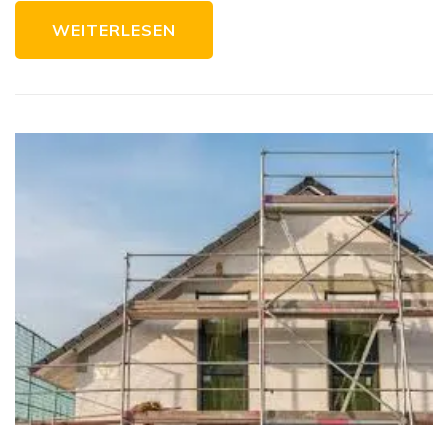
WEITERLESEN