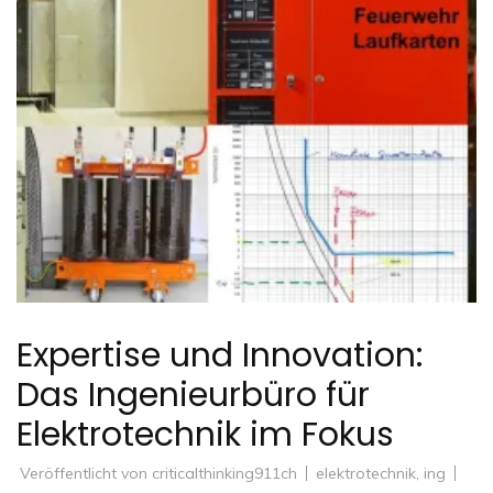
Expertise und Innovation:
Das Ingenieurbüro für
Elektrotechnik im Fokus
Veröffentlicht von
criticalthinking911ch
elektrotechnik
,
ing