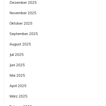
Dezember 2025
November 2025
Oktober 2025
September 2025
August 2025
Juli 2025
Juni 2025
Mai 2025
April 2025
März 2025