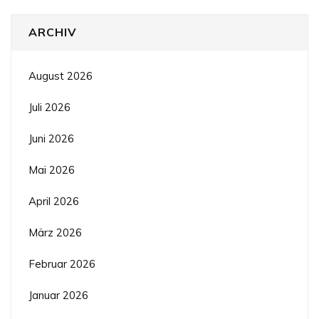
ARCHIV
August 2026
Juli 2026
Juni 2026
Mai 2026
April 2026
März 2026
Februar 2026
Januar 2026