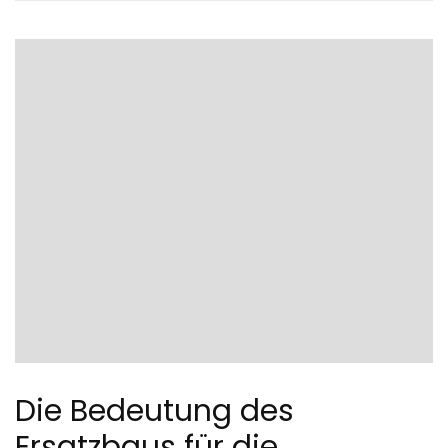
Die Bedeutung des
Ersatzbaus für die