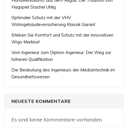
Handwerkskunst aus dem Allgäu: Die Tradition von
Hagspiel Stachel Uhlig
Optimaler Schutz mit der VHV
Wohngebäudeversicherung Klassik Garant
Erleben Sie Komfort und Schutz mit der innovativen
Wigo Markise!
Vom Ingenieur zum Diplom-Ingenieur: Der Weg zur
höheren Qualifikation
Die Bedeutung des Ingenieurs der Medizintechnik im
Gesundheitswesen
NEUESTE KOMMENTARE
Es sind keine Kommentare vorhanden.