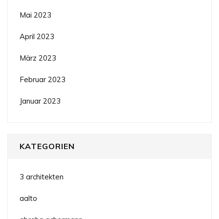
Mai 2023
April 2023
März 2023
Februar 2023
Januar 2023
KATEGORIEN
3 architekten
aalto