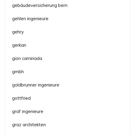
gebäudeversicherung bern
gehlen ingenieure
gehry
gerkan
gion caminada
gmbh
goldbrunner ingenieure
gottfried
graf ingenieure
graz architekten