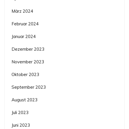
März 2024
Februar 2024
Januar 2024
Dezember 2023
November 2023
Oktober 2023
September 2023
August 2023
Juli 2023
Juni 2023