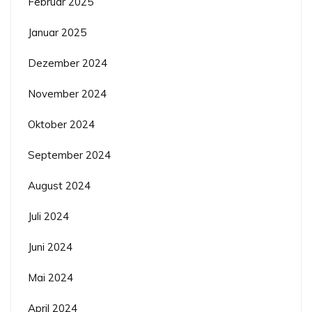
Februar 2025
Januar 2025
Dezember 2024
November 2024
Oktober 2024
September 2024
August 2024
Juli 2024
Juni 2024
Mai 2024
April 2024