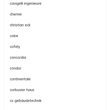
cavigelli ingenieure
chemie
christian eck
cobe
cofely
concordia
condor
continentale
corbusier haus
cs gebäudetechnik