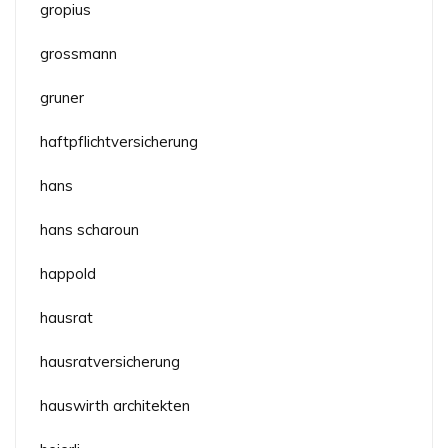
gropius
grossmann
gruner
haftpflichtversicherung
hans
hans scharoun
happold
hausrat
hausratversicherung
hauswirth architekten