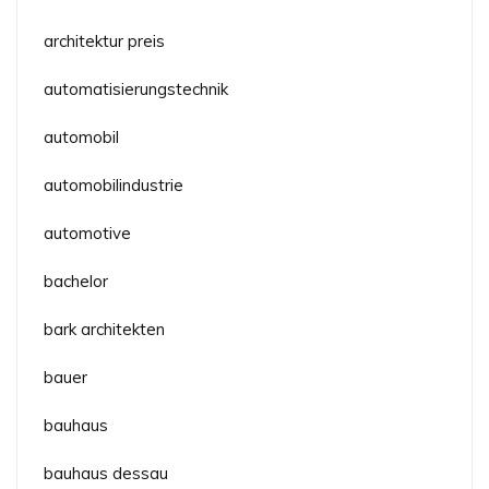
architektur preis
automatisierungstechnik
automobil
automobilindustrie
automotive
bachelor
bark architekten
bauer
bauhaus
bauhaus dessau