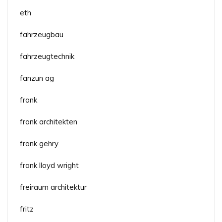
eth
fahrzeugbau
fahrzeugtechnik
fanzun ag
frank
frank architekten
frank gehry
frank lloyd wright
freiraum architektur
fritz