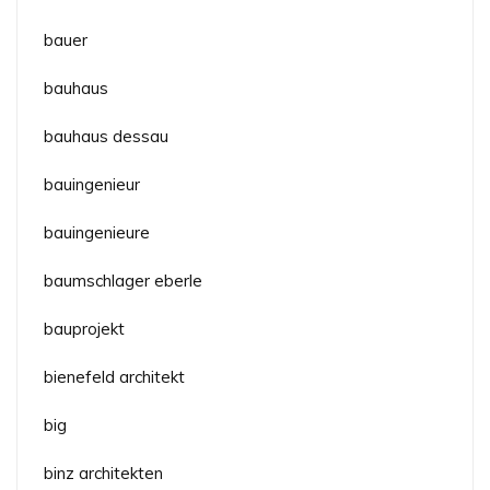
bauer
bauhaus
bauhaus dessau
bauingenieur
bauingenieure
baumschlager eberle
bauprojekt
bienefeld architekt
big
binz architekten