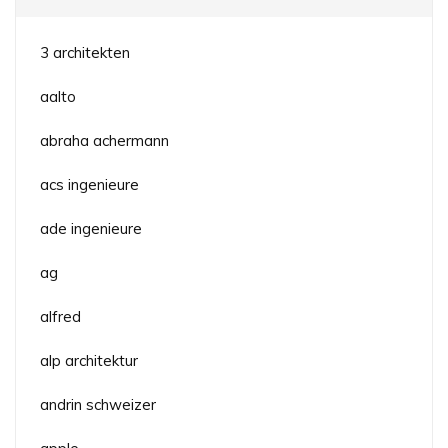
3 architekten
aalto
abraha achermann
acs ingenieure
ade ingenieure
ag
alfred
alp architektur
andrin schweizer