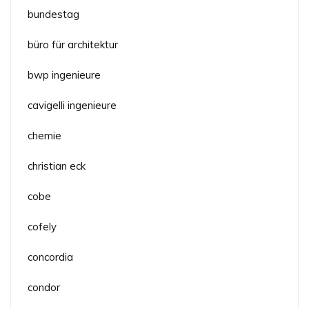
bundestag
büro für architektur
bwp ingenieure
cavigelli ingenieure
chemie
christian eck
cobe
cofely
concordia
condor