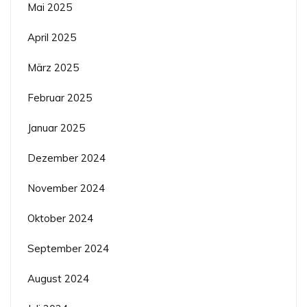
Mai 2025
April 2025
März 2025
Februar 2025
Januar 2025
Dezember 2024
November 2024
Oktober 2024
September 2024
August 2024