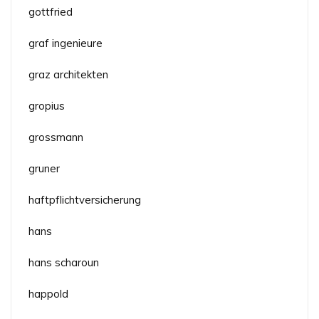
gottfried
graf ingenieure
graz architekten
gropius
grossmann
gruner
haftpflichtversicherung
hans
hans scharoun
happold