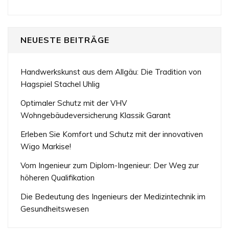
NEUESTE BEITRÄGE
Handwerkskunst aus dem Allgäu: Die Tradition von
Hagspiel Stachel Uhlig
Optimaler Schutz mit der VHV
Wohngebäudeversicherung Klassik Garant
Erleben Sie Komfort und Schutz mit der innovativen
Wigo Markise!
Vom Ingenieur zum Diplom-Ingenieur: Der Weg zur
höheren Qualifikation
Die Bedeutung des Ingenieurs der Medizintechnik im
Gesundheitswesen