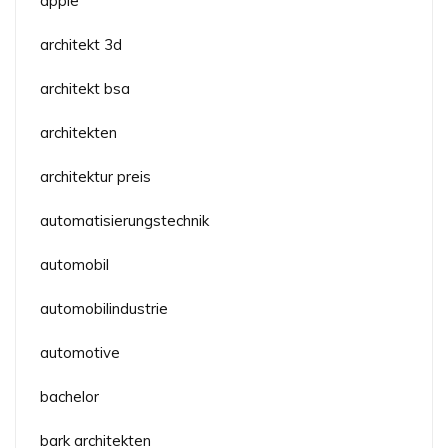
apple
architekt 3d
architekt bsa
architekten
architektur preis
automatisierungstechnik
automobil
automobilindustrie
automotive
bachelor
bark architekten