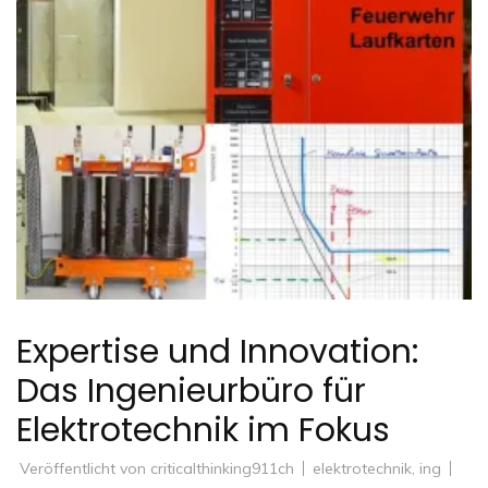
Expertise und Innovation:
Das Ingenieurbüro für
Elektrotechnik im Fokus
Veröffentlicht von
criticalthinking911ch
elektrotechnik
,
ing