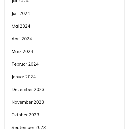
Juli 2024
Juni 2024
Mai 2024
April 2024
März 2024
Februar 2024
Januar 2024
Dezember 2023
November 2023
Oktober 2023
September 2023