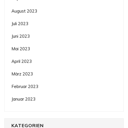
August 2023
Juli 2023
Juni 2023
Mai 2023
April 2023
März 2023
Februar 2023
Januar 2023
KATEGORIEN