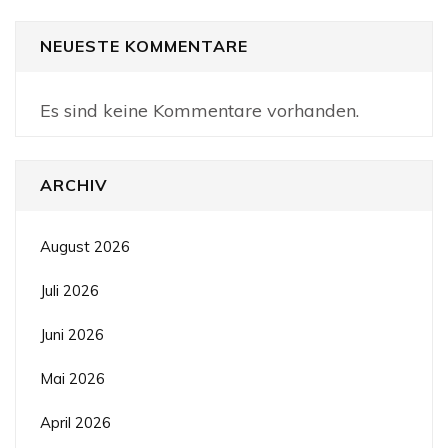
NEUESTE KOMMENTARE
Es sind keine Kommentare vorhanden.
ARCHIV
August 2026
Juli 2026
Juni 2026
Mai 2026
April 2026