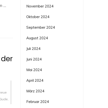
n …
November 2024
Oktober 2024
September 2024
August 2024
Juli 2024
 der
Juni 2024
Mai 2024
April 2024
,
,
März 2024
neue
äude
,
Februar 2024