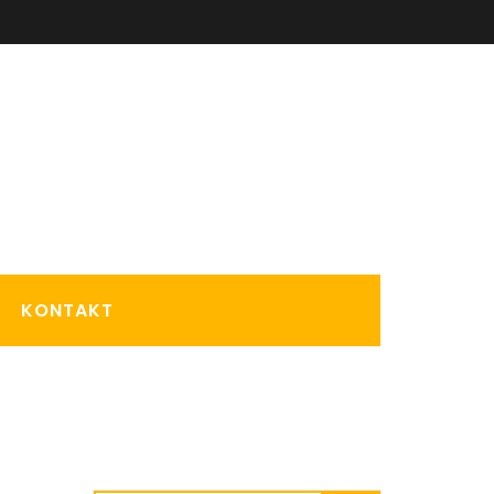
KONTAKT